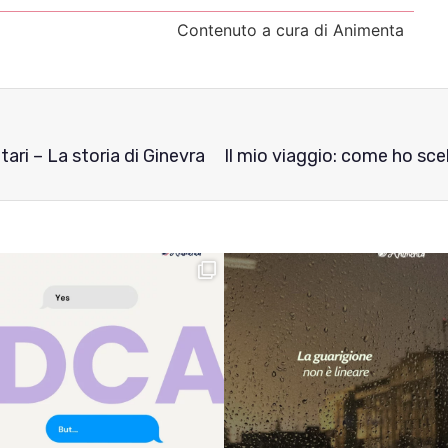
Contenuto a cura di Animenta
ari – La storia di Ginevra