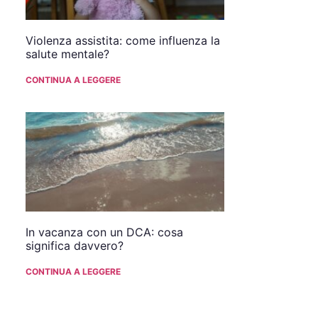
Violenza assistita: come influenza la
salute mentale?
CONTINUA A LEGGERE
In vacanza con un DCA: cosa
significa davvero?
CONTINUA A LEGGERE