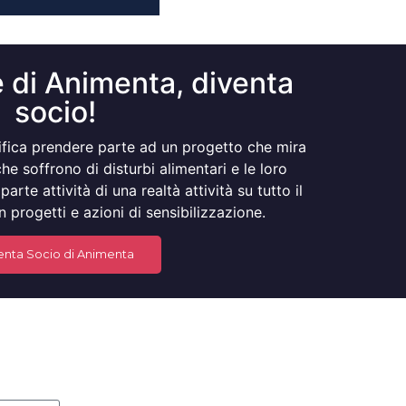
 di Animenta, diventa
socio!
ifica prendere parte ad un progetto che mira
e soffrono di disturbi alimentari e le loro
parte attività di una realtà attività su tutto il
n progetti e azioni di sensibilizzazione.
enta Socio di Animenta