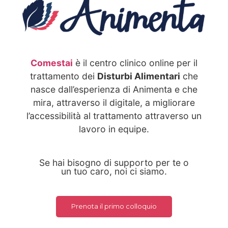
Comestai
è il centro clinico online per il
trattamento dei
Disturbi Alimentari
che
nasce dall’esperienza di Animenta e che
mira, attraverso il digitale, a migliorare
l’accessibilità al trattamento attraverso un
lavoro in equipe.
Se hai bisogno di supporto per te o
un tuo caro, noi ci siamo.
Prenota il primo colloquio