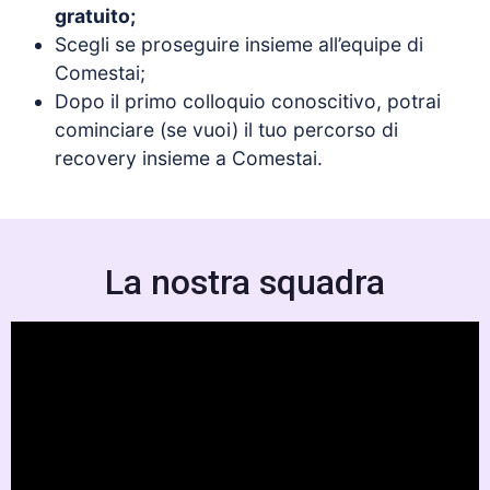
gratuito;
Scegli se proseguire insieme all’equipe di
Comestai;
Dopo il primo colloquio conoscitivo, potrai
cominciare (se vuoi) il tuo percorso di
recovery insieme a Comestai.
La nostra squadra