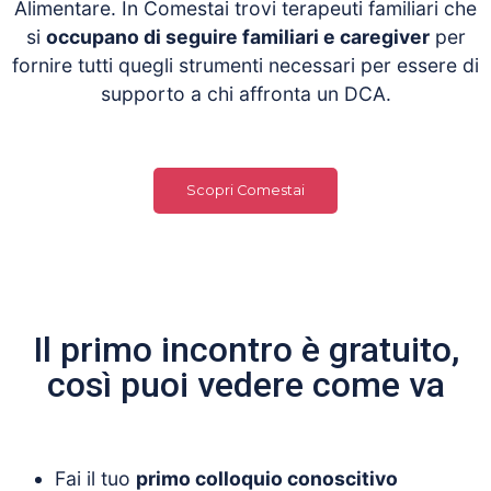
Alimentare. In Comestai trovi terapeuti familiari che
si
occupano di seguire familiari e caregiver
per
fornire tutti quegli strumenti necessari per essere di
supporto a chi affronta un DCA.
Scopri Comestai
Il primo incontro è gratuito,
così puoi vedere come va
Fai il tuo
primo colloquio conoscitivo