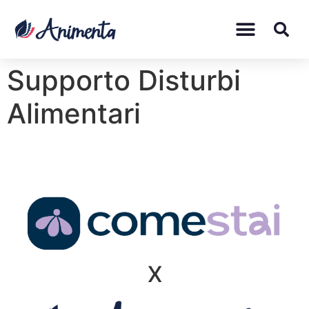
Supporto Disturbi
Alimentari
X