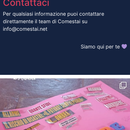
Contattaci
Per qualsiasi informazione puoi contattare
direttamente il team di Comestai su
info@comestai.net
Siamo qui per te