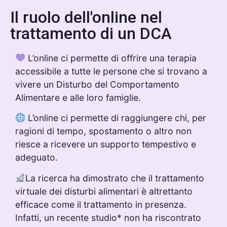
Il ruolo dell'online nel
trattamento di un DCA
L’online ci permette di offrire una terapia
accessibile a tutte le persone che si trovano a
vivere un Disturbo del Comportamento
Alimentare e alle loro famiglie.
L’online ci permette di raggiungere chi, per
ragioni di tempo, spostamento o altro non
riesce a ricevere un supporto tempestivo e
adeguato.
La ricerca ha dimostrato che il trattamento
virtuale dei disturbi alimentari è altrettanto
efficace come il trattamento in presenza.
Infatti, un recente studio* non ha riscontrato