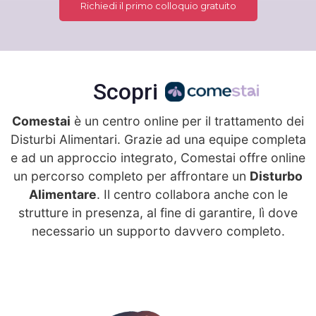
Richiedi il primo colloquio gratuito
Scopri
Comestai
è un centro online per il trattamento dei
Disturbi Alimentari. Grazie ad una equipe completa
e ad un approccio integrato, Comestai offre online
un percorso completo per affrontare un
Disturbo
Alimentare
. Il centro collabora anche con le
strutture in presenza, al fine di garantire, lì dove
necessario un supporto davvero completo.