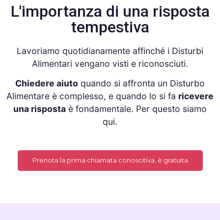
L'importanza di una risposta
tempestiva
Lavoriamo quotidianamente affinché i Disturbi
Alimentari vengano visti e riconosciuti.
Chiedere aiuto
quando si affronta un Disturbo
Alimentare è complesso, e quando lo si fa
ricevere
una risposta
è fondamentale. Per questo siamo
qui.
Prenota la prima chiamata conoscitiva, è gratuita