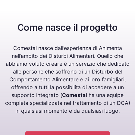
Come nasce il progetto
Comestai nasce dall’esperienza di Animenta
nell’ambito dei Disturbi Alimentari. Quello che
abbiamo voluto creare è un servizio che dedicato
alle persone che soffrono di un Disturbo del
Comportamento Alimentare e ai loro famigliari,
offrendo a tutti la possibilità di accedere a un
supporto integrato (
Comestai
ha una equipe
completa specializzata nel trattamento di un DCA)
in qualsiasi momento e da qualsiasi luogo.