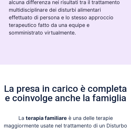
alcuna differenza nei risultati tra il trattamento
multidisciplinare dei disturbi alimentari
effettuato di persona e lo stesso approccio
terapeutico fatto da una equipe e
somministrato virtualmente.
La presa in carico è completa
e coinvolge anche la famiglia
La
terapia familiare
è una delle terapie
maggiormente usate nel trattamento di un Disturbo