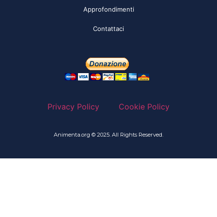
Approfondimenti
Contattaci
Privacy Policy
Cookie Policy
Animenta.org © 2025. All Rights Reserved.