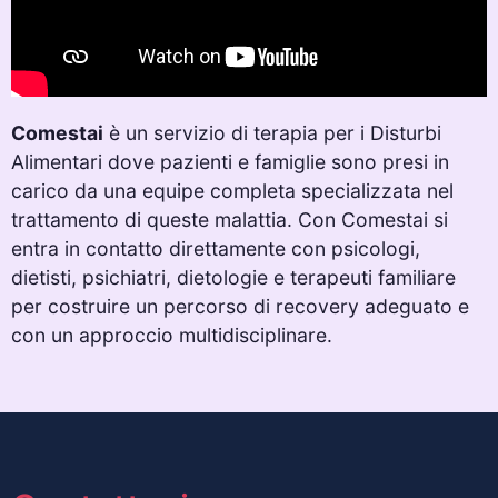
Comestai
è un servizio di terapia per i Disturbi
Alimentari dove pazienti e famiglie sono presi in
carico da una equipe completa specializzata nel
trattamento di queste malattia. Con Comestai si
entra in contatto direttamente con psicologi,
dietisti, psichiatri, dietologie e terapeuti familiare
per costruire un percorso di recovery adeguato e
con un approccio multidisciplinare.