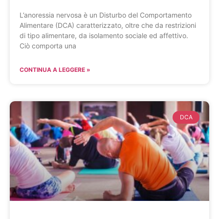
L’anoressia nervosa è un Disturbo del Comportamento
Alimentare (DCA) caratterizzato, oltre che da restrizioni
di tipo alimentare, da isolamento sociale ed affettivo.
Ciò comporta una
CONTINUA A LEGGERE »
DCA