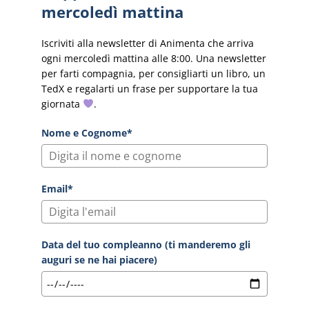
mercoledì mattina
Iscriviti alla newsletter di Animenta che arriva
ogni mercoledì mattina alle 8:00. Una newsletter
per farti compagnia, per consigliarti un libro, un
TedX e regalarti un frase per supportare la tua
giornata
.
Nome e Cognome*
Email*
Data del tuo compleanno (ti manderemo gli
auguri se ne hai piacere)