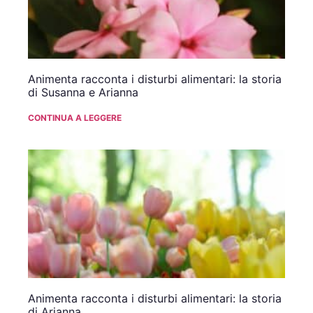
Animenta racconta i disturbi alimentari: la storia
di Susanna e Arianna
CONTINUA A LEGGERE
Animenta racconta i disturbi alimentari: la storia
di Arianna