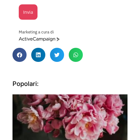
Invia
Marketing a cura di
ActiveCampaign
Popolari: