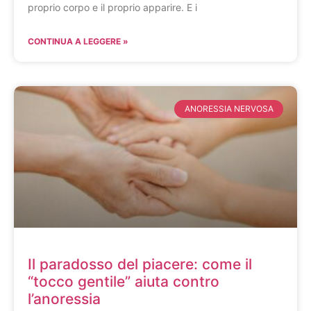
proprio corpo e il proprio apparire. E i
CONTINUA A LEGGERE »
ANORESSIA NERVOSA
Il paradosso del piacere: come il
“tocco gentile” aiuta contro
l’anoressia