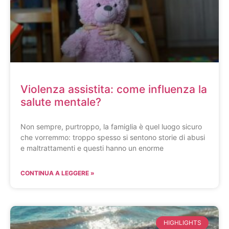
Violenza assistita: come influenza la
salute mentale?
Non sempre, purtroppo, la famiglia è quel luogo sicuro
che vorremmo: troppo spesso si sentono storie di abusi
e maltrattamenti e questi hanno un enorme
CONTINUA A LEGGERE »
HIGHLIGHTS