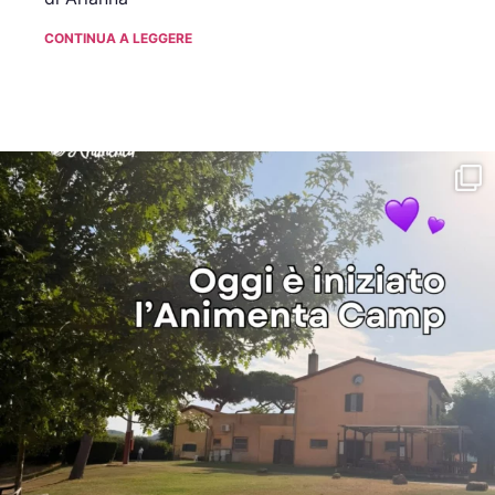
CONTINUA A LEGGERE