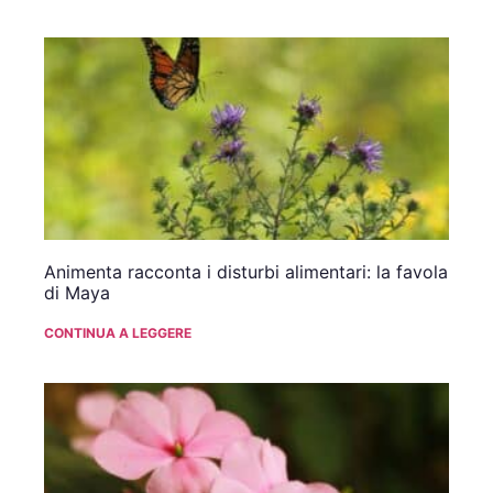
Animenta racconta i disturbi alimentari: la favola
di Maya
CONTINUA A LEGGERE