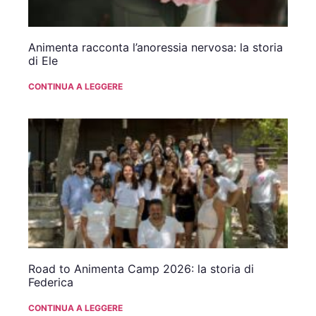
Animenta racconta l’anoressia nervosa: la storia
di Ele
CONTINUA A LEGGERE
Road to Animenta Camp 2026: la storia di
Federica
CONTINUA A LEGGERE