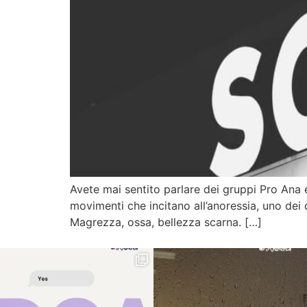
Avete mai sentito parlare dei gruppi Pro Ana 
movimenti che incitano all’anoressia, uno dei 
Magrezza, ossa, bellezza scarna. […]