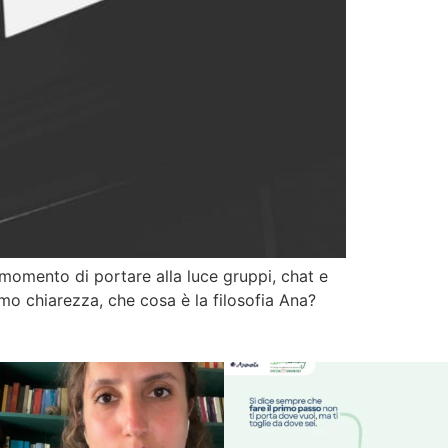
 momento di portare alla luce gruppi, chat e
amo chiarezza, che cosa è la filosofia Ana?