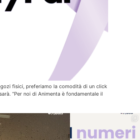
gozi fisici, preferiamo la comodità di un click
sarà. “Per noi di Animenta è fondamentale il