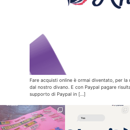
Fare acquisti online è ormai diventato, per la 
dal nostro divano. E con Paypal pagare risult
supporto di Paypal in […]