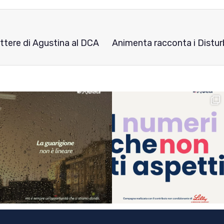
ettere di Agustina al DCA