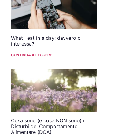
What I eat in a day: davvero ci
interessa?
CONTINUA A LEGGERE
Cosa sono (e cosa NON sono) i
Disturbi del Comportamento
Alimentare (DCA)