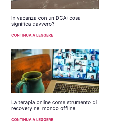
In vacanza con un DCA: cosa
significa davvero?
CONTINUA A LEGGERE
La terapia online come strumento di
recovery nel mondo offline
CONTINUA A LEGGERE