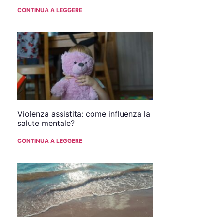
CONTINUA A LEGGERE
Violenza assistita: come influenza la
salute mentale?
CONTINUA A LEGGERE