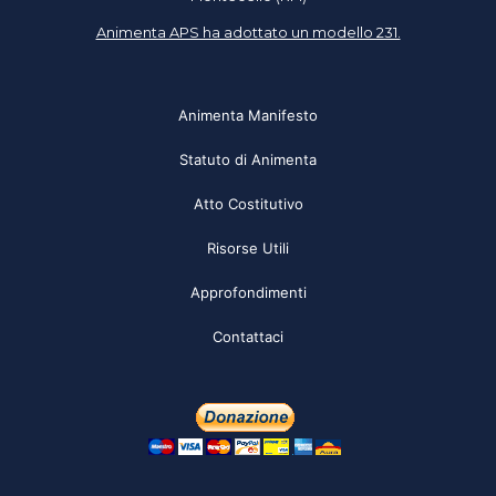
Animenta APS ha adottato un modello 231.
Animenta Manifesto
Statuto di Animenta
Atto Costitutivo
Risorse Utili
Approfondimenti
Contattaci