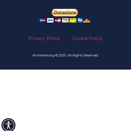
Privacy Policy
Cookie Policy
Animenta.org © 2025. All Rights Reserved.