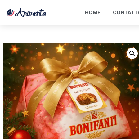
HOME
CONTATT