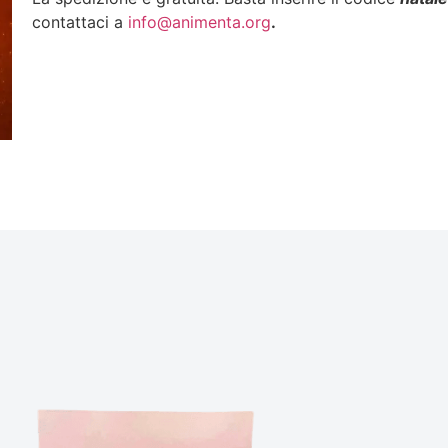
contattaci a
info@animenta.org
.