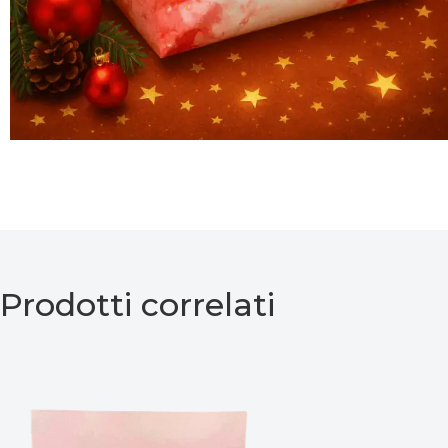
Prodotti correlati