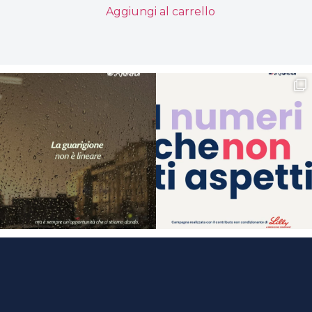
Aggiungi al carrello