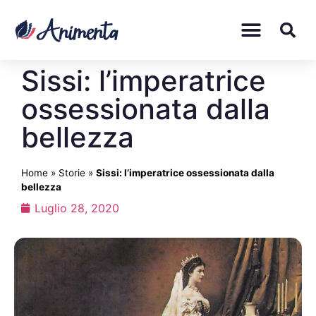
Sissi: l’imperatrice
ossessionata dalla
bellezza
Home
»
Storie
»
Sissi: l’imperatrice ossessionata dalla
bellezza
Luglio 28, 2020