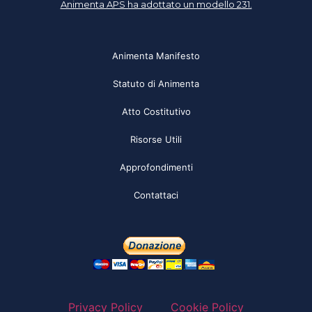
Animenta APS ha adottato un modello 231.
Animenta Manifesto
Statuto di Animenta
Atto Costitutivo
Risorse Utili
Approfondimenti
Contattaci
Privacy Policy
Cookie Policy