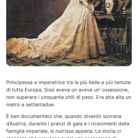
Principessa e imperatrice tra le più belle e più temute
di tutta Europa, Sissi aveva un aveva un’ ossessione,
non superare i cinquanta chili di peso. Era alta alta un
metro e settantadue.
È ben documentato che, quando diventò sovrana
d’Austria, durante i pranzi di gala e i ricevimenti della
famiglia imperiale, si nutrisse appena. La storia ci