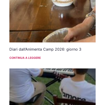
Diari dall’Animenta Camp 2026: giorno 3
CONTINUA A LEGGERE