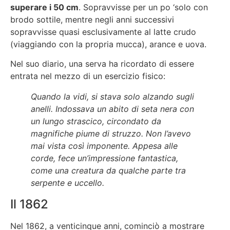
superare i 50 cm
. Sopravvisse per un po ‘solo con
brodo sottile, mentre negli anni successivi
sopravvisse quasi esclusivamente al latte crudo
(viaggiando con la propria mucca), arance e uova.
Nel suo diario, una serva ha ricordato di essere
entrata nel mezzo di un esercizio fisico:
Quando la vidi, si stava solo alzando sugli
anelli. Indossava un abito di seta nera con
un lungo strascico, circondato da
magnifiche piume di struzzo. Non l’avevo
mai vista così imponente. Appesa alle
corde, fece un’impressione fantastica,
come una creatura da qualche parte tra
serpente e uccello.
Il 1862
Nel 1862, a venticinque anni, cominciò a mostrare