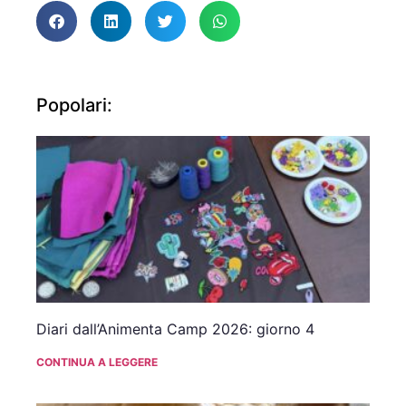
Popolari:
Diari dall’Animenta Camp 2026: giorno 4
CONTINUA A LEGGERE