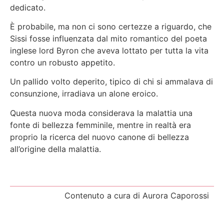
dedicato.
È probabile, ma non ci sono certezze a riguardo, che
Sissi fosse influenzata dal mito romantico del poeta
inglese lord Byron che aveva lottato per tutta la vita
contro un robusto appetito.
Un pallido volto deperito, tipico di chi si ammalava di
consunzione, irradiava un alone eroico.
Questa nuova moda considerava la malattia una
fonte di bellezza femminile, mentre in realtà era
proprio la ricerca del nuovo canone di bellezza
all’origine della malattia.
Contenuto a cura di Aurora Caporossi