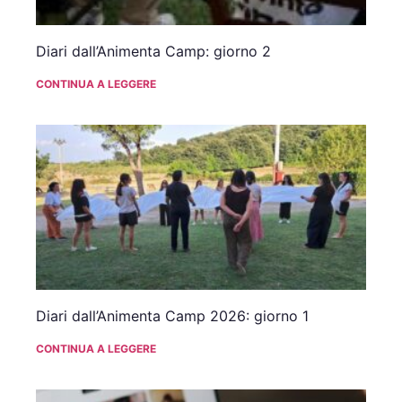
Diari dall’Animenta Camp: giorno 2
CONTINUA A LEGGERE
Diari dall’Animenta Camp 2026: giorno 1
CONTINUA A LEGGERE