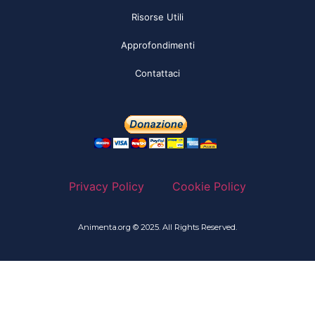
Risorse Utili
Approfondimenti
Contattaci
Privacy Policy
Cookie Policy
Animenta.org © 2025. All Rights Reserved.