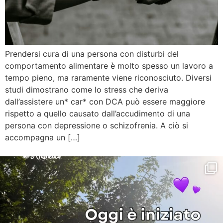
Prendersi cura di una persona con disturbi del
comportamento alimentare è molto spesso un lavoro a
tempo pieno, ma raramente viene riconosciuto. Diversi
studi dimostrano come lo stress che deriva
dall’assistere un* car* con DCA può essere maggiore
rispetto a quello causato dall’accudimento di una
persona con depressione o schizofrenia. A ciò si
accompagna un […]