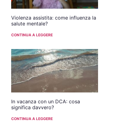
Violenza assistita: come influenza la
salute mentale?
CONTINUA A LEGGERE
In vacanza con un DCA: cosa
significa davvero?
CONTINUA A LEGGERE