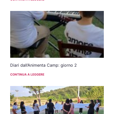
Diari dall’Animenta Camp: giorno 2
CONTINUA A LEGGERE