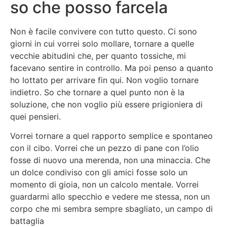
so che posso farcela
Non è facile convivere con tutto questo. Ci sono
giorni in cui vorrei solo mollare, tornare a quelle
vecchie abitudini che, per quanto tossiche, mi
facevano sentire in controllo. Ma poi penso a quanto
ho lottato per arrivare fin qui. Non voglio tornare
indietro. So che tornare a quel punto non è la
soluzione, che non voglio più essere prigioniera di
quei pensieri.
Vorrei tornare a quel rapporto semplice e spontaneo
con il cibo. Vorrei che un pezzo di pane con l’olio
fosse di nuovo una merenda, non una minaccia. Che
un dolce condiviso con gli amici fosse solo un
momento di gioia, non un calcolo mentale. Vorrei
guardarmi allo specchio e vedere me stessa, non un
corpo che mi sembra sempre sbagliato, un campo di
battaglia