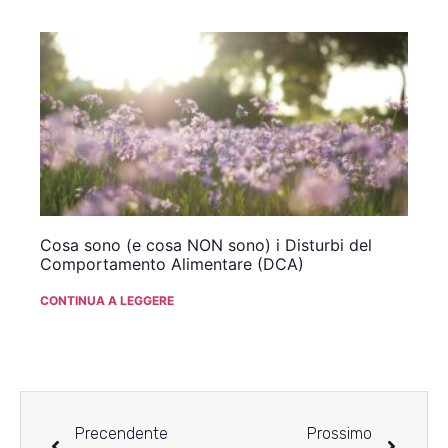
Cosa sono (e cosa NON sono) i Disturbi del
Comportamento Alimentare (DCA)
CONTINUA A LEGGERE
Precendente
Prossimo