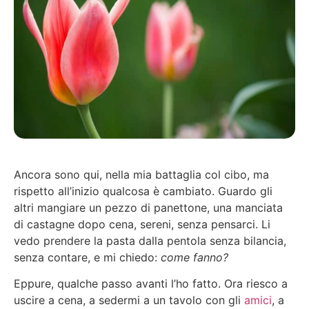
Ancora sono qui, nella mia battaglia col cibo, ma
rispetto all’inizio qualcosa è cambiato. Guardo gli
altri mangiare un pezzo di panettone, una manciata
di castagne dopo cena, sereni, senza pensarci. Li
vedo prendere la pasta dalla pentola senza bilancia,
senza contare, e mi chiedo:
come fanno?
Eppure, qualche passo avanti l’ho fatto. Ora riesco a
uscire a cena, a sedermi a un tavolo con gli
amici
, a