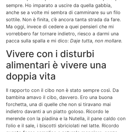
sempre. Ho imparato a uscire da quella gabbia,
anche se a volte mi sembra di camminare su un filo
sottile. Non è finita, c’è ancora tanta strada da fare.
Ma oggi, invece di cedere a quei pensieri che mi
vorrebbero far tornare indietro, riesco a darmi una
pacca sulla spalla e mi dico:
Daje tutta, non mollare.
Vivere con i disturbi
alimentari è vivere una
doppia vita
Il rapporto con il cibo non è stato sempre così. Da
bambina amavo il cibo, davvero. Ero una buona
forchetta, una di quelle che non si tiravano mai
indietro davanti a un piatto goloso. Ricordo le
merende con la piadina e la Nutella, il pane caldo con
l’olio e il sale, i biscotti sbriciolati nel latte. Ricordo