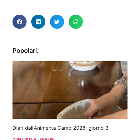
Popolari:
Diari dall’Animenta Camp 2026: giorno 3
CONTINUA A LEGGERE