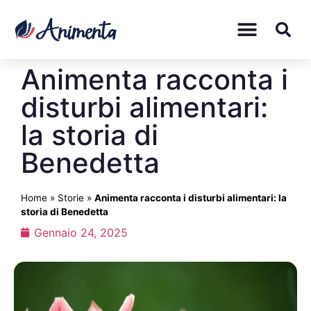
Animenta racconta i
disturbi alimentari:
la storia di
Benedetta
Home
»
Storie
»
Animenta racconta i disturbi alimentari: la
storia di Benedetta
Gennaio 24, 2025