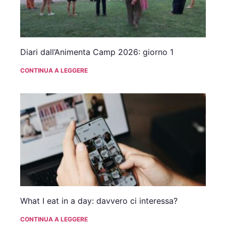
Diari dall’Animenta Camp 2026: giorno 1
CONTINUA A LEGGERE
What I eat in a day: davvero ci interessa?
CONTINUA A LEGGERE