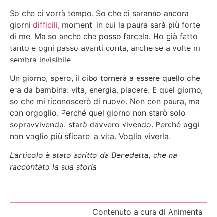
So che ci vorrà tempo. So che ci saranno ancora
giorni
difficili
, momenti in cui la paura sarà più forte
di me. Ma so anche che posso farcela. Ho già fatto
tanto e ogni passo avanti conta, anche se a volte mi
sembra invisibile.
Un giorno, spero, il cibo tornerà a essere quello che
era da bambina: vita, energia, piacere. E quel giorno,
so che mi riconoscerò di nuovo. Non con paura, ma
con orgoglio. Perché quel giorno non starò solo
sopravvivendo: starò davvero vivendo. Perché oggi
non voglio più sfidare la vita. Voglio viverla.
L’articolo è stato scritto da Benedetta, che ha
raccontato la sua storia
Contenuto a cura di Animenta