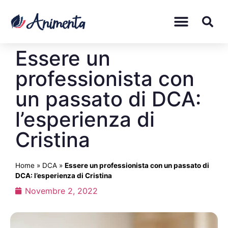
Essere un
professionista con
un passato di DCA:
l’esperienza di
Cristina
Home
»
DCA
»
Essere un professionista con un passato di
DCA: l’esperienza di Cristina
Novembre 2, 2022