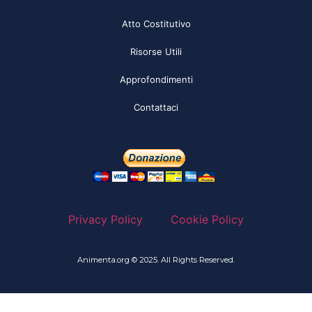
Atto Costitutivo
Risorse Utili
Approfondimenti
Contattaci
Privacy Policy
Cookie Policy
Animenta.org © 2025. All Rights Reserved.