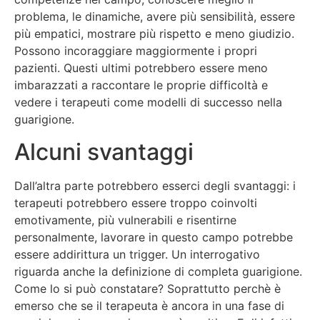
problema, le dinamiche, avere più sensibilità, essere
più empatici, mostrare più rispetto e meno giudizio.
Possono incoraggiare maggiormente i propri
pazienti. Questi ultimi potrebbero essere meno
imbarazzati a raccontare le proprie difficoltà e
vedere i terapeuti come modelli di successo nella
guarigione.
Alcuni svantaggi
Dall’altra parte potrebbero esserci degli svantaggi: i
terapeuti potrebbero essere troppo coinvolti
emotivamente, più vulnerabili e risentirne
personalmente, lavorare in questo campo potrebbe
essere addirittura un trigger. Un interrogativo
riguarda anche la definizione di completa guarigione.
Come lo si può constatare? Soprattutto perchè è
emerso che se il terapeuta è ancora in una fase di