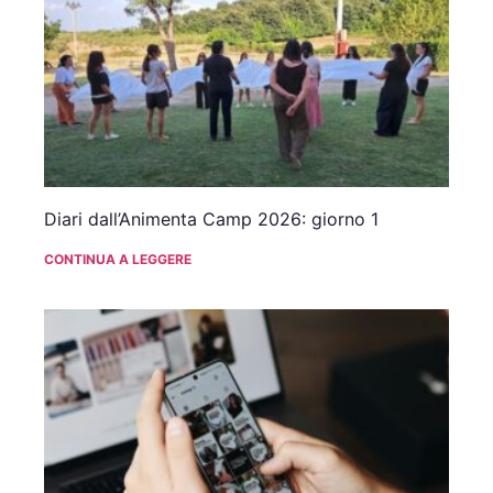
Diari dall’Animenta Camp 2026: giorno 1
CONTINUA A LEGGERE