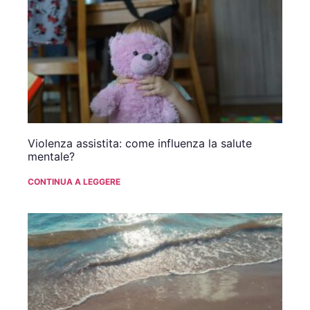
Violenza assistita: come influenza la salute
mentale?
CONTINUA A LEGGERE