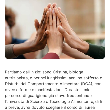
Partiamo dall’inizio: sono Cristina, biologa
nutrizionista, e per sei lunghissimi anni ho sofferto di
Disturbi del Comportamento Alimentare (DCA), con
diverse forme e manifestazioni. Durante il mio
percorso di guarigione già stavo frequentando
l’università di Scienze e Tecnologie Alimentari e, di lì
a breve, avrei dovuto scegliere il corso di laurea