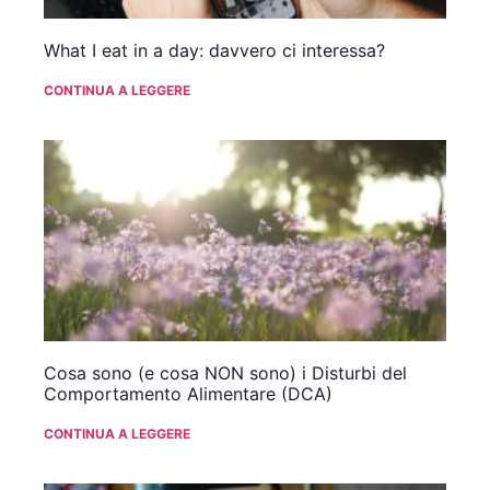
What I eat in a day: davvero ci interessa?
CONTINUA A LEGGERE
Cosa sono (e cosa NON sono) i Disturbi del
Comportamento Alimentare (DCA)
CONTINUA A LEGGERE