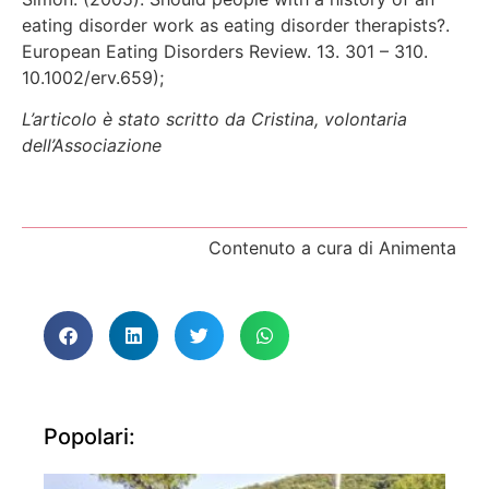
eating disorder work as eating disorder therapists?.
European Eating Disorders Review. 13. 301 – 310.
10.1002/erv.659);
L’articolo è stato scritto da Cristina, volontaria
dell’Associazione
Contenuto a cura di Animenta
Popolari: