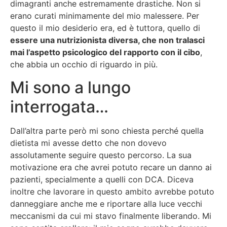
dimagranti anche estremamente drastiche. Non si
erano curati minimamente del mio malessere. Per
questo il mio desiderio era, ed è tuttora, quello di
essere una nutrizionista diversa, che non tralasci
mai l’aspetto psicologico del rapporto con il cibo
,
che abbia un occhio di riguardo in più.
Mi sono a lungo
interrogata…
Dall’altra parte però mi sono chiesta perché quella
dietista mi avesse detto che non dovevo
assolutamente seguire questo percorso. La sua
motivazione era che avrei potuto recare un danno ai
pazienti, specialmente a quelli con DCA. Diceva
inoltre che lavorare in questo ambito avrebbe potuto
danneggiare anche me e riportare alla luce vecchi
meccanismi da cui mi stavo finalmente liberando. Mi