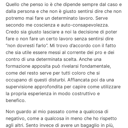
Quello che penso io è che dipende sempre dal caso e
dalla persona e che non è giusto sentirsi dire che non
potremo mai fare un determinato lavoro. Serve
secondo me coscienza e auto-consapevolezza.
Credo sia giusto lasciare a noi la decisione di poter
fare o non fare un certo lavoro senza sentirsi dire
“non dovresti farlo”. Mi trovo d’accordo con il fatto
che sia utile essere messi al corrente dei pro e dei
contro di una determinata scelta. Anche una
formazione apposita può rivelarsi fondamentale,
come del resto serve per tutti coloro che si
occupano di questi disturbi. Affiancata poi da una
supervisione approfondita per capire come utilizzare
la propria esperienza in modo costruttivo e
benefico.
Non guardo al mio passato come a qualcosa di
negativo, come a qualcosa in meno che ho rispetto
agli altri. Sento invece di avere un bagaglio in più,