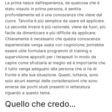
La prima nasce dall’esperienza, da qualcosa che è
stato vissuto in prima persona, è sentita
profondamente ed è una conoscenza che viene dal
cuore. Talvolta è più semplice da usare ed applicare.
La seconda invece è più razionale, viene da fuori, più
facile da dimenticare e più difficile da applicare.
Chiaramente è necessario che questa conoscenza
esperienziale venga usata con cognizione; potrebbe
essere utile formulare programmi di training e
supervisione appositi per i terapeuti in modo da
capire come sfruttarla al meglio ed è importante che
il tutto venga adeguato alla persona che si ha di
fronte e alla sua situazione. Questi, tuttavia, sono
solo alcuni esempi delle considerazioni che sono
emerse dai pochi studi presenti in letteratura
riguardo a questo tema.
Quello che credo…