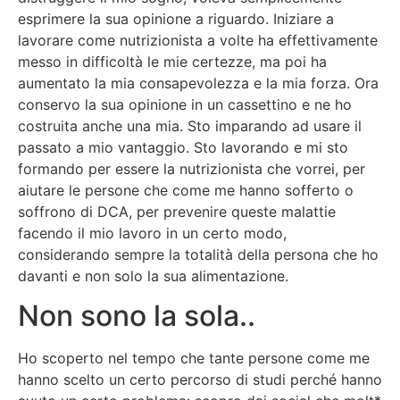
esprimere la sua opinione a riguardo. Iniziare a
lavorare come nutrizionista a volte ha effettivamente
messo in difficoltà le mie certezze, ma poi ha
aumentato la mia consapevolezza e la mia forza. Ora
conservo la sua opinione in un cassettino e ne ho
costruita anche una mia. Sto imparando ad usare il
passato a mio vantaggio. Sto lavorando e mi sto
formando per essere la nutrizionista che vorrei, per
aiutare le persone che come me hanno sofferto o
soffrono di DCA, per prevenire queste malattie
facendo il mio lavoro in un certo modo,
considerando sempre la totalità della persona che ho
davanti e non solo la sua alimentazione.
Non sono la sola..
Ho scoperto nel tempo che tante persone come me
hanno scelto un certo percorso di studi perché hanno