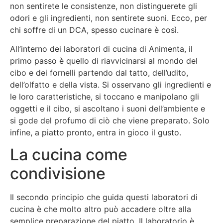
non sentirete le consistenze, non distinguerete gli
odori e gli ingredienti, non sentirete suoni. Ecco, per
chi soffre di un DCA, spesso cucinare è così.
All’interno dei laboratori di cucina di Animenta, il
primo passo è quello di riavvicinarsi al mondo del
cibo e dei fornelli partendo dal tatto, dell’udito,
dell’olfatto e della vista. Si osservano gli ingredienti e
le loro caratteristiche, si toccano e manipolano gli
oggetti e il cibo, si ascoltano i suoni dell’ambiente e
si gode del profumo di ciò che viene preparato. Solo
infine, a piatto pronto, entra in gioco il gusto.
La cucina come
condivisione
Il secondo principio che guida questi laboratori di
cucina è che molto altro può accadere oltre alla
semplice preparazione del piatto. Il laboratorio è