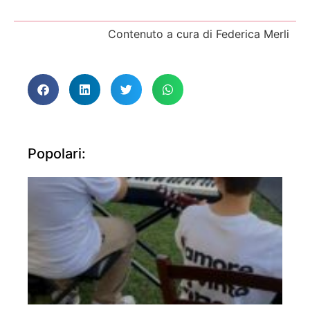
Contenuto a cura di Federica Merli
Popolari: