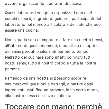
ovvero organizzando laboratori di cucina.
Questi laboratori vengono organizzati con chef e
cuochi esperti, in grado di guidare i partecipanti del
laboratorio nel mondo articolato e delicato che può
essere una cucina.
Non si parla solo di imparare a fare una ricetta bensì,
all’interno di questi momenti, è possibile riscoprire
dei sensi perduti o silenziati per molto tempo.
Nell’atto del cucinare sono infatti coinvolti tutti i
nostri sensi, tutto il nostro corpo e tutta la nostra
persona.
Partendo da una ricetta si possono scoprire
innumerevoli questioni e dettagli, a partire dagli
ingredienti usati fino ad arrivare, in un certo modo,
alla nostra stessa essenza e intimità.
Toccare con mano: perchè