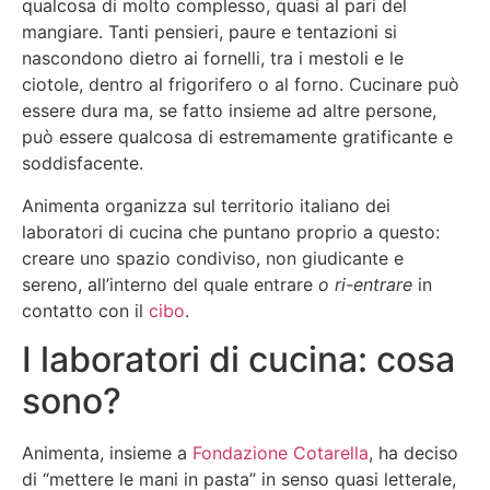
qualcosa di molto complesso, quasi al pari del
mangiare. Tanti pensieri, paure e tentazioni si
nascondono dietro ai fornelli, tra i mestoli e le
ciotole, dentro al frigorifero o al forno. Cucinare può
essere dura ma, se fatto insieme ad altre persone,
può essere qualcosa di estremamente gratificante e
soddisfacente.
Animenta organizza sul territorio italiano dei
laboratori di cucina che puntano proprio a questo:
creare uno spazio condiviso, non giudicante e
sereno, all’interno del quale entrare
o ri-entrare
in
contatto con il
cibo
.
I laboratori di cucina: cosa
sono?
Animenta, insieme a
Fondazione Cotarella
, ha deciso
di “mettere le mani in pasta” in senso quasi letterale,