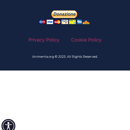
Privacy Policy
Cookie Policy
Animenta.org © 2025. All Rights Reserved.