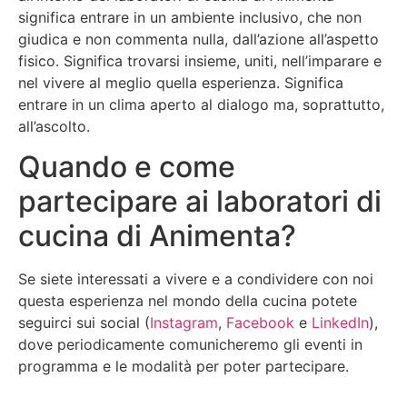
significa entrare in un ambiente inclusivo, che non
giudica e non commenta nulla, dall’azione all’aspetto
fisico. Significa trovarsi insieme, uniti, nell’imparare e
nel vivere al meglio quella esperienza. Significa
entrare in un clima aperto al dialogo ma, soprattutto,
all’ascolto.
Quando e come
partecipare ai laboratori di
cucina di Animenta?
Se siete interessati a vivere e a condividere con noi
questa esperienza nel mondo della cucina potete
seguirci sui social (
Instagram
,
Facebook
e
LinkedIn
),
dove periodicamente comunicheremo gli eventi in
programma e le modalità per poter partecipare.