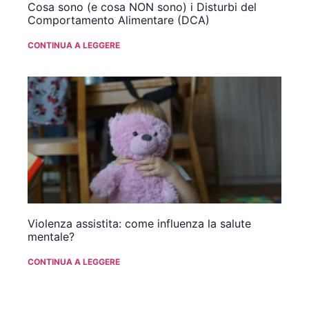
Cosa sono (e cosa NON sono) i Disturbi del
Comportamento Alimentare (DCA)
CONTINUA A LEGGERE
Violenza assistita: come influenza la salute
mentale?
CONTINUA A LEGGERE