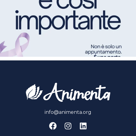
info@animenta.org