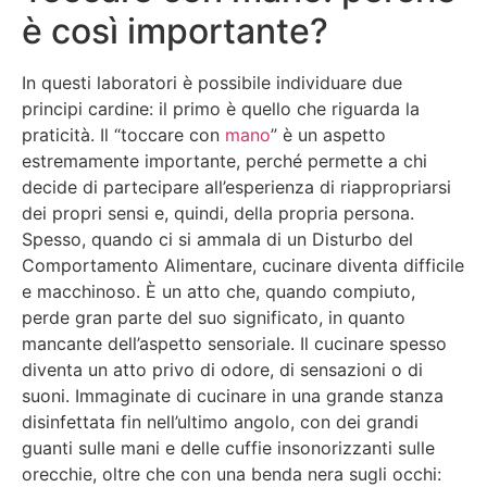
è così importante?
In questi laboratori è possibile individuare due
principi cardine: il primo è quello che riguarda la
praticità. Il “toccare con
mano
” è un aspetto
estremamente importante, perché permette a chi
decide di partecipare all’esperienza di riappropriarsi
dei propri sensi e, quindi, della propria persona.
Spesso, quando ci si ammala di un Disturbo del
Comportamento Alimentare, cucinare diventa difficile
e macchinoso. È un atto che, quando compiuto,
perde gran parte del suo significato, in quanto
mancante dell’aspetto sensoriale. Il cucinare spesso
diventa un atto privo di odore, di sensazioni o di
suoni. Immaginate di cucinare in una grande stanza
disinfettata fin nell’ultimo angolo, con dei grandi
guanti sulle mani e delle cuffie insonorizzanti sulle
orecchie, oltre che con una benda nera sugli occhi: