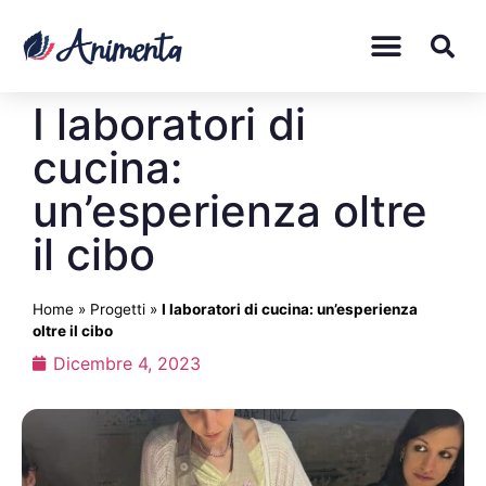
I laboratori di
cucina:
un’esperienza oltre
il cibo
Home
»
Progetti
»
I laboratori di cucina: un’esperienza
oltre il cibo
Dicembre 4, 2023