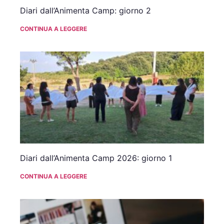
Diari dall’Animenta Camp: giorno 2
CONTINUA A LEGGERE
Diari dall’Animenta Camp 2026: giorno 1
CONTINUA A LEGGERE