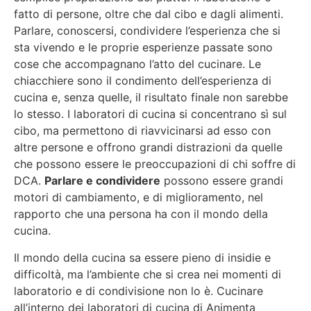
fatto di persone, oltre che dal cibo e dagli alimenti.
Parlare, conoscersi, condividere l’esperienza che si
sta vivendo e le proprie esperienze passate sono
cose che accompagnano l’atto del cucinare. Le
chiacchiere sono il condimento dell’esperienza di
cucina e, senza quelle, il risultato finale non sarebbe
lo stesso. I laboratori di cucina si concentrano sì sul
cibo, ma permettono di riavvicinarsi ad esso con
altre persone e offrono grandi distrazioni da quelle
che possono essere le preoccupazioni di chi soffre di
DCA.
Parlare e condividere
possono essere grandi
motori di cambiamento, e di miglioramento, nel
rapporto che una persona ha con il mondo della
cucina.
Il mondo della cucina sa essere pieno di insidie e
difficoltà, ma l’ambiente che si crea nei momenti di
laboratorio e di condivisione non lo è. Cucinare
all’interno dei laboratori di cucina di Animenta