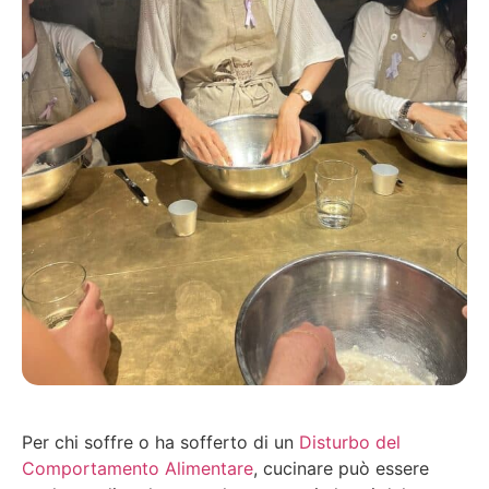
Per chi soffre o ha sofferto di un
Disturbo del
Comportamento Alimentare
, cucinare può essere