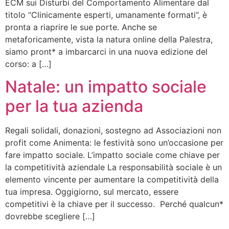
ECM sui Disturbi del Comportamento Alimentare dal
titolo “Clinicamente esperti, umanamente formati”, è
pronta a riaprire le sue porte. Anche se
metaforicamente, vista la natura online della Palestra,
siamo pront* a imbarcarci in una nuova edizione del
corso: a […]
Natale: un impatto sociale
per la tua azienda
Regali solidali, donazioni, sostegno ad Associazioni non
profit come Animenta: le festività sono un’occasione per
fare impatto sociale. L’impatto sociale come chiave per
la competitività aziendale La responsabilità sociale è un
elemento vincente per aumentare la competitività della
tua impresa. Oggigiorno, sul mercato, essere
competitivi è la chiave per il successo. Perché qualcun*
dovrebbe scegliere […]