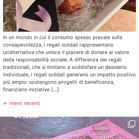
In un mondo in cui il consumo spesso prevale sulla
consapevolezza, i regali solidali rappresentano
un’alternativa che unisce il piacere di donare al valore
della responsabilità sociale. A differenza dei regali
tradizionali, che si limitano a soddisfare un desiderio
individuale, i regali solidali generano un impatto positivo
più ampio: sostengono progetti di beneficenza,
finanziano iniziative […]
←
meno recenti