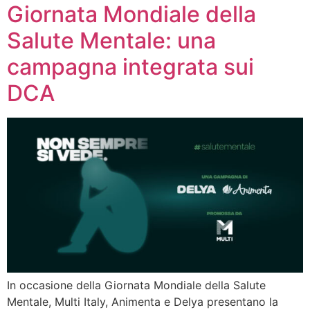
Giornata Mondiale della
Salute Mentale: una
campagna integrata sui
DCA
In occasione della Giornata Mondiale della Salute
Mentale, Multi Italy, Animenta e Delya presentano la