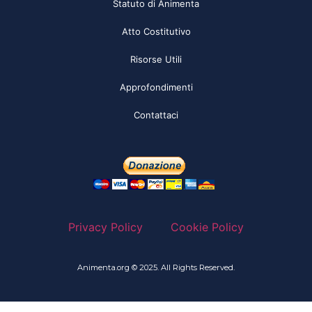
Statuto di Animenta
Atto Costitutivo
Risorse Utili
Approfondimenti
Contattaci
Privacy Policy
Cookie Policy
Animenta.org © 2025. All Rights Reserved.