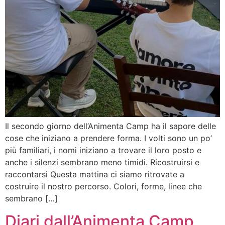
Il secondo giorno dell’Animenta Camp ha il sapore delle
cose che iniziano a prendere forma. I volti sono un po’
più familiari, i nomi iniziano a trovare il loro posto e
anche i silenzi sembrano meno timidi. Ricostruirsi e
raccontarsi Questa mattina ci siamo ritrovate a
costruire il nostro percorso. Colori, forme, linee che
sembrano […]
Diari dall’Animenta Camp