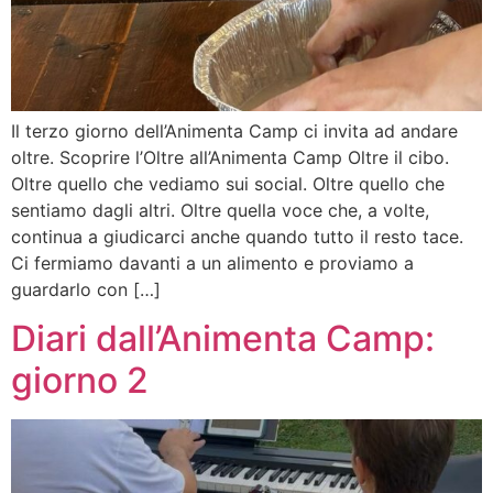
Il terzo giorno dell’Animenta Camp ci invita ad andare
oltre. Scoprire l’Oltre all’Animenta Camp Oltre il cibo.
Oltre quello che vediamo sui social. Oltre quello che
sentiamo dagli altri. Oltre quella voce che, a volte,
continua a giudicarci anche quando tutto il resto tace.
Ci fermiamo davanti a un alimento e proviamo a
guardarlo con […]
Diari dall’Animenta Camp:
giorno 2