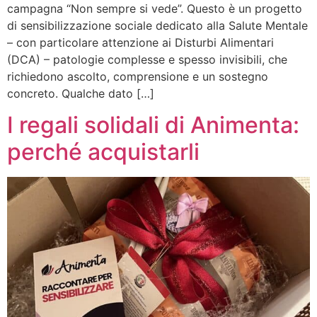
campagna “Non sempre si vede”. Questo è un progetto
di sensibilizzazione sociale dedicato alla Salute Mentale
– con particolare attenzione ai Disturbi Alimentari
(DCA) – patologie complesse e spesso invisibili, che
richiedono ascolto, comprensione e un sostegno
concreto. Qualche dato […]
I regali solidali di Animenta:
perché acquistarli