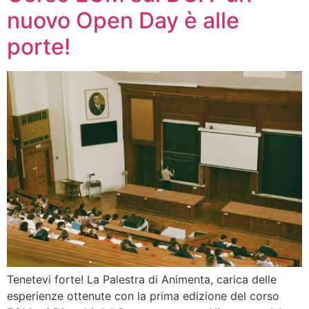
nuovo Open Day è alle
porte!
Tenetevi forte! La Palestra di Animenta, carica delle
esperienze ottenute con la prima edizione del corso