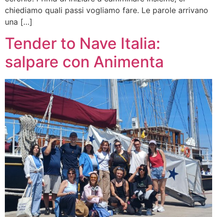
chiediamo quali passi vogliamo fare. Le parole arrivano
una […]
Tender to Nave Italia:
salpare con Animenta