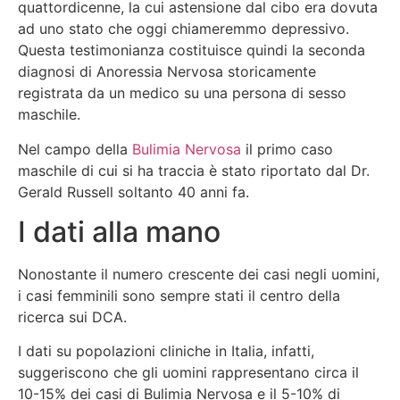
quattordicenne, la cui astensione dal cibo era dovuta
ad uno stato che oggi chiameremmo depressivo.
Questa testimonianza costituisce quindi la seconda
diagnosi di Anoressia Nervosa storicamente
registrata da un medico su una persona di sesso
maschile.
Nel campo della
Bulimia Nervosa
il primo caso
maschile di cui si ha traccia è stato riportato dal Dr.
Gerald Russell soltanto 40 anni fa.
I dati alla mano
Nonostante il numero crescente dei casi negli uomini,
i casi femminili sono sempre stati il centro della
ricerca sui DCA.
I dati su popolazioni cliniche in Italia, infatti,
suggeriscono che gli uomini rappresentano circa il
10-15% dei casi di Bulimia Nervosa e il 5-10% di