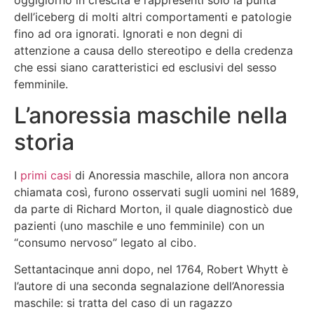
dell’iceberg di molti altri comportamenti e patologie
fino ad ora ignorati. Ignorati e non degni di
attenzione a causa dello stereotipo e della credenza
che essi siano caratteristici ed esclusivi del sesso
femminile.
L’anoressia maschile nella
storia
I
primi casi
di Anoressia maschile, allora non ancora
chiamata così, furono osservati sugli uomini nel 1689,
da parte di Richard Morton, il quale diagnosticò due
pazienti (uno maschile e uno femminile) con un
“consumo nervoso” legato al cibo.
Settantacinque anni dopo, nel 1764, Robert Whytt è
l’autore di una seconda segnalazione dell’Anoressia
maschile: si tratta del caso di un ragazzo