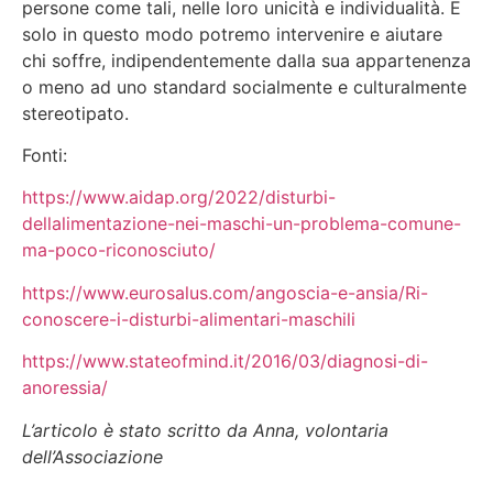
persone come tali, nelle loro unicità e individualità. E
solo in questo modo potremo intervenire e aiutare
chi soffre, indipendentemente dalla sua appartenenza
o meno ad uno standard socialmente e culturalmente
stereotipato.
Fonti:
https://www.aidap.org/2022/disturbi-
dellalimentazione-nei-maschi-un-problema-comune-
ma-poco-riconosciuto/
https://www.eurosalus.com/angoscia-e-ansia/Ri-
conoscere-i-disturbi-alimentari-maschili
https://www.stateofmind.it/2016/03/diagnosi-di-
anoressia/
L’articolo è stato scritto da Anna, volontaria
dell’Associazione