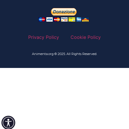
Privacy Policy
Cookie Policy
Animenta.org © 2025. All Rights Reserved.