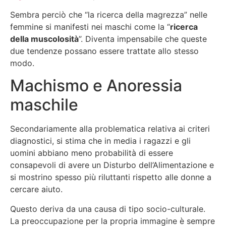
Sembra perciò che “la ricerca della magrezza” nelle
femmine si manifesti nei maschi come la “
ricerca
della muscolosità
”. Diventa impensabile che queste
due tendenze possano essere trattate allo stesso
modo.
Machismo e Anoressia
maschile
Secondariamente alla problematica relativa ai criteri
diagnostici, si stima che in media i ragazzi e gli
uomini abbiano meno probabilità di essere
consapevoli di avere un Disturbo dell’Alimentazione e
si mostrino spesso più riluttanti rispetto alle donne a
cercare aiuto.
Questo deriva da una causa di tipo socio-culturale.
La preoccupazione per la propria immagine è sempre