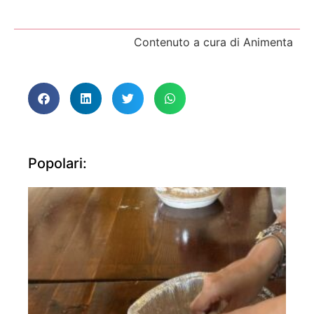
Contenuto a cura di Animenta
Popolari: