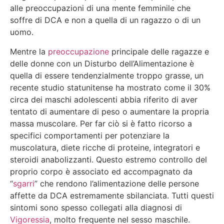
alle preoccupazioni di una mente femminile che
soffre di DCA e non a quella di un ragazzo o di un
uomo.
Mentre la
preoccupazione
principale delle ragazze e
delle donne con un Disturbo dell’Alimentazione è
quella di essere tendenzialmente troppo grasse, un
recente studio statunitense ha mostrato come il 30%
circa dei maschi adolescenti abbia riferito di aver
tentato di aumentare di peso o aumentare la propria
massa muscolare. Per far ciò si è fatto ricorso a
specifici comportamenti per potenziare la
muscolatura, diete ricche di proteine, integratori e
steroidi anabolizzanti. Questo estremo controllo del
proprio corpo è associato ed accompagnato da
“
sgarri
” che rendono l’alimentazione delle persone
affette da DCA estremamente sbilanciata. Tutti questi
sintomi sono spesso collegati alla diagnosi di
Vigoressia
, molto frequente nel sesso maschile.