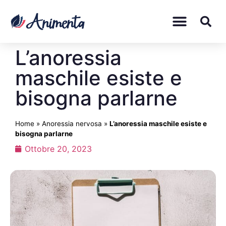
L’anoressia
maschile esiste e
bisogna parlarne
Home
»
Anoressia nervosa
»
L’anoressia maschile esiste e
bisogna parlarne
Ottobre 20, 2023