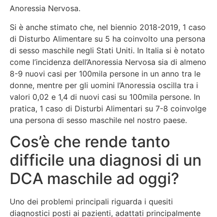
Anoressia Nervosa.
Si è anche stimato che, nel biennio 2018-2019, 1 caso
di Disturbo Alimentare su 5 ha coinvolto una persona
di sesso maschile negli Stati Uniti. In Italia si è notato
come l’incidenza dell’Anoressia Nervosa sia di almeno
8-9 nuovi casi per 100mila persone in un anno tra le
donne, mentre per gli uomini l’Anoressia oscilla tra i
valori 0,02 e 1,4 di nuovi casi su 100mila persone. In
pratica, 1 caso di Disturbi Alimentari su 7-8 coinvolge
una persona di sesso maschile nel nostro paese.
Cos’è che rende tanto
difficile una diagnosi di un
DCA maschile ad oggi?
Uno dei problemi principali riguarda i quesiti
diagnostici posti ai pazienti, adattati principalmente