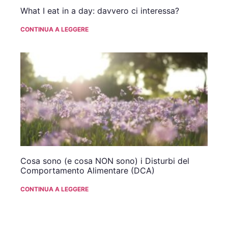
What I eat in a day: davvero ci interessa?
CONTINUA A LEGGERE
Cosa sono (e cosa NON sono) i Disturbi del
Comportamento Alimentare (DCA)
CONTINUA A LEGGERE