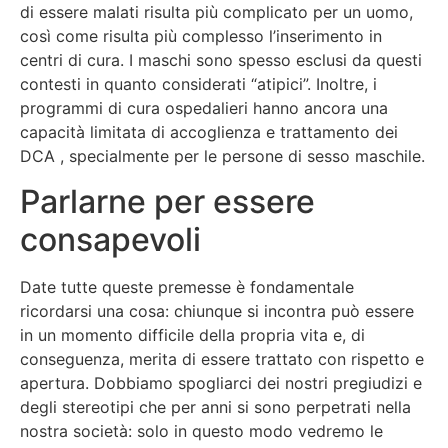
di essere malati risulta più complicato per un uomo,
così come risulta più complesso l’inserimento in
centri di cura. I maschi sono spesso esclusi da questi
contesti in quanto considerati “atipici”. Inoltre, i
programmi di cura ospedalieri hanno ancora una
capacità limitata di accoglienza e trattamento dei
DCA , specialmente per le persone di sesso maschile.
Parlarne per essere
consapevoli
Date tutte queste premesse è fondamentale
ricordarsi una cosa: chiunque si incontra può essere
in un momento difficile della propria vita e, di
conseguenza, merita di essere trattato con rispetto e
apertura. Dobbiamo spogliarci dei nostri pregiudizi e
degli stereotipi che per anni si sono perpetrati nella
nostra società: solo in questo modo vedremo le