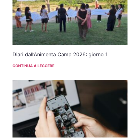
Diari dall’Animenta Camp 2026: giorno 1
CONTINUA A LEGGERE