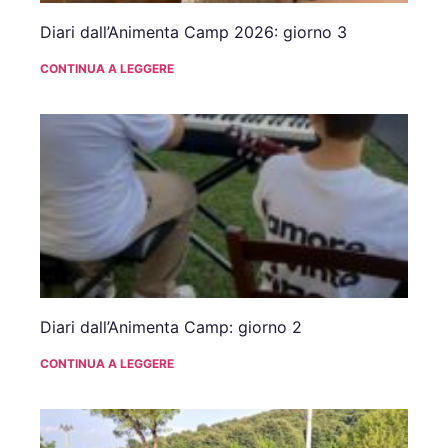
Diari dall’Animenta Camp 2026: giorno 3
CONTINUA A LEGGERE
Diari dall’Animenta Camp: giorno 2
CONTINUA A LEGGERE