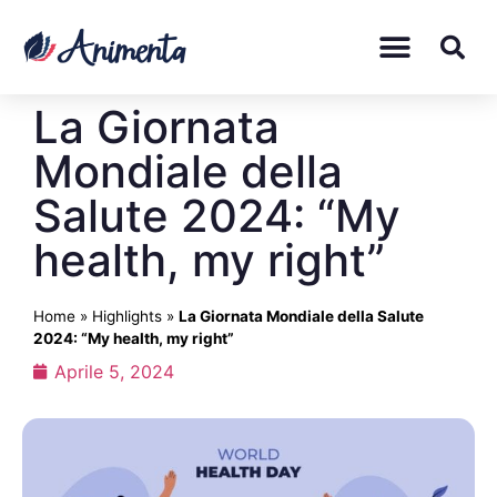
La Giornata
Mondiale della
Salute 2024: “My
health, my right”
Home
»
Highlights
»
La Giornata Mondiale della Salute
2024: “My health, my right”
Aprile 5, 2024