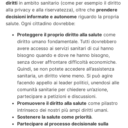
diritti
in ambito sanitario (come per esempio il diritto
alla privacy e alla riservatezza), oltre che
prendere
decisioni informate e autonome
riguardo la propria
salute. Ogni cittadino dovrebbe:
Proteggere il proprio diritto alla salute
come
diritto umano fondamentale. Tutti dovrebbero
avere accesso ai servizi sanitari di cui hanno
bisogno quando e dove ne hanno bisogno,
senza dover affrontare difficoltà economiche.
Quindi, se non potete accedere all’assistenza
sanitaria, un diritto viene meno. Si può agire
facendo appello ai leader politici, unendosi alle
comunità sanitarie per chiedere un’azione,
partecipare a petizioni e discussioni.
Promuovere il diritto alla salute
come pilastro
intrinseco dei nostri più ampi diritti umani.
Sostenere la salute come priorità
.
Partecipare al processo decisionale sulla