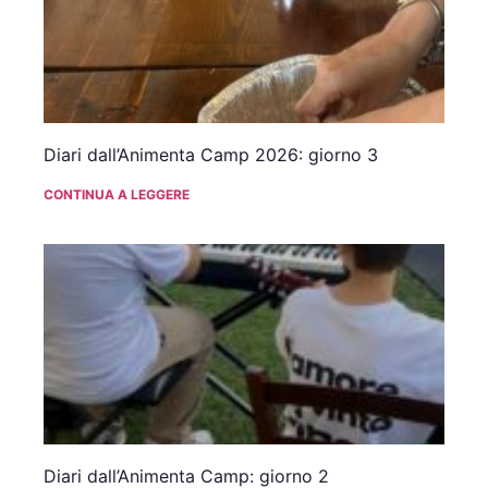
Diari dall’Animenta Camp 2026: giorno 3
CONTINUA A LEGGERE
Diari dall’Animenta Camp: giorno 2