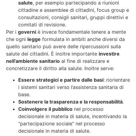
salute
, per esempio partecipando a riunioni
cittadine e assemblee di cittadini, focus group e
consultazioni, consigli sanitari, gruppi direttivi e
comitati di revisione.
Per i
governi
è invece fondamentale tenere a mente
che ogni
legge
formulata in ambiti anche diversi da
quello sanitario può avere delle ripercussioni sulla
salute dei cittadini. È inoltre importante
investire
nell’ambiente sanitario
al fine di realizzare e
concretizzare il diritto alla salute. Inoltre serve:
Essere strategici e partire dalle basi
: riorientare
i sistemi sanitari verso l’assistenza sanitaria di
base.
Sostenere la trasparenza e la responsabilità
.
Coinvolgere il pubblico
nel processo
decisionale in materia di salute, incentivando la
“partecipazione sociale” nel processo
decisionale in materia di salute.