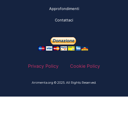
Approfondimenti
Contattaci
Privacy Policy
Cookie Policy
Animenta.org © 2025. All Rights Reserved.