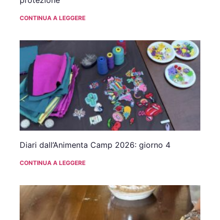
CONTINUA A LEGGERE
Diari dall’Animenta Camp 2026: giorno 4
CONTINUA A LEGGERE