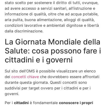
stato scelto per sostenere il diritto di tutti, ovunque,
ad avere accesso a servizi sanitari, all’iistruzione e
informazione di qualità, oltre che ad acqua potabile,
aria pulita, buona alimentazione, alloggi di qualità,
condizioni lavorative e ambientali dignitose e libertà
dalla discriminazione.
La Giornata Mondiale della
Salute: cosa possono fare i
cittadini e i governi
Sul sito dell’OMS è possibile visualizzare un elenco
dei
concetti chiave
che dovrebbero essere affrontati
durante questa giornata. Questi concetti sono
suddivisi per target ovvero per i cittadini e per i
governi.
Per i
cittadini
è fondamentale
conoscere i propri