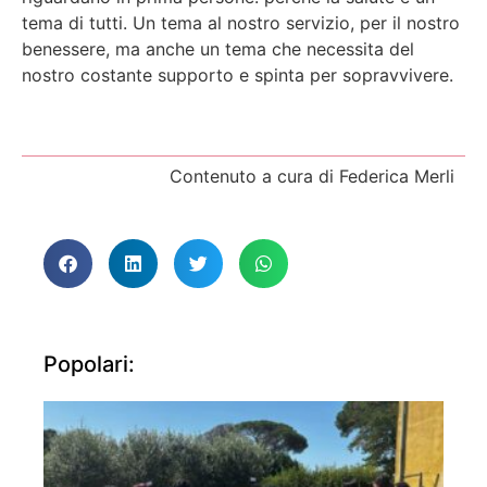
tema di tutti. Un tema al nostro servizio, per il nostro
benessere, ma anche un tema che necessita del
nostro costante supporto e spinta per sopravvivere.
Contenuto a cura di Federica Merli
Popolari: