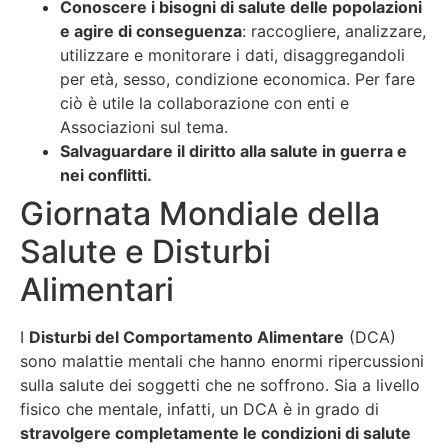
Conoscere i bisogni di salute delle popolazioni
e agire di conseguenza
: raccogliere, analizzare,
utilizzare e monitorare i dati, disaggregandoli
per età, sesso, condizione economica. Per fare
ciò è utile la collaborazione con enti e
Associazioni sul tema.
Salvaguardare il diritto alla salute in guerra e
nei conflitti.
Giornata Mondiale della
Salute e Disturbi
Alimentari
I
Disturbi del Comportamento Alimentare
(DCA)
sono malattie mentali che hanno enormi ripercussioni
sulla salute dei soggetti che ne soffrono. Sia a livello
fisico che mentale, infatti, un DCA è in grado di
stravolgere completamente le condizioni di salute