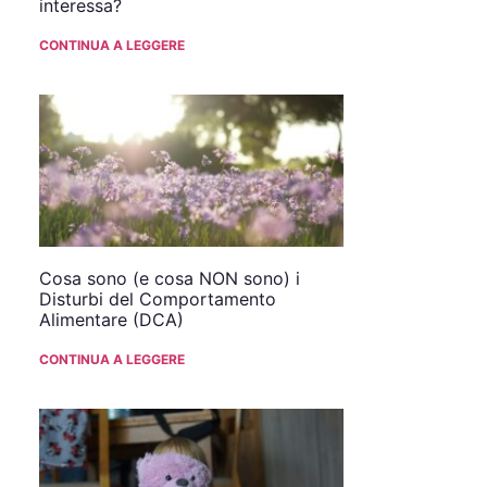
interessa?
CONTINUA A LEGGERE
Cosa sono (e cosa NON sono) i
Disturbi del Comportamento
Alimentare (DCA)
CONTINUA A LEGGERE