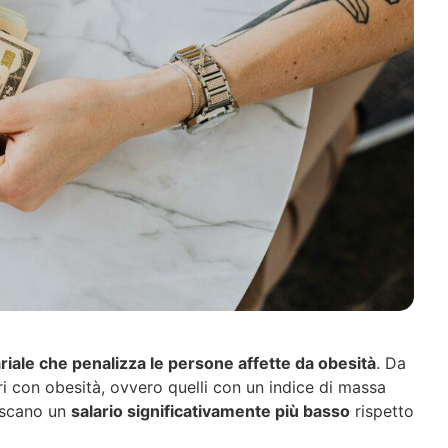
ariale che penalizza le persone affette da obesità
. Da
i con obesità, ovvero quelli con un indice di massa
piscano un
salario significativamente più basso
rispetto