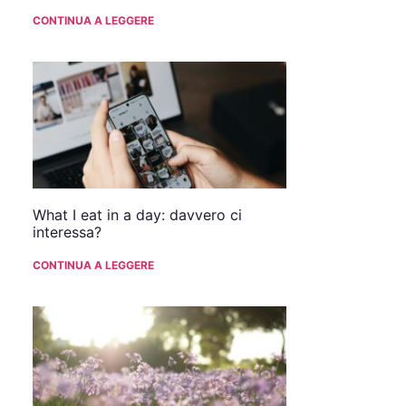
CONTINUA A LEGGERE
What I eat in a day: davvero ci
interessa?
CONTINUA A LEGGERE