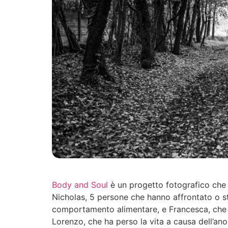
Body and Soul
è un progetto fotografico che 
Nicholas, 5 persone che hanno affrontato o s
comportamento alimentare, e Francesca, che h
Lorenzo, che ha perso la vita a causa dell’ano