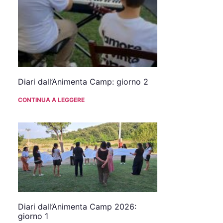
Diari dall’Animenta Camp: giorno 2
CONTINUA A LEGGERE
Diari dall’Animenta Camp 2026:
giorno 1