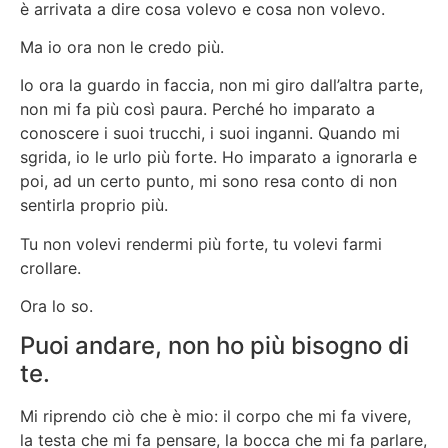
è arrivata a dire cosa volevo e cosa non volevo.
Ma io ora non le credo più.
Io ora la guardo in faccia, non mi giro dall’altra parte,
non mi fa più così paura. Perché ho imparato a
conoscere i suoi trucchi, i suoi inganni. Quando mi
sgrida, io le urlo più forte. Ho imparato a ignorarla e
poi, ad un certo punto, mi sono resa conto di non
sentirla proprio più.
Tu non volevi rendermi più forte, tu volevi farmi
crollare.
Ora lo so.
Puoi andare, non ho più bisogno di
te.
Mi riprendo ciò che è mio: il corpo che mi fa vivere,
la testa che mi fa pensare, la bocca che mi fa parlare,