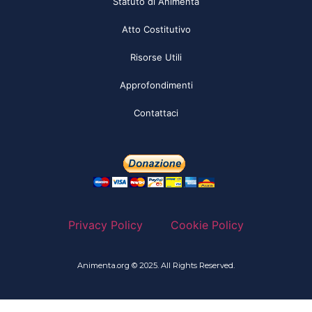
Statuto di Animenta
Atto Costitutivo
Risorse Utili
Approfondimenti
Contattaci
Privacy Policy
Cookie Policy
Animenta.org © 2025. All Rights Reserved.