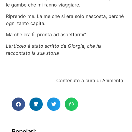
le gambe che mi fanno viaggiare.
Riprendo me. La me che si era solo nascosta, perché
ogni tanto capita.
Ma che era lì, pronta ad aspettarmi”.
L’articolo è stato scritto da Giorgia, che ha
raccontato la sua storia
Contenuto a cura di Animenta
Popolari: