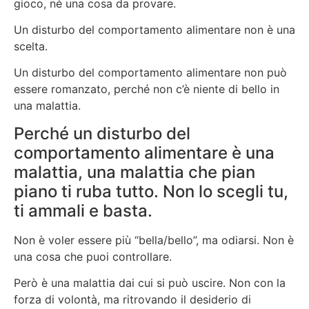
gioco, né una cosa da provare.
Un disturbo del comportamento alimentare non è una
scelta.
Un disturbo del comportamento alimentare non può
essere romanzato, perché non c’è niente di bello in
una malattia.
Perché un disturbo del
comportamento alimentare è una
malattia, una malattia che pian
piano ti ruba tutto. Non lo scegli tu,
ti ammali e basta.
Non è voler essere più “bella/bello”, ma odiarsi. Non è
una cosa che puoi controllare.
Però è una malattia dai cui si può uscire. Non con la
forza di volontà, ma ritrovando il desiderio di