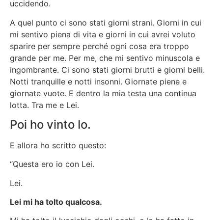
uccidendo.
A quel punto ci sono stati giorni strani. Giorni in cui
mi sentivo piena di vita e giorni in cui avrei voluto
sparire per sempre perché ogni cosa era troppo
grande per me. Per me, che mi sentivo minuscola e
ingombrante. Ci sono stati giorni brutti e giorni belli.
Notti tranquille e notti insonni. Giornate piene e
giornate vuote. E dentro la mia testa una continua
lotta. Tra me e Lei.
Poi ho vinto Io.
E allora ho scritto questo:
“Questa ero io con Lei.
Lei.
Lei mi ha tolto qualcosa.