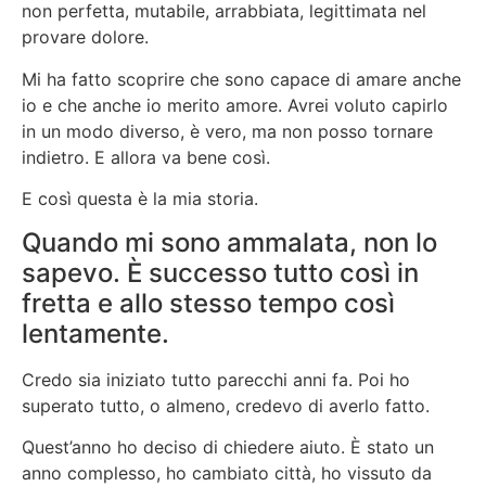
non perfetta, mutabile, arrabbiata, legittimata nel
provare dolore.
Mi ha fatto scoprire che sono capace di amare anche
io e che anche io merito amore. Avrei voluto capirlo
in un modo diverso, è vero, ma non posso tornare
indietro. E allora va bene così.
E così questa è la mia storia.
Quando mi sono ammalata, non lo
sapevo. È successo tutto così in
fretta e allo stesso tempo così
lentamente.
Credo sia iniziato tutto parecchi anni fa. Poi ho
superato tutto, o almeno, credevo di averlo fatto.
Quest’anno ho deciso di chiedere aiuto. È stato un
anno complesso, ho cambiato città, ho vissuto da