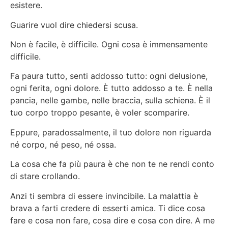
esistere.
Guarire vuol dire chiedersi scusa.
Non è facile, è difficile. Ogni cosa è immensamente
difficile.
Fa paura tutto, senti addosso tutto: ogni delusione,
ogni ferita, ogni dolore. È tutto addosso a te. È nella
pancia, nelle gambe, nelle braccia, sulla schiena. È il
tuo corpo troppo pesante, è voler scomparire.
Eppure, paradossalmente, il tuo dolore non riguarda
né corpo, né peso, né ossa.
La cosa che fa più paura è che non te ne rendi conto
di stare crollando.
Anzi ti sembra di essere invincibile. La malattia è
brava a farti credere di esserti amica. Ti dice cosa
fare e cosa non fare, cosa dire e cosa con dire. A me