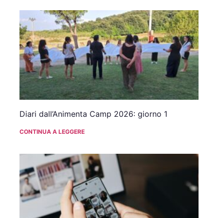
Diari dall’Animenta Camp 2026: giorno 1
CONTINUA A LEGGERE