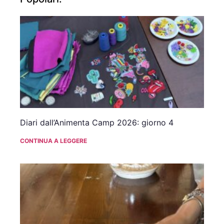
Diari dall’Animenta Camp 2026: giorno 4
CONTINUA A LEGGERE