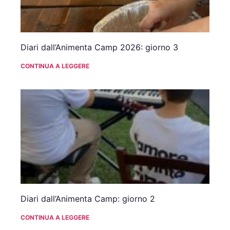
Diari dall’Animenta Camp 2026: giorno 3
CONTINUA A LEGGERE
Diari dall’Animenta Camp: giorno 2
CONTINUA A LEGGERE