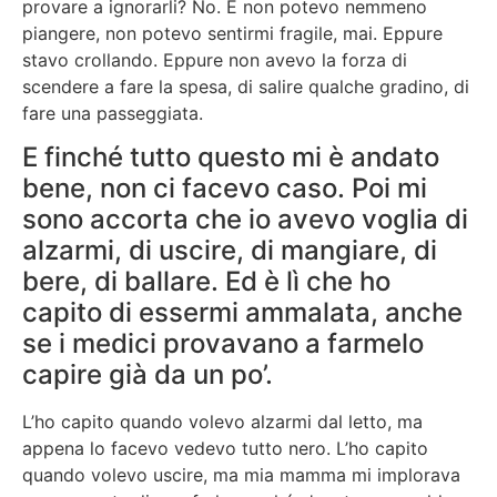
provare a ignorarli? No. E non potevo nemmeno
piangere, non potevo sentirmi fragile, mai. Eppure
stavo crollando. Eppure non avevo la forza di
scendere a fare la spesa, di salire qualche gradino, di
fare una passeggiata.
E finché tutto questo mi è andato
bene, non ci facevo caso. Poi mi
sono accorta che io avevo voglia di
alzarmi, di uscire, di mangiare, di
bere, di ballare. Ed è lì che ho
capito di essermi ammalata, anche
se i medici provavano a farmelo
capire già da un po’.
L’ho capito quando volevo alzarmi dal letto, ma
appena lo facevo vedevo tutto nero. L’ho capito
quando volevo uscire, ma mia mamma mi implorava