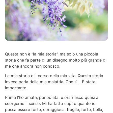
Questa non è “la mia storia”, ma solo una piccola
storia che fa parte di un disegno molto più grande di
me che ancora non conosco.
La mia storia è il corso della mia vita. Questa storia
invece parla della mia malattia. Che sì… È stata
importante.
Prima l’ho amata, poi odiata, e ora riesco quasi a
scorgerne il senso. Mi ha fatto capire quanto io
possa essere forte, coraggiosa, fragile, forte, bella,