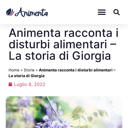
Animenta racconta i
disturbi alimentari –
La storia di Giorgia
Home
»
Storie
»
Animenta racconta i disturbi alimentari –
La storia di Giorgia
Luglio 8, 2022