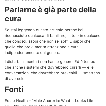
Parlarne è già parte della
cura
Se stai leggendo questo articolo perché hai
riconosciuto qualcosa di familiare, in te o in qualcuno
che conosci, sappi che non sei sol*. E sappi che
quello che provi merita attenzione e cura,
indipendentemente dal genere.
I disturbi alimentari non hanno genere. Ed è tempo
che anche i sistemi che dovrebbero curarli — e le
conversazioni che dovrebbero prevenirli — smettano
di avercelo.
Fonti
Equip Health – “Male Anorexia: What It Looks Like