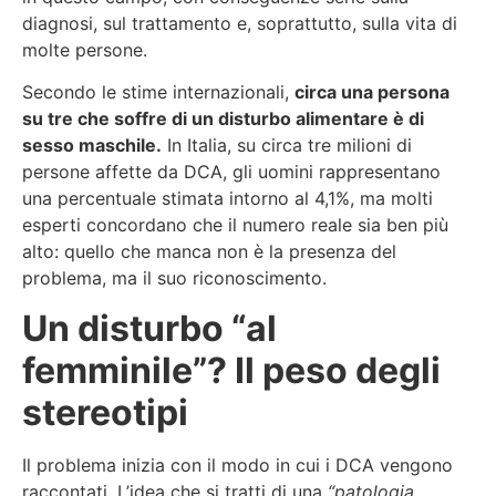
diagnosi, sul trattamento e, soprattutto, sulla vita di
molte persone.
Secondo le stime internazionali,
circa una persona
su tre che soffre di un disturbo alimentare è di
sesso maschile.
In Italia, su circa tre milioni di
persone affette da DCA, gli uomini rappresentano
una percentuale stimata intorno al 4,1%, ma molti
esperti concordano che il numero reale sia ben più
alto: quello che manca non è la presenza del
problema, ma il suo riconoscimento.
Un disturbo “al
femminile”? Il peso degli
stereotipi
Il problema inizia con il modo in cui i DCA vengono
raccontati. L’idea che si tratti di una
“patologia