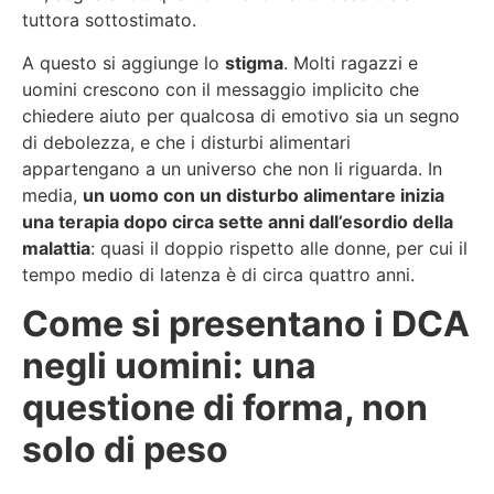
tuttora sottostimato.
A questo si aggiunge lo
stigma
. Molti ragazzi e
uomini crescono con il messaggio implicito che
chiedere aiuto per qualcosa di emotivo sia un segno
di debolezza, e che i disturbi alimentari
appartengano a un universo che non li riguarda. In
media,
un uomo con un disturbo alimentare inizia
una terapia dopo circa sette anni dall’esordio della
malattia
: quasi il doppio rispetto alle donne, per cui il
tempo medio di latenza è di circa quattro anni.
Come si presentano i DCA
negli uomini: una
questione di forma, non
solo di peso