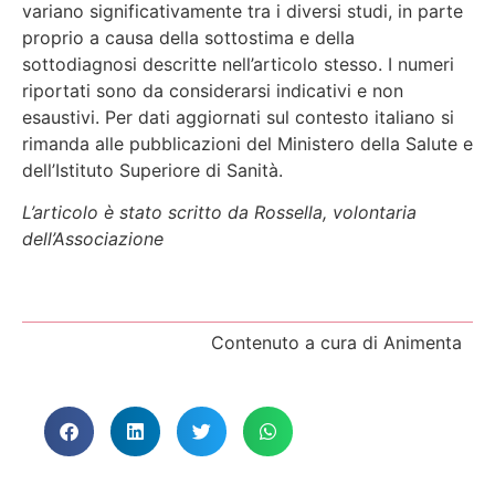
variano significativamente tra i diversi studi, in parte
proprio a causa della sottostima e della
sottodiagnosi descritte nell’articolo stesso. I numeri
riportati sono da considerarsi indicativi e non
esaustivi. Per dati aggiornati sul contesto italiano si
rimanda alle pubblicazioni del Ministero della Salute e
dell’Istituto Superiore di Sanità.
L’articolo è stato scritto da Rossella, volontaria
dell’Associazione
Contenuto a cura di Animenta