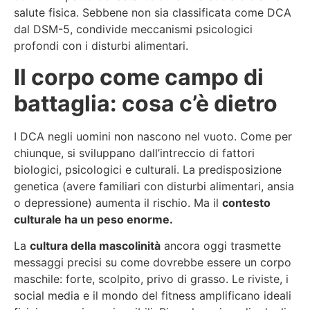
salute fisica. Sebbene non sia classificata come DCA
dal DSM-5, condivide meccanismi psicologici
profondi con i disturbi alimentari.
Il corpo come campo di
battaglia: cosa c’è dietro
I DCA negli uomini non nascono nel vuoto. Come per
chiunque, si sviluppano dall’intreccio di fattori
biologici, psicologici e culturali. La predisposizione
genetica (avere familiari con disturbi alimentari, ansia
o depressione) aumenta il rischio. Ma il
contesto
culturale ha un peso enorme.
La
cultura della mascolinità
ancora oggi trasmette
messaggi precisi su come dovrebbe essere un corpo
maschile: forte, scolpito, privo di grasso. Le riviste, i
social media e il mondo del fitness amplificano ideali