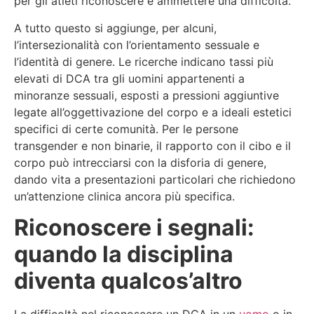
per gli atleti riconoscere e ammettere una difficoltà.
A tutto questo si aggiunge, per alcuni,
l’intersezionalità con l’orientamento sessuale e
l’identità di genere. Le ricerche indicano tassi più
elevati di DCA tra gli uomini appartenenti a
minoranze sessuali, esposti a pressioni aggiuntive
legate all’oggettivazione del corpo e a ideali estetici
specifici di certe comunità. Per le persone
transgender e non binarie, il rapporto con il cibo e il
corpo può intrecciarsi con la disforia di genere,
dando vita a presentazioni particolari che richiedono
un’attenzione clinica ancora più specifica.
Riconoscere i segnali:
quando la disciplina
diventa qualcos’altro