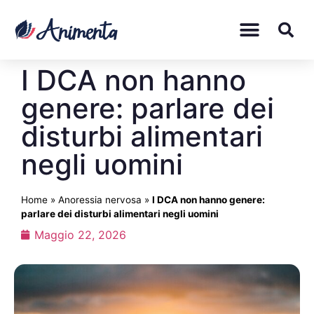
I DCA non hanno
genere: parlare dei
disturbi alimentari
negli uomini
Home
»
Anoressia nervosa
»
I DCA non hanno genere:
parlare dei disturbi alimentari negli uomini
Maggio 22, 2026