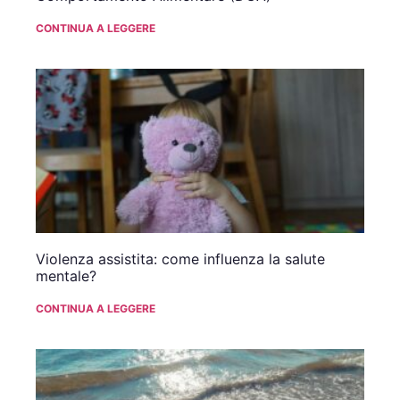
CONTINUA A LEGGERE
Violenza assistita: come influenza la salute
mentale?
CONTINUA A LEGGERE