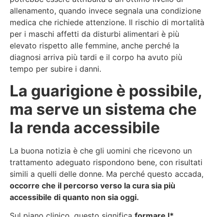
allenamento, quando invece segnala una condizione
medica che richiede attenzione. Il rischio di mortalità
per i maschi affetti da disturbi alimentari è più
elevato rispetto alle femmine, anche perché la
diagnosi arriva più tardi e il corpo ha avuto più
tempo per subire i danni.
La guarigione è possibile,
ma serve un sistema che
la renda accessibile
La buona notizia è che gli uomini che ricevono un
trattamento adeguato rispondono bene, con risultati
simili a quelli delle donne. Ma perché questo accada,
occorre che il percorso verso la cura sia più
accessibile di quanto non sia oggi.
Sul piano clinico, questo significa
formare l*