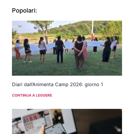
Popolari:
Diari dall’Animenta Camp 2026: giorno 1
CONTINUA A LEGGERE