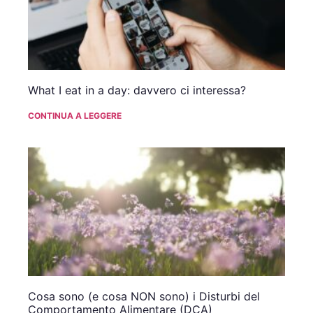
What I eat in a day: davvero ci interessa?
CONTINUA A LEGGERE
Cosa sono (e cosa NON sono) i Disturbi del
Comportamento Alimentare (DCA)