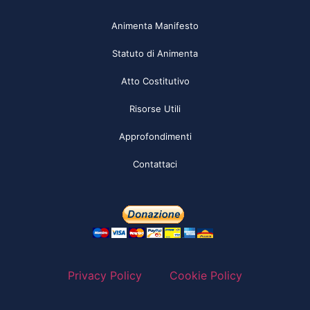
Animenta Manifesto
Statuto di Animenta
Atto Costitutivo
Risorse Utili
Approfondimenti
Contattaci
Privacy Policy
Cookie Policy