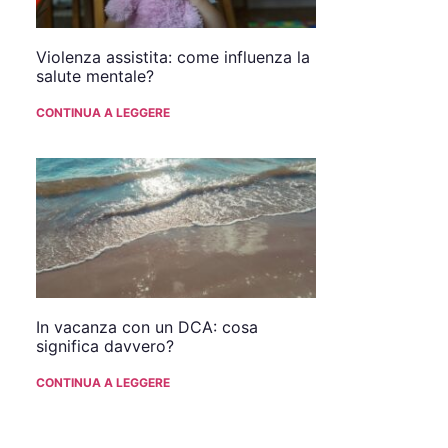
Violenza assistita: come influenza la
salute mentale?
CONTINUA A LEGGERE
In vacanza con un DCA: cosa
significa davvero?
CONTINUA A LEGGERE