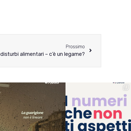
Prossimo
 disturbi alimentari – c’è un legame?