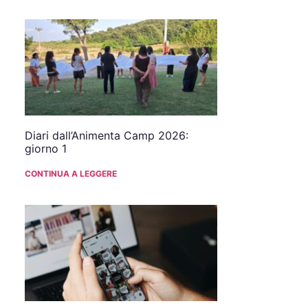
Diari dall’Animenta Camp 2026:
giorno 1
CONTINUA A LEGGERE