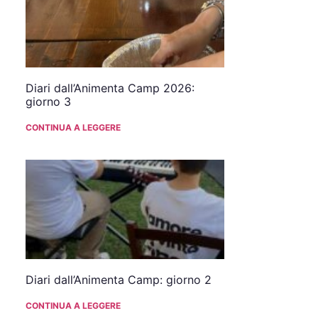
Diari dall’Animenta Camp 2026:
giorno 3
CONTINUA A LEGGERE
Diari dall’Animenta Camp: giorno 2
CONTINUA A LEGGERE