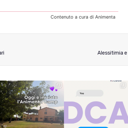
Contenuto a cura di Animenta
ri
Alessitimia e