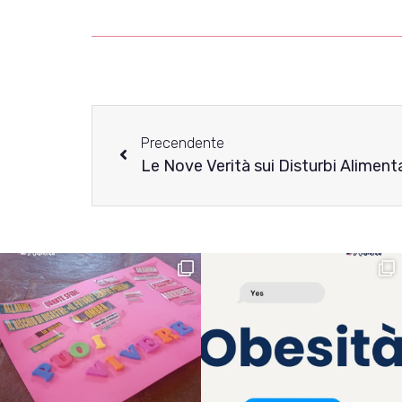
Precendente
Le Nove Verità sui Disturbi Alimenta