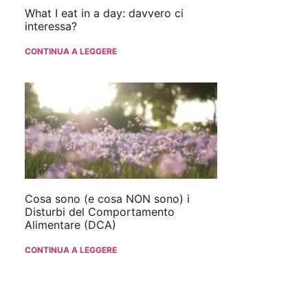
What I eat in a day: davvero ci
interessa?
CONTINUA A LEGGERE
Cosa sono (e cosa NON sono) i
Disturbi del Comportamento
Alimentare (DCA)
CONTINUA A LEGGERE