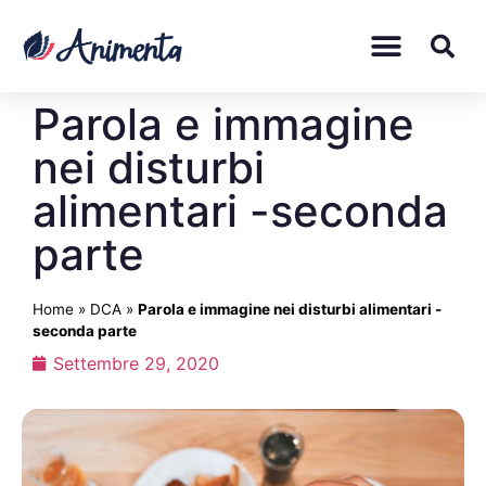
Parola e immagine
nei disturbi
alimentari -seconda
parte
Home
»
DCA
»
Parola e immagine nei disturbi alimentari -
seconda parte
Settembre 29, 2020