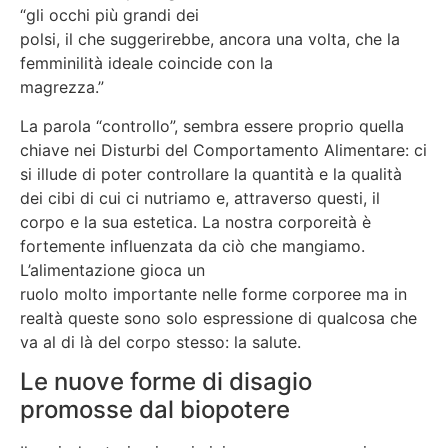
“gli occhi più grandi dei
polsi, il che suggerirebbe, ancora una volta, che la
femminilità ideale coincide con la
magrezza.”
La parola “controllo”, sembra essere proprio quella
chiave nei Disturbi del Comportamento Alimentare: ci
si illude di poter controllare la quantità e la qualità
dei cibi di cui ci nutriamo e, attraverso questi, il
corpo e la sua estetica. La nostra corporeità è
fortemente influenzata da ciò che mangiamo.
L’alimentazione gioca un
ruolo molto importante nelle forme corporee ma in
realtà queste sono solo espressione di qualcosa che
va al di là del corpo stesso: la salute.
Le nuove forme di disagio
promosse dal biopotere