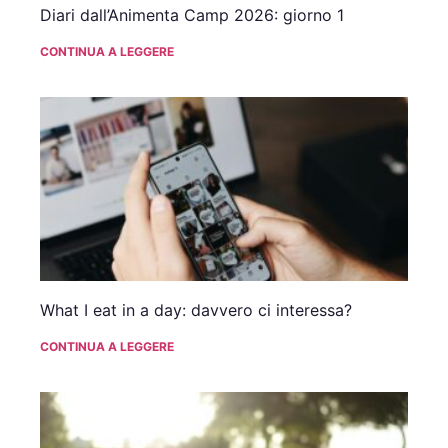
Diari dall’Animenta Camp 2026: giorno 1
CONTINUA A LEGGERE
What I eat in a day: davvero ci interessa?
CONTINUA A LEGGERE