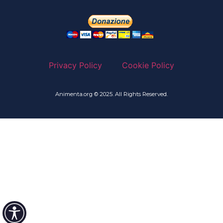
Privacy Policy
Cookie Policy
Animenta.org © 2025. All Rights Reserved.