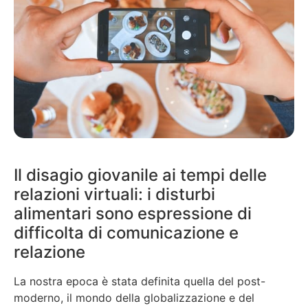
Il disagio giovanile ai tempi delle
relazioni virtuali: i disturbi
alimentari sono espressione di
difficolta di comunicazione e
relazione
La nostra epoca è stata definita quella del post-
moderno, il mondo della globalizzazione e del