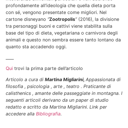
profondamente all’ideologia che quella dieta porta
con sé, vengono presentate come migliori. Nel
cartone disneyano
“
Zootropolis
”
(2016), la divisione
tra personaggi buoni e cattivi viene stabilita sulla
base del tipo di dieta, vegetariana o carnivora degli
animali e questo non sembra essere tanto lontano da
quanto sta accadendo oggi.
____
Qui
trovi la prima parte dell’articolo
Articolo a cura di
Martina Migliarini,
Appassionata di
filosofia , psicologia , arte , teatro . Praticante di
calisthenics , amante delle passeggiate in montagna.
I
seguenti articoli derivano da un paper di studio
redatto e scritto da Martina Migliarini. Link per
accedere alla
Bibliografia
.