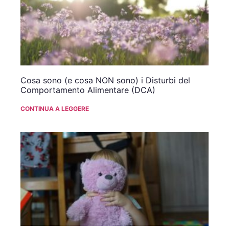
Cosa sono (e cosa NON sono) i Disturbi del
Comportamento Alimentare (DCA)
CONTINUA A LEGGERE