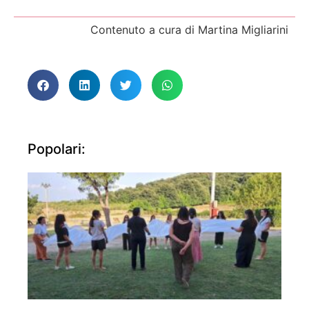
Contenuto a cura di Martina Migliarini
Popolari: