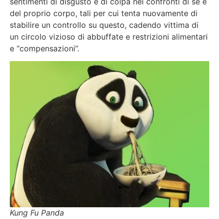
sentimenti di disgusto e di colpa nei confronti di sé e
del proprio corpo, tali per cui tenta nuovamente di
stabilire un controllo su questo, cadendo vittima di
un circolo vizioso di abbuffate e restrizioni alimentari
e “compensazioni”.
Kung Fu Panda