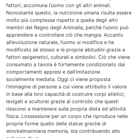
fattori, accomuna l’uomo con gli altri animali.
Nonostante questo, la nutrizione umana risulta essere
molto più complessa rispetto a quella degli altri
membri del Regno degli Animalia, perché l’uomo può
apprendere a controllare ciò che mangia. Accanto
all’evoluzione naturale, l’uomo si modifica e ha
modificato sé stesso e le proprie abitudini grazie a
fattori epigenetici, culturali e simbolici. Ciò che viene
consumato a tavola è fortemente condizionato dai
comportamenti appresi e dall’imitazione
socialmente mediata. Oggi ci viene proposta
l’immagine di persone a cui viene attribuito il valore
in base alla loro capacità di costruire corpi atletici,
levigati e scultorei grazie al controllo che questi
riescono a mantenere sulla propria dieta ed attività
fisica. L’ossessione per un corpo che riproduce nelle
proprie forme quello delle statue greche di
winckelmanniana memoria, sta contribuendo allo