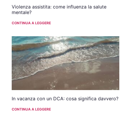
Violenza assistita: come influenza la salute
mentale?
CONTINUA A LEGGERE
In vacanza con un DCA: cosa significa davvero?
CONTINUA A LEGGERE