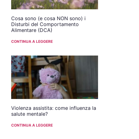
Cosa sono (e cosa NON sono) i
Disturbi del Comportamento
Alimentare (DCA)
CONTINUA A LEGGERE
Violenza assistita: come influenza la
salute mentale?
CONTINUA A LEGGERE