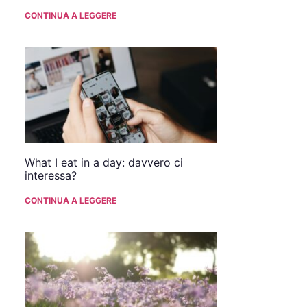
CONTINUA A LEGGERE
What I eat in a day: davvero ci
interessa?
CONTINUA A LEGGERE