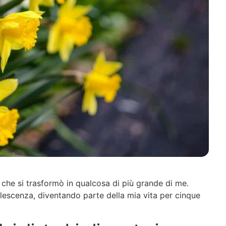
 che si trasformò in qualcosa di più grande di me.
lescenza, diventando parte della mia vita per cinque