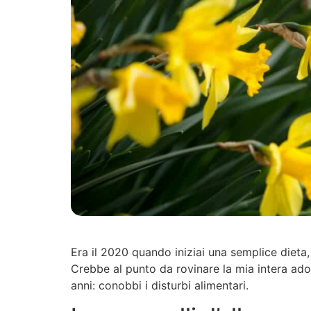
Era il 2020 quando iniziai una semplice dieta,
Crebbe al punto da rovinare la mia intera ado
anni: conobbi i disturbi alimentari.