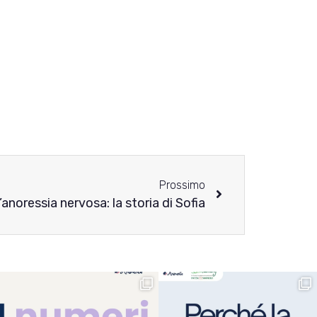
Prossimo
anoressia nervosa: la storia di Sofia