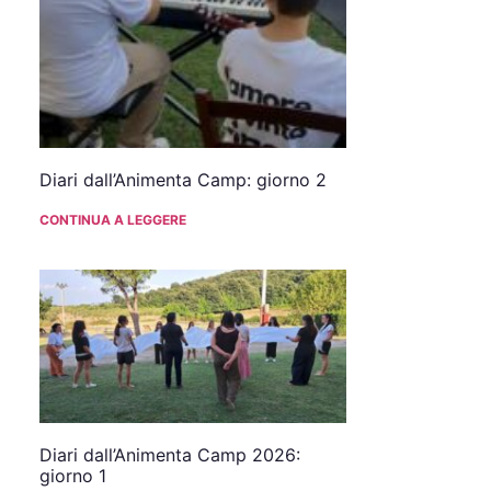
Diari dall’Animenta Camp: giorno 2
CONTINUA A LEGGERE
Diari dall’Animenta Camp 2026:
giorno 1