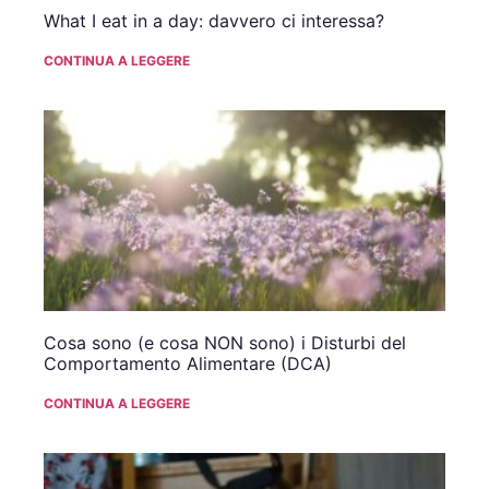
What I eat in a day: davvero ci interessa?
CONTINUA A LEGGERE
Cosa sono (e cosa NON sono) i Disturbi del
Comportamento Alimentare (DCA)
CONTINUA A LEGGERE