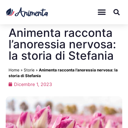
Animenta racconta
l’anoressia nervosa:
la storia di Stefania
Home
»
Storie
»
Animenta racconta l’anoressia nervosa: la
storia di Stefania
Dicembre 1, 2023