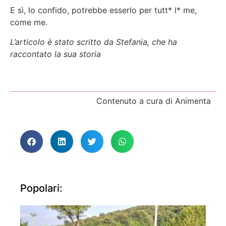
E sì, lo confido, potrebbe esserlo per tutt* l* me,
come me.
L’articolo è stato scritto da Stefania, che ha
raccontato la sua storia
Contenuto a cura di Animenta
Popolari: