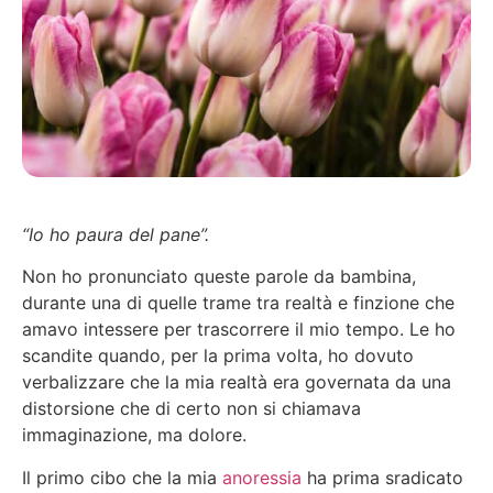
“Io ho paura del pane”.
Non ho pronunciato queste parole da bambina,
durante una di quelle trame tra realtà e finzione che
amavo intessere per trascorrere il mio tempo. Le ho
scandite quando, per la prima volta, ho dovuto
verbalizzare che la mia realtà era governata da una
distorsione che di certo non si chiamava
immaginazione, ma dolore.
Il primo cibo che la mia
anoressia
ha prima sradicato