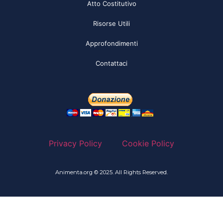
Atto Costitutivo
Risorse Utili
Approfondimenti
Contattaci
Privacy Policy
Cookie Policy
Animenta.org © 2025. All Rights Reserved.