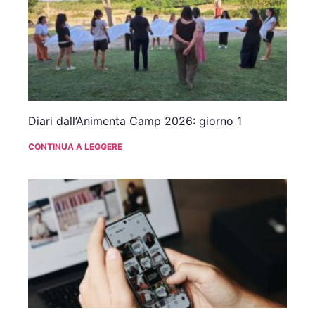
Diari dall’Animenta Camp 2026: giorno 1
CONTINUA A LEGGERE