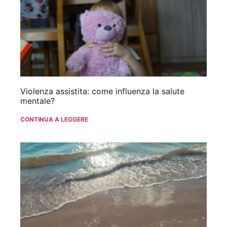
Violenza assistita: come influenza la salute
mentale?
CONTINUA A LEGGERE