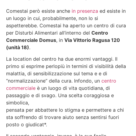
Comestai però esiste anche
in presenza
ed esiste in
un luogo in cui, probabilmente, non lo si
aspetterebbe. Comestai ha aperto un centro di cura
per Disturbi Alimentari all’interno del
Centro
Commerciale Domus
, in
Via Vittorio Ragusa 120
(unità 18)
.
La location del centro ha due enormi vantaggi. Il
primo si esprime perlopiù in termini di visibilità della
malattia, di sensibilizzazione sul tema e e di
“normalizzazione” della cura. Infondo, un
centro
commerciale
è un luogo di vita quotidiana, di
passaggio e di svago. Una scelta coraggiosa e
simbolica,
pensata per abbattere lo stigma e permettere a chi
sta soffrendo di trovare aiuto senza sentirsi fuori
posto o giudicat*.