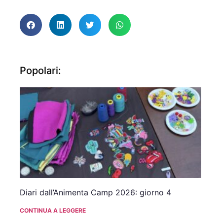
Popolari:
Diari dall’Animenta Camp 2026: giorno 4
CONTINUA A LEGGERE