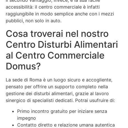
Il secondo vantaggio, invece, è la sua facile
accessibilità: il centro commerciale è infatti
raggiungibile in modo semplice anche con i mezzi
pubblici, non solo in auto.
Cosa troverai nel nostro
Centro Disturbi Alimentari
al Centro Commerciale
Domus?
La sede di Roma è un luogo sicuro e accogliente,
pensato per offrire un supporto completo nella
gestione dei disturbi alimentari, grazie al lavoro
sinergico di specialisti dedicati. Potrai usufruire di:
Primo incontro gratuito per iniziare senza
impegno
Contatto diretto e relazione umana autentica