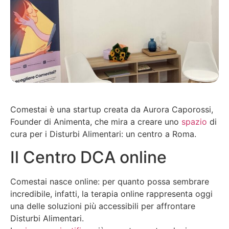
Comestai è una startup creata da Aurora Caporossi,
Founder di Animenta, che mira a creare uno
spazio
di
cura per i Disturbi Alimentari: un centro a Roma.
Il Centro DCA online
Comestai nasce online: per quanto possa sembrare
incredibile, infatti, la terapia online rappresenta oggi
una delle soluzioni più accessibili per affrontare
Disturbi Alimentari.