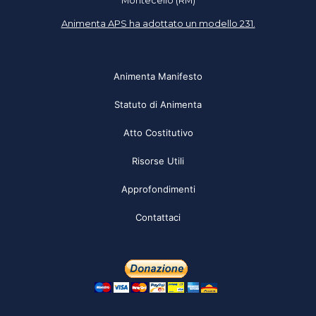
Montecelio (RM)
Animenta APS ha adottato un modello 231.
Animenta Manifesto
Statuto di Animenta
Atto Costitutivo
Risorse Utili
Approfondimenti
Contattaci