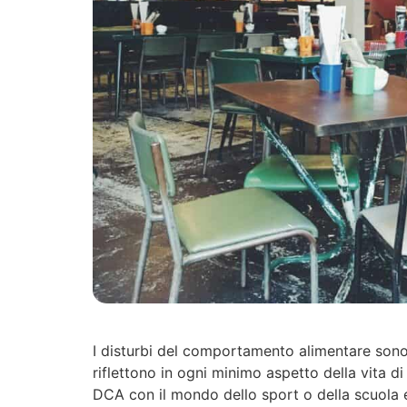
I disturbi del comportamento alimentare sono, 
riflettono in ogni minimo aspetto della vita di
DCA con il mondo dello sport o della scuola e