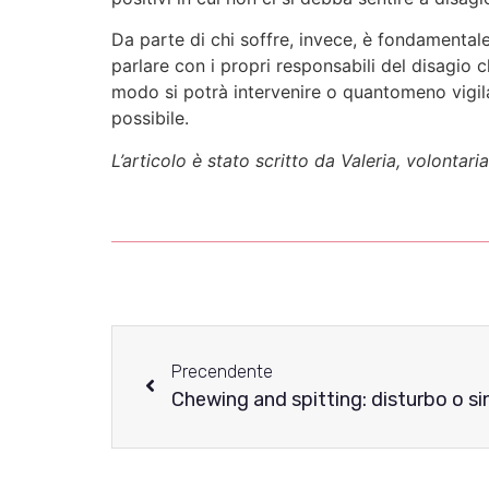
Da parte di chi soffre, invece, è fondamentale
parlare con i propri responsabili del disagio c
modo si potrà intervenire o quantomeno vigila
possibile.
L’articolo è stato scritto da Valeria, volontari
Precendente
Chewing and spitting: disturbo o 