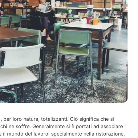
per loro natura, totalizzanti. Ciò significa che si
 chi ne soffre. Generalmente si è portati ad associare i
 il mondo del lavoro, specialmente nella ristorazione,