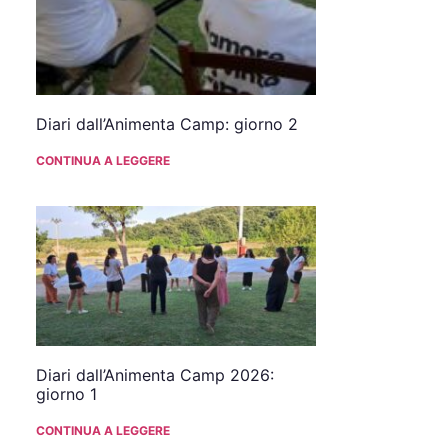
Diari dall’Animenta Camp: giorno 2
CONTINUA A LEGGERE
Diari dall’Animenta Camp 2026:
giorno 1
CONTINUA A LEGGERE