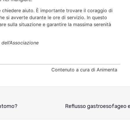
 chiedere aiuto. È importante trovare il coraggio di
he si avverte durante le ore di servizio. In questo
re sulla situazione e garantire la massima serenità
a dell’Associazione
Contenuto a cura di Animenta
sintomo?