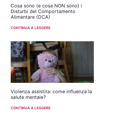
Cosa sono (e cosa NON sono) i
Disturbi del Comportamento
Alimentare (DCA)
CONTINUA A LEGGERE
Violenza assistita: come influenza la
salute mentale?
CONTINUA A LEGGERE