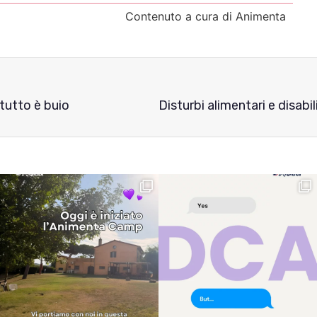
Contenuto a cura di Animenta
 tutto è buio