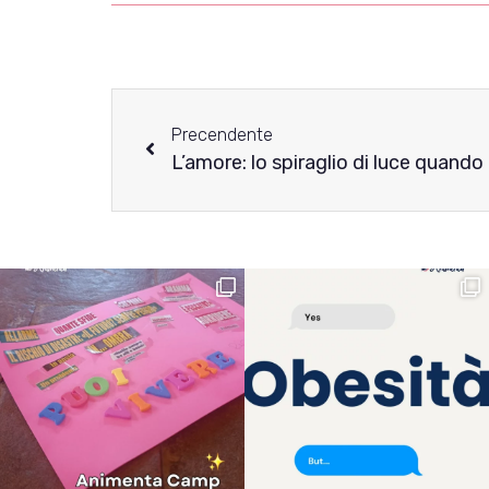
Precendente
L’amore: lo spiraglio di luce quando