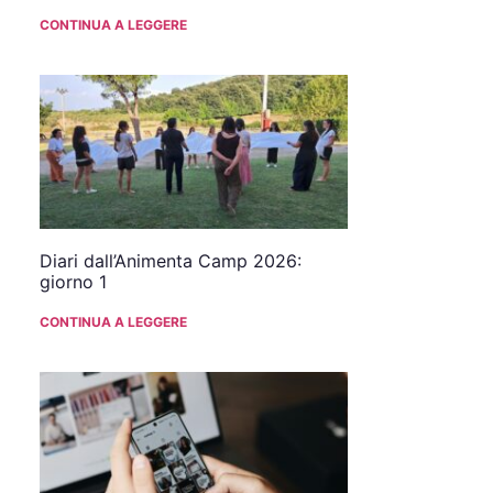
CONTINUA A LEGGERE
Diari dall’Animenta Camp 2026:
giorno 1
CONTINUA A LEGGERE