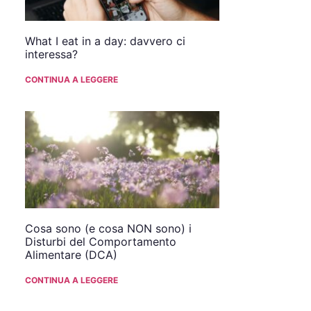
What I eat in a day: davvero ci
interessa?
CONTINUA A LEGGERE
Cosa sono (e cosa NON sono) i
Disturbi del Comportamento
Alimentare (DCA)
CONTINUA A LEGGERE