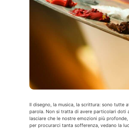
Il disegno, la musica, la scrittura: sono tutte 
parola. Non si tratta di avere particolari doti 
lasciare che le nostre emozioni più profonde,
per procurarci tanta sofferenza, vedano la lu