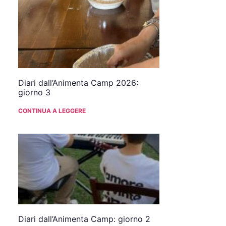
Diari dall’Animenta Camp 2026:
giorno 3
CONTINUA A LEGGERE
Diari dall’Animenta Camp: giorno 2