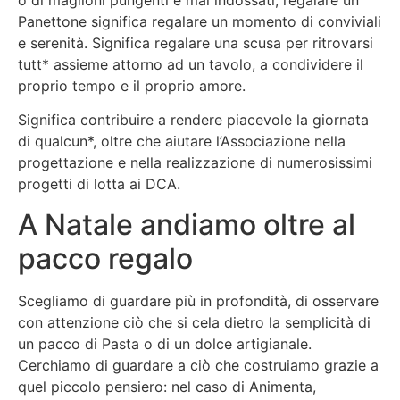
Panettone significa regalare un momento di conviviali
e serenità. Significa regalare una scusa per ritrovarsi
tutt* assieme attorno ad un tavolo, a condividere il
proprio tempo e il proprio amore.
Significa contribuire a rendere piacevole la giornata
di qualcun*, oltre che aiutare l’Associazione nella
progettazione e nella realizzazione di numerosissimi
progetti di lotta ai DCA.
A Natale andiamo oltre al
pacco regalo
Scegliamo di guardare più in profondità, di osservare
con attenzione ciò che si cela dietro la semplicità di
un pacco di Pasta o di un dolce artigianale.
Cerchiamo di guardare a ciò che costruiamo grazie a
quel piccolo pensiero: nel caso di Animenta,