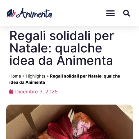
Regali solidali per
Natale: qualche
idea da Animenta
Home
»
Highlights
»
Regali solidali per Natale: qualche
idea da Animenta
Dicembre 9, 2025