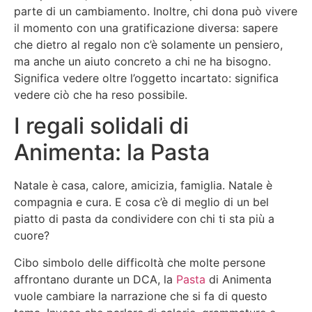
parte di un cambiamento. Inoltre, chi dona può vivere
il momento con una gratificazione diversa: sapere
che dietro al regalo non c’è solamente un pensiero,
ma anche un aiuto concreto a chi ne ha bisogno.
Significa vedere oltre l’oggetto incartato: significa
vedere ciò che ha reso possibile.
I regali solidali di
Animenta: la Pasta
Natale è casa, calore, amicizia, famiglia. Natale è
compagnia e cura. E cosa c’è di meglio di un bel
piatto di pasta da condividere con chi ti sta più a
cuore?
Cibo simbolo delle difficoltà che molte persone
affrontano durante un DCA, la
Pasta
di Animenta
vuole cambiare la narrazione che si fa di questo