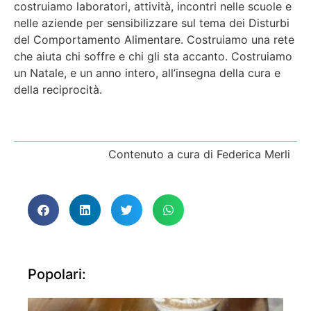
costruiamo laboratori, attività, incontri nelle scuole e
nelle aziende per sensibilizzare sul tema dei Disturbi
del Comportamento Alimentare. Costruiamo una rete
che aiuta chi soffre e chi gli sta accanto. Costruiamo
un Natale, e un anno intero, all’insegna della cura e
della reciprocità.
Contenuto a cura di Federica Merli
Popolari: