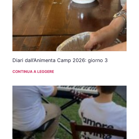
Diari dall’Animenta Camp 2026: giorno 3
CONTINUA A LEGGERE