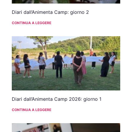
Diari dall’Animenta Camp: giorno 2
CONTINUA A LEGGERE
Diari dall’Animenta Camp 2026: giorno 1
CONTINUA A LEGGERE