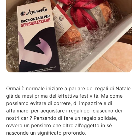
Ormai è normale iniziare a parlare dei regali di Natale
già da mesi prima dell’effettiva festività. Ma come
possiamo evitare di correre, di impazzire e di
affannarci per acquistare i regali per ciascuno dei
nostri cari? Pensando di fare un regalo solidale,
ovvero un pensiero che oltre all’oggetto in sé
nasconde un significato profondo.