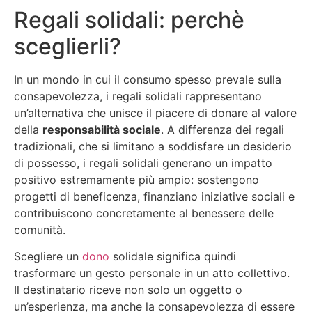
Regali solidali: perchè
sceglierli?
In un mondo in cui il consumo spesso prevale sulla
consapevolezza, i regali solidali rappresentano
un’alternativa che unisce il piacere di donare al valore
della
responsabilità sociale
. A differenza dei regali
tradizionali, che si limitano a soddisfare un desiderio
di possesso, i regali solidali generano un impatto
positivo estremamente più ampio: sostengono
progetti di beneficenza, finanziano iniziative sociali e
contribuiscono concretamente al benessere delle
comunità.
Scegliere un
dono
solidale significa quindi
trasformare un gesto personale in un atto collettivo.
Il destinatario riceve non solo un oggetto o
un’esperienza, ma anche la consapevolezza di essere