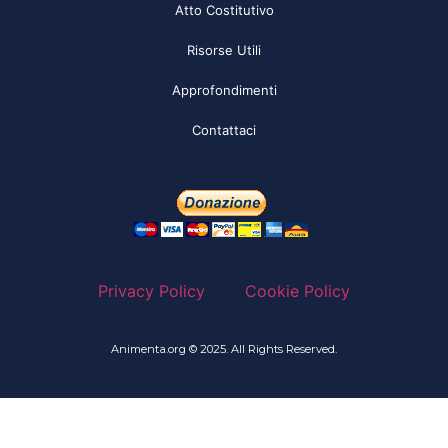
Atto Costitutivo
Risorse Utili
Approfondimenti
Contattaci
Privacy Policy
Cookie Policy
Animenta.org © 2025. All Rights Reserved.