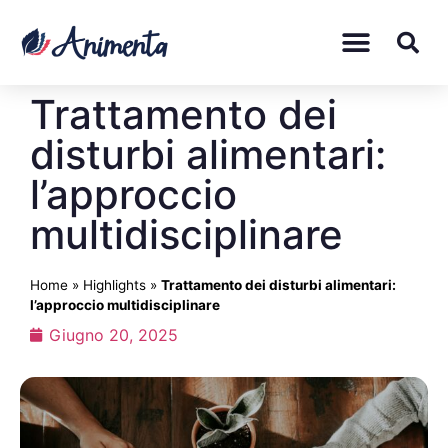
Trattamento dei
disturbi alimentari:
l’approccio
multidisciplinare
Home
»
Highlights
»
Trattamento dei disturbi alimentari:
l’approccio multidisciplinare
Giugno 20, 2025