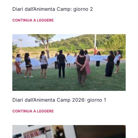
Diari dall’Animenta Camp: giorno 2
CONTINUA A LEGGERE
Diari dall’Animenta Camp 2026: giorno 1
CONTINUA A LEGGERE