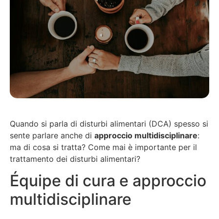
Quando si parla di disturbi alimentari (DCA) spesso si
sente parlare anche di
approccio multidisciplinare
:
ma di cosa si tratta? Come mai è importante per il
trattamento dei disturbi alimentari?
Équipe di cura e approccio
multidisciplinare