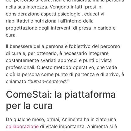
nella sua interezza. Vengono infatti presi in
considerazione aspetti psicologici, educativi,
riabilitativi e nutrizionali all’interno della
progettazione degli interventi di presa in carico e
cura.
Il benessere della persona è l’obiettivo del percorso
di cura e, per ottenerlo, è necessario integrare
costantemente svariati approcci e punti di vista
professionali. Questo metodo operativo, che vede
cioè la persona come punto di partenza e di arrivo, è
chiamato
“human-centered.”
ComeStai: la piattaforma
per la cura
Da qualche mese, ormai, Animenta ha iniziato una
collaborazione
di vitale importanza. Animenta si è