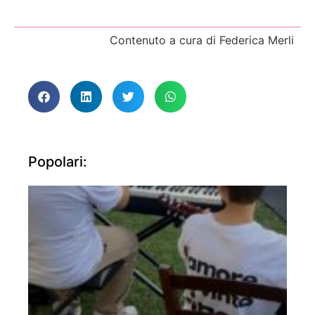
Contenuto a cura di Federica Merli
Popolari: