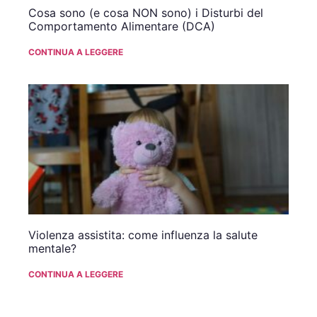
Cosa sono (e cosa NON sono) i Disturbi del
Comportamento Alimentare (DCA)
CONTINUA A LEGGERE
Violenza assistita: come influenza la salute
mentale?
CONTINUA A LEGGERE