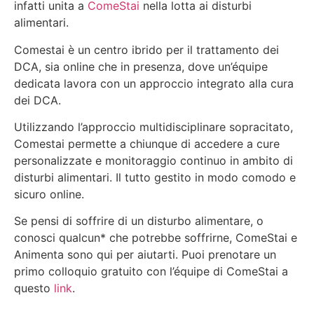
infatti unita a
ComeStai
nella lotta ai disturbi
alimentari.
Comestai è un centro ibrido per il trattamento dei
DCA, sia online che in presenza, dove un’équipe
dedicata lavora con un approccio integrato alla cura
dei DCA.
Utilizzando l’approccio multidisciplinare sopracitato,
Comestai permette a chiunque di accedere a cure
personalizzate e monitoraggio continuo in ambito di
disturbi alimentari. Il tutto gestito in modo comodo e
sicuro online.
Se pensi di soffrire di un disturbo alimentare, o
conosci qualcun* che potrebbe soffrirne, ComeStai e
Animenta sono qui per aiutarti. Puoi prenotare un
primo colloquio gratuito con l’équipe di ComeStai a
questo
link
.