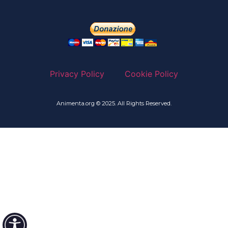
Privacy Policy
Cookie Policy
Animenta.org © 2025. All Rights Reserved.