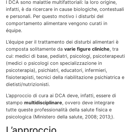
I DCA sono malattie multifattoriali: la loro origine,
infatti, è da ricercare in cause biologiche, contestuali
e personali. Per questo motivo i disturbi del
comportamento alimentare vengono curati in
équipe.
L’équipe per il trattamento dei disturbi alimentari è
composta solitamente da
varie figure cliniche
, tra
cui: medici di base, pediatri, psicologi, psicoterapeuti
(medici o psicologi con specializzazione in
psicoterapia), psichiatri, educatori, infermieri,
fisioterapisti, tecnici della riabilitazione psichiatrica e
dietisti/nutrizionisti.
L’approccio di cura ai DCA deve, infatti, essere di
stampo
multidisciplinare
, ovvero deve integrare
tutte queste professionalità della salute fisica e
psicologica (Ministero della salute, 2008; 2013;).
L’approccio