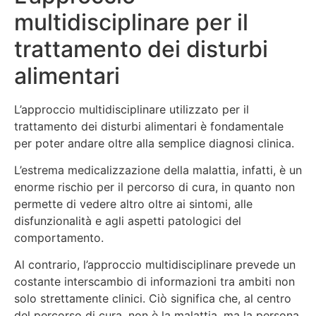
multidisciplinare per il
trattamento dei disturbi
alimentari
L’approccio multidisciplinare utilizzato per il
trattamento dei disturbi alimentari è fondamentale
per poter andare oltre alla semplice diagnosi clinica.
L’estrema medicalizzazione della malattia, infatti, è un
enorme rischio per il percorso di cura, in quanto non
permette di vedere altro oltre ai sintomi, alle
disfunzionalità e agli aspetti patologici del
comportamento.
Al contrario, l’approccio multidisciplinare prevede un
costante interscambio di informazioni tra ambiti non
solo strettamente clinici. Ciò significa che, al centro
del percorso di cura, non è la malattia, ma la persona