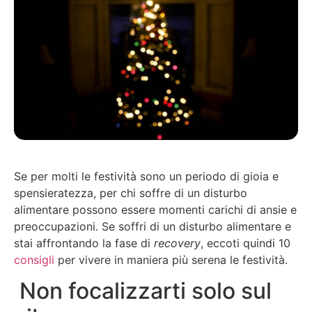
Se per molti le festività sono un periodo di gioia e
spensieratezza, per chi soffre di un disturbo
alimentare possono essere momenti carichi di ansie e
preoccupazioni. Se soffri di un disturbo alimentare e
stai affrontando la fase di
recovery
, eccoti quindi 10
consigli
per vivere in maniera più serena le festività.
Non focalizzarti solo sul