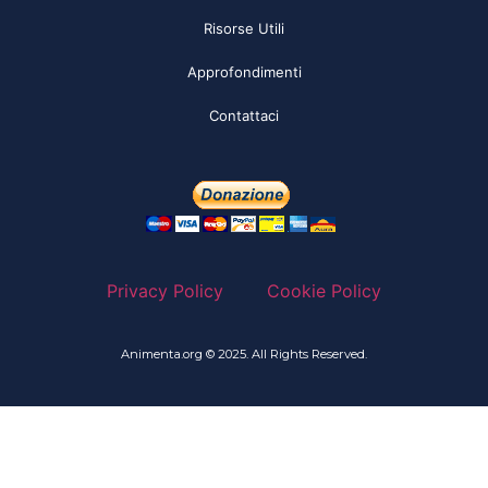
Risorse Utili
Approfondimenti
Contattaci
Privacy Policy
Cookie Policy
Animenta.org © 2025. All Rights Reserved.