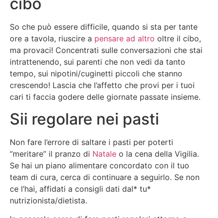
cibo
So che può essere difficile, quando si sta per tante
ore a tavola, riuscire a
pensare ad altro
oltre il cibo,
ma provaci! Concentrati sulle conversazioni che stai
intrattenendo, sui parenti che non vedi da tanto
tempo, sui nipotini/cuginetti piccoli che stanno
crescendo! Lascia che l’affetto che provi per i tuoi
cari ti faccia godere delle giornate passate insieme.
Sii regolare nei pasti
Non fare l’errore di saltare i pasti per poterti
“meritare” il pranzo di
Natale
o la cena della Vigilia.
Se hai un piano alimentare concordato con il tuo
team di cura, cerca di continuare a seguirlo. Se non
ce l’hai, affidati a consigli dati dal* tu*
nutrizionista/dietista.