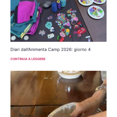
Diari dall’Animenta Camp 2026: giorno 4
CONTINUA A LEGGERE