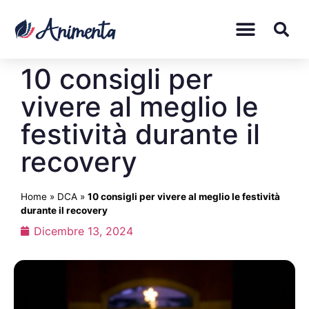
10 consigli per
vivere al meglio le
festività durante il
recovery
Home
»
DCA
»
10 consigli per vivere al meglio le festività
durante il recovery
Dicembre 13, 2024