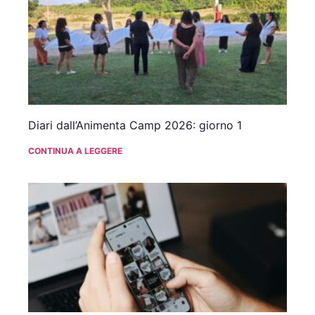
Diari dall’Animenta Camp 2026: giorno 1
CONTINUA A LEGGERE