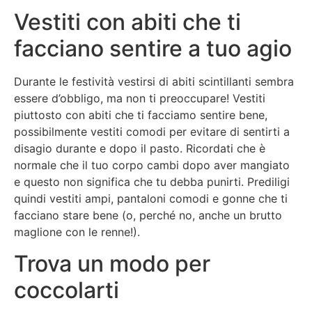
Vestiti con abiti che ti
facciano sentire a tuo agio
Durante le festività vestirsi di abiti scintillanti sembra
essere d’obbligo, ma non ti preoccupare! Vestiti
piuttosto con abiti che ti facciamo sentire bene,
possibilmente vestiti comodi per evitare di sentirti a
disagio durante e dopo il pasto. Ricordati che è
normale che il tuo corpo cambi dopo aver mangiato
e questo non significa che tu debba punirti. Prediligi
quindi vestiti ampi, pantaloni comodi e gonne che ti
facciano stare bene (o, perché no, anche un brutto
maglione con le renne!).
Trova un modo per
coccolarti