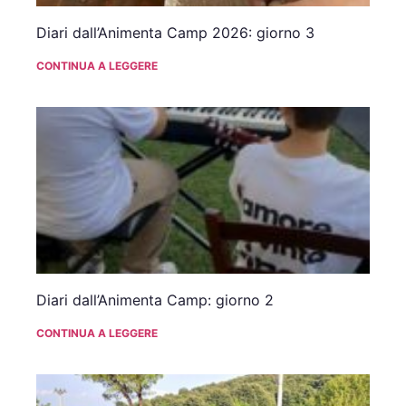
Diari dall’Animenta Camp 2026: giorno 3
CONTINUA A LEGGERE
Diari dall’Animenta Camp: giorno 2
CONTINUA A LEGGERE