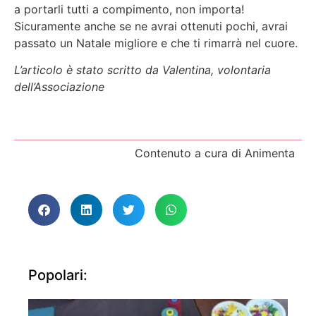
a portarli tutti a compimento, non importa!
Sicuramente anche se ne avrai ottenuti pochi, avrai
passato un Natale migliore e che ti rimarrà nel cuore.
L’articolo è stato scritto da Valentina, volontaria
dell’Associazione
Contenuto a cura di Animenta
Popolari: