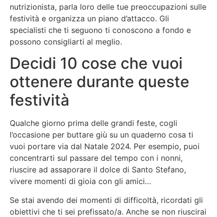
nutrizionista, parla loro delle tue preoccupazioni sulle
festività e organizza un piano d’attacco. Gli
specialisti che ti seguono ti conoscono a fondo e
possono consigliarti al meglio.
Decidi 10 cose che vuoi
ottenere durante queste
festività
Qualche giorno prima delle grandi feste, cogli
l’occasione per buttare giù su un quaderno cosa ti
vuoi portare via dal Natale 2024. Per esempio, puoi
concentrarti sul passare del tempo con i nonni,
riuscire ad assaporare il dolce di Santo Stefano,
vivere momenti di gioia con gli amici…
Se stai avendo dei momenti di difficoltà, ricordati gli
obiettivi che ti sei prefissato/a. Anche se non riuscirai