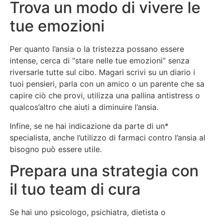
Trova un modo di vivere le
tue emozioni
Per quanto l’ansia o la tristezza possano essere
intense, cerca di “stare nelle tue emozioni” senza
riversarle tutte sul cibo. Magari scrivi su un diario i
tuoi pensieri, parla con un amico o un parente che sa
capire ciò che provi, utilizza una pallina antistress o
qualcos’altro che aiuti a diminuire l’ansia.
Infine, se ne hai indicazione da parte di un*
specialista, anche l’utilizzo di farmaci contro l’ansia al
bisogno può essere utile.
Prepara una strategia con
il tuo team di cura
Se hai uno psicologo, psichiatra, dietista o