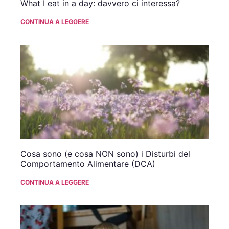
What I eat in a day: davvero ci interessa?
CONTINUA A LEGGERE
Cosa sono (e cosa NON sono) i Disturbi del
Comportamento Alimentare (DCA)
CONTINUA A LEGGERE