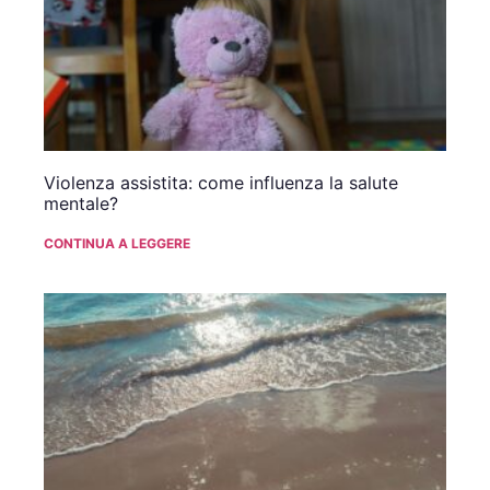
Violenza assistita: come influenza la salute
mentale?
CONTINUA A LEGGERE