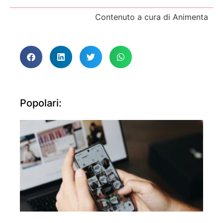
Contenuto a cura di Animenta
Popolari: