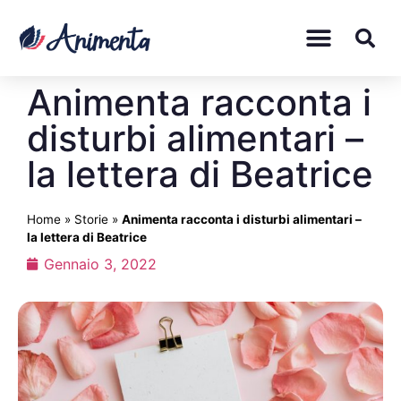
Animenta racconta i
disturbi alimentari –
la lettera di Beatrice
Home
»
Storie
»
Animenta racconta i disturbi alimentari –
la lettera di Beatrice
Gennaio 3, 2022