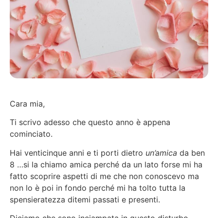
Cara mia,
Ti scrivo adesso che questo anno è appena
cominciato.
Hai venticinque anni e ti porti dietro
un’amica
da ben
8 …si la chiamo amica perché da un lato forse mi ha
fatto scoprire aspetti di me che non conoscevo ma
non lo è poi in fondo perché mi ha tolto tutta la
spensieratezza ditemi passati e presenti.