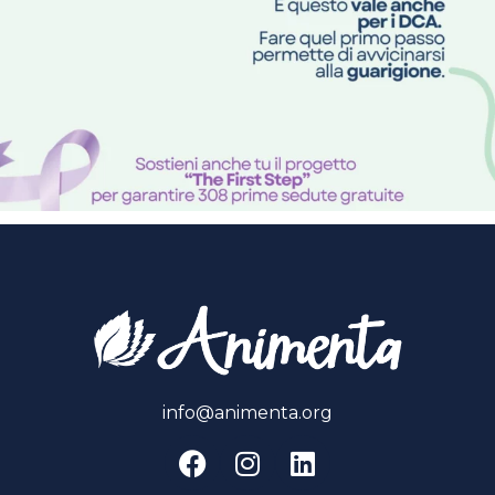
info@animenta.org