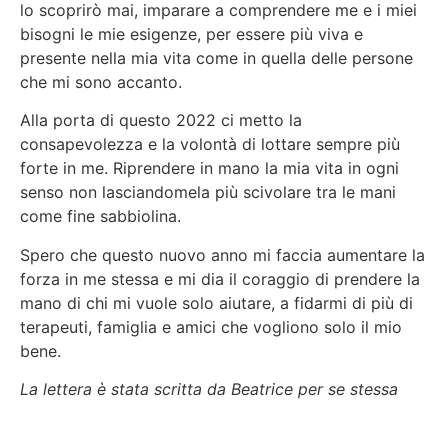
lo scoprirò mai, imparare a comprendere me e i miei
bisogni le mie esigenze, per essere più viva e
presente nella mia vita come in quella delle persone
che mi sono accanto.
Alla porta di questo 2022 ci metto la
consapevolezza e la volontà di lottare sempre più
forte in me. Riprendere in mano la mia vita in ogni
senso non lasciandomela più scivolare tra le mani
come fine sabbiolina.
Spero che questo nuovo anno mi faccia aumentare la
forza in me stessa e mi dia il coraggio di prendere la
mano di chi mi vuole solo aiutare, a fidarmi di più di
terapeuti, famiglia e amici che vogliono solo il mio
bene.
La lettera è stata scritta da Beatrice per se stessa