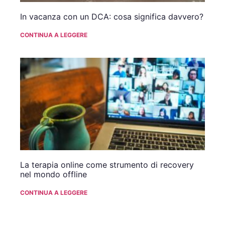
In vacanza con un DCA: cosa significa davvero?
CONTINUA A LEGGERE
La terapia online come strumento di recovery
nel mondo offline
CONTINUA A LEGGERE