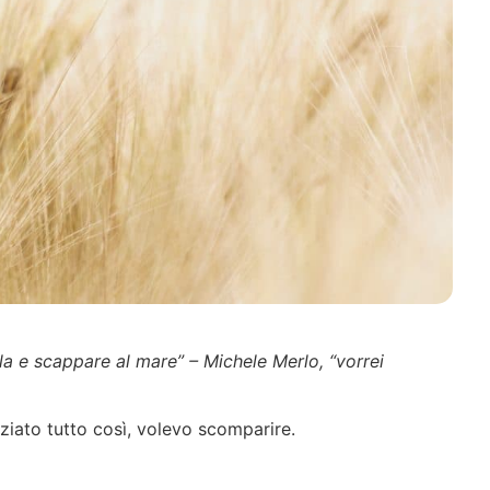
la e scappare al mare” – Michele Merlo, “vorrei
ziato tutto così, volevo scomparire.