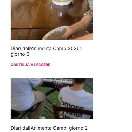
Diari dall’Animenta Camp 2026:
giorno 3
CONTINUA A LEGGERE
Diari dall’Animenta Camp: giorno 2