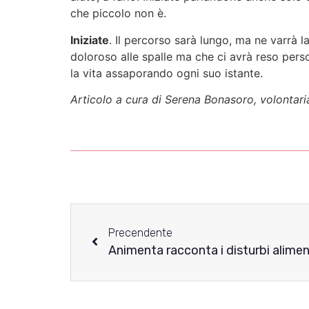
che piccolo non è.
Iniziate
. Il percorso sarà lungo, ma ne varrà 
doloroso alle spalle ma che ci avrà reso perso
la vita assaporando ogni suo istante.
Articolo a cura di Serena Bonasoro, volontari
Precendente
Animenta racconta i disturbi aliment