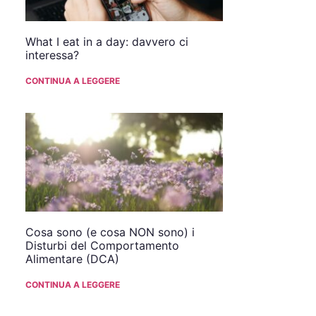
What I eat in a day: davvero ci
interessa?
CONTINUA A LEGGERE
Cosa sono (e cosa NON sono) i
Disturbi del Comportamento
Alimentare (DCA)
CONTINUA A LEGGERE