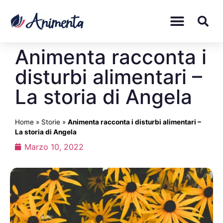
Animenta racconta i
disturbi alimentari –
La storia di Angela
Home
»
Storie
»
Animenta racconta i disturbi alimentari –
La storia di Angela
Marzo 10, 2022