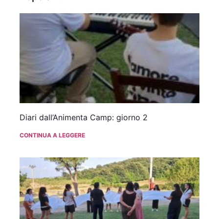
Diari dall’Animenta Camp: giorno 2
CONTINUA A LEGGERE