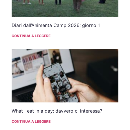
Diari dall’Animenta Camp 2026: giorno 1
CONTINUA A LEGGERE
What I eat in a day: davvero ci interessa?
CONTINUA A LEGGERE