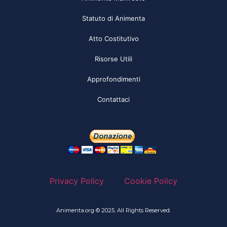
Statuto di Animenta
Atto Costitutivo
Risorse Utili
Approfondimenti
Contattaci
Privacy Policy
Cookie Policy
Animenta.org © 2025. All Rights Reserved.