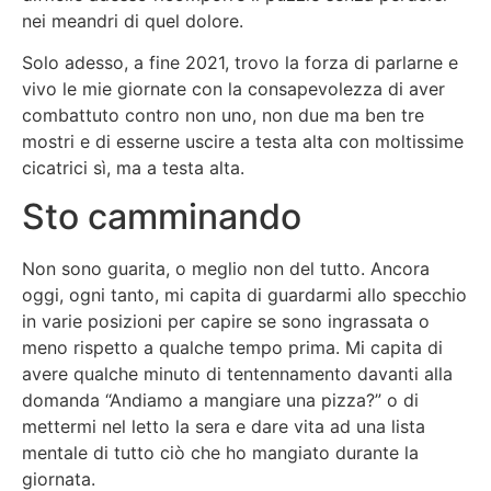
nei meandri di quel dolore.
Solo adesso, a fine 2021, trovo la forza di parlarne e
vivo le mie giornate con la consapevolezza di aver
combattuto contro non uno, non due ma ben tre
mostri e di esserne uscire a testa alta con moltissime
cicatrici sì, ma a testa alta.
Sto camminando
Non sono guarita, o meglio non del tutto. Ancora
oggi, ogni tanto, mi capita di guardarmi allo specchio
in varie posizioni per capire se sono ingrassata o
meno rispetto a qualche tempo prima. Mi capita di
avere qualche minuto di tentennamento davanti alla
domanda “Andiamo a mangiare una pizza?” o di
mettermi nel letto la sera e dare vita ad una lista
mentale di tutto ciò che ho mangiato durante la
giornata.