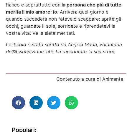
fianco e soprattutto con
la persona che più di tutte
merita il mio amore: io
. Arriverà quel giorno e
quando succederà non fatevelo scappare: aprite gli
occhi, guardate il sole, sorridete e riprendetevi la
vostra vita. Ve la siete meritati.
L’articolo è stato scritto da Angela Maria, volontaria
dell’Associazione, che ha raccontato la sua storia
Contenuto a cura di Animenta
Popolari: