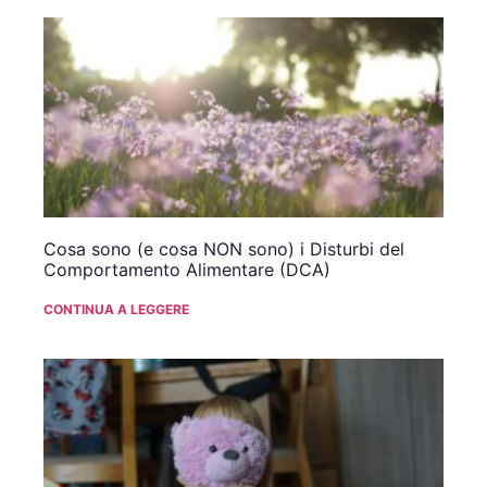
Cosa sono (e cosa NON sono) i Disturbi del
Comportamento Alimentare (DCA)
CONTINUA A LEGGERE