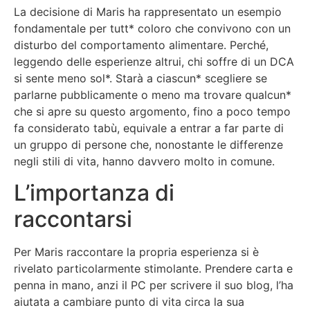
La decisione di Maris ha rappresentato un esempio
fondamentale per tutt* coloro che convivono con un
disturbo del comportamento alimentare. Perché,
leggendo delle esperienze altrui, chi soffre di un DCA
si sente meno sol*. Starà a ciascun* scegliere se
parlarne pubblicamente o meno ma trovare qualcun*
che si apre su questo argomento, fino a poco tempo
fa considerato tabù, equivale a entrar a far parte di
un gruppo di persone che, nonostante le differenze
negli stili di vita, hanno davvero molto in comune.
L’importanza di
raccontarsi
Per Maris raccontare la propria esperienza si è
rivelato particolarmente stimolante. Prendere carta e
penna in mano, anzi il PC per scrivere il suo blog, l’ha
aiutata a cambiare punto di vita circa la sua