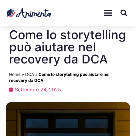
Come lo storytelling
può aiutare nel
recovery da DCA
Home
»
DCA
»
Come lo storytelling può aiutare nel
recovery da DCA
Settembre 24, 2025