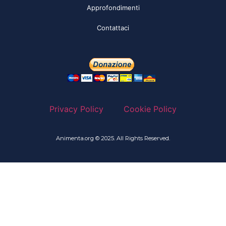
Approfondimenti
Contattaci
Privacy Policy
Cookie Policy
Animenta.org © 2025. All Rights Reserved.