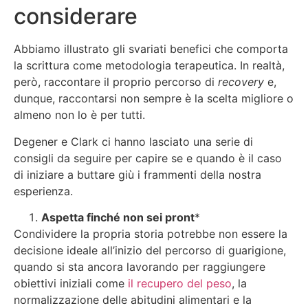
considerare
Abbiamo illustrato gli svariati benefici che comporta
la scrittura come metodologia terapeutica. In realtà,
però, raccontare il proprio percorso di
recovery
e,
dunque, raccontarsi non sempre è la scelta migliore o
almeno non lo è per tutti.
Degener e Clark ci hanno lasciato una serie di
consigli da seguire per capire se e quando è il caso
di iniziare a buttare giù i frammenti della nostra
esperienza.
Aspetta finché non sei pront
*
Condividere la propria storia potrebbe non essere la
decisione ideale all’inizio del percorso di guarigione,
quando si sta ancora lavorando per raggiungere
obiettivi iniziali come
il recupero del peso
, la
normalizzazione delle abitudini alimentari e la