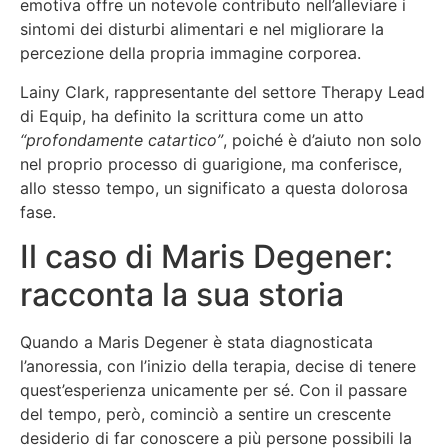
emotiva offre un notevole contributo nell’alleviare i
sintomi dei disturbi alimentari e nel migliorare la
percezione della propria immagine corporea.
Lainy Clark, rappresentante del settore Therapy Lead
di Equip, ha definito la scrittura come un atto
“profondamente catartico”
, poiché è d’aiuto non solo
nel proprio processo di guarigione, ma conferisce,
allo stesso tempo, un significato a questa dolorosa
fase.
Il caso di Maris Degener:
racconta la sua storia
Quando a Maris Degener è stata diagnosticata
l’anoressia, con l’inizio della terapia, decise di tenere
quest’esperienza unicamente per sé. Con il passare
del tempo, però, cominciò a sentire un crescente
desiderio di far conoscere a più persone possibili la