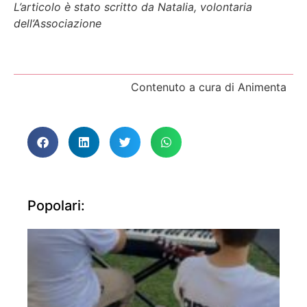
L’articolo è stato scritto da Natalia, volontaria
dell’Associazione
Contenuto a cura di Animenta
Popolari: