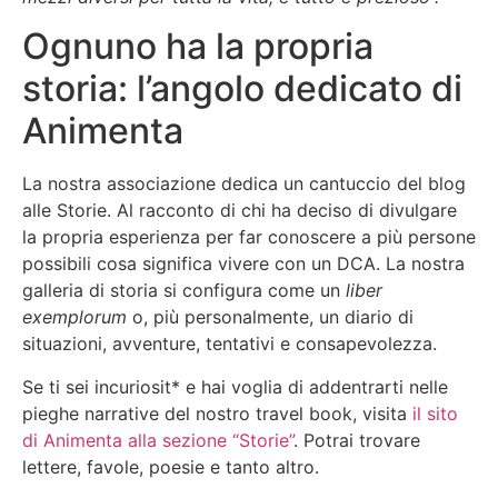
Ognuno ha la propria
storia: l’angolo dedicato di
Animenta
La nostra associazione dedica un cantuccio del blog
alle Storie. Al racconto di chi ha deciso di divulgare
la propria esperienza per far conoscere a più persone
possibili cosa significa vivere con un DCA. La nostra
galleria di storia si configura come un
liber
exemplorum
o, più personalmente, un diario di
situazioni, avventure, tentativi e consapevolezza.
Se ti sei incuriosit* e hai voglia di addentrarti nelle
pieghe narrative del nostro travel book, visita
il sito
di Animenta alla sezione “Storie”
. Potrai trovare
lettere, favole, poesie e tanto altro.