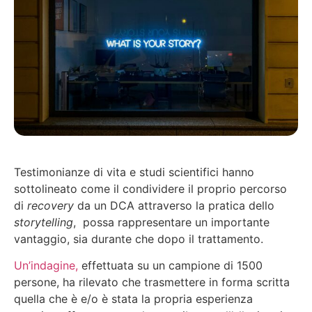
Testimonianze di vita e studi scientifici hanno
sottolineato come il condividere il proprio percorso
di
recovery
da un DCA attraverso la pratica dello
storytelling
, possa rappresentare un importante
vantaggio, sia durante che dopo il trattamento.
Un’indagine,
effettuata su un campione di 1500
persone, ha rilevato che trasmettere in forma scritta
quella che è e/o è stata la propria esperienza