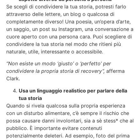
Se scegli di condividere la tua storia, potresti farlo
attraverso delle lettere, un blog o qualcosa di
completamente diverso! Una poesia, un’opera d’arte,
un saggio, un post su Instagram, una conversazione a
cuore aperto con una persona cara. Puoi scegliere di
condividere la tua storia nel modo che ritieni più
naturale, utile, interessante o accessibile.
“Non esiste un modo ‘giusto’ o ‘perfetto’ per
condividere la propria storia di recovery”,
afferma
Clark.
Usa un linguaggio realistico per parlare della
tua storia
Quando si rivela qualcosa sulla propria esperienza
con un disturbo alimentare, c’è sempre il rischio che
possa causare danni involontari, sia a sè stess* che al
pubblico. È importante evitare contenuti
potenzialmente deleteri. Ad esempio, foto del prima