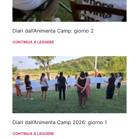
Diari dall’Animenta Camp: giorno 2
CONTINUA A LEGGERE
Diari dall’Animenta Camp 2026: giorno 1
CONTINUA A LEGGERE