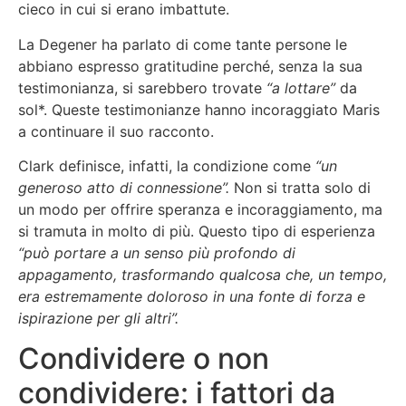
cieco in cui si erano imbattute.
La Degener ha parlato di come tante persone le
abbiano espresso gratitudine perché, senza la sua
testimonianza, si sarebbero trovate
“a lottare”
da
sol*. Queste testimonianze hanno incoraggiato Maris
a continuare il suo racconto.
Clark definisce, infatti, la condizione come
“un
generoso atto di connessione”.
Non si tratta solo di
un modo per offrire speranza e incoraggiamento, ma
si tramuta in molto di più. Questo tipo di esperienza
“può portare a un senso più profondo di
appagamento, trasformando qualcosa che, un tempo,
era estremamente doloroso in una fonte di forza e
ispirazione per gli altri”.
Condividere o non
condividere: i fattori da