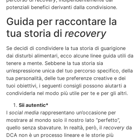
potenziali benefici derivanti dalla condivisione.
Guida per raccontare la
tua storia di
recovery
Se decidi di condividere la tua storia di guarigione
dai disturbi alimentari, ecco alcune linee guida utili da
tenere a mente. Sebbene la tua storia sia
un’espressione unica del tuo percorso specifico, della
tua personalità, delle tue preferenze creative e dei
tuoi obiettivi, i seguenti consigli possono aiutarti a
condividerla nel modo più utile per te e per gli altri.
Sii autentic*
I
social media
rappresentano un’occasione per
mostrare al mondo solo il nostro lato “perfetto”,
quello senza sbavature. In realtà, però, il
recovery
da
DCA non è un processo lineare e le storie più