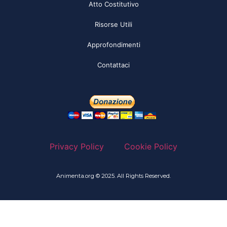
Atto Costitutivo
Risorse Utili
Approfondimenti
Contattaci
Privacy Policy
Cookie Policy
Animenta.org © 2025. All Rights Reserved.