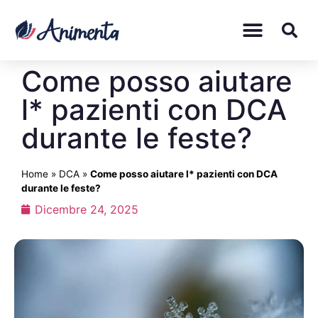
Come posso aiutare
l* pazienti con DCA
durante le feste?
Home
»
DCA
»
Come posso aiutare l* pazienti con DCA
durante le feste?
Dicembre 24, 2025