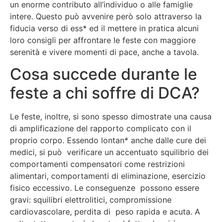
un enorme contributo all’individuo o alle famiglie
intere. Questo può avvenire però solo attraverso la
fiducia verso di ess* ed il mettere in pratica alcuni
loro consigli per affrontare le feste con maggiore
serenità e vivere momenti di pace, anche a tavola.
Cosa succede durante le
feste a chi soffre di DCA?
Le feste, inoltre, si sono spesso dimostrate una causa
di amplificazione del rapporto complicato con il
proprio corpo. Essendo lontan* anche dalle cure dei
medici, si può verificare un accentuato squilibrio dei
comportamenti compensatori come restrizioni
alimentari, comportamenti di eliminazione, esercizio
fisico eccessivo. Le conseguenze possono essere
gravi: squilibri elettrolitici, compromissione
cardiovascolare, perdita di peso rapida e acuta. A