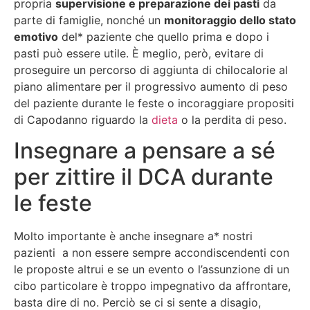
propria
supervisione e preparazione dei pasti
da
parte di famiglie, nonché un
monitoraggio dello stato
emotivo
del* paziente che quello prima e dopo i
pasti può essere utile. È meglio, però, evitare di
proseguire un percorso di aggiunta di chilocalorie al
piano alimentare per il progressivo aumento di peso
del paziente durante le feste o incoraggiare propositi
di Capodanno riguardo la
dieta
o la perdita di peso.
Insegnare a pensare a sé
per zittire il DCA durante
le feste
Molto importante è anche insegnare a* nostri
pazienti a non essere sempre accondiscendenti con
le proposte altrui e se un evento o l’assunzione di un
cibo particolare è troppo impegnativo da affrontare,
basta dire di no. Perciò se ci si sente a disagio,