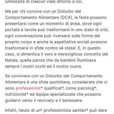
luminosità di ciascun viale attorno a noi.
Ma per chi convive con un Disturbo del
Comportamento Alimentare (DCA), le feste possono
presentarsi come un momento di ansia, dove ogni
portata a tavola può trasformarsi in uno stato di crisi,
ogni conversazione può riversarsi sulle forme del
proprio corpo e anche le aspettative sociali possono
trasformarsi in sfide contro sé stessi. E, in questo
caso, si dimentica il vero e meraviglioso concetto del
Natale, quella parola che da bambini illuminava
sempre i nostri occhi ed il nostro cuore.
Se convivere con un Disturbo del Comportamento
Alimentare è una sfida quotidiana, considerate che ci
sono
professionist
* qualificat*, come psicolog*,
nutrizionist* ed équipe specializzate che possono
guidarvi verso il
recovery
e il benessere.
Infatti, l’aiuto di un* professionista sanitari* può dare