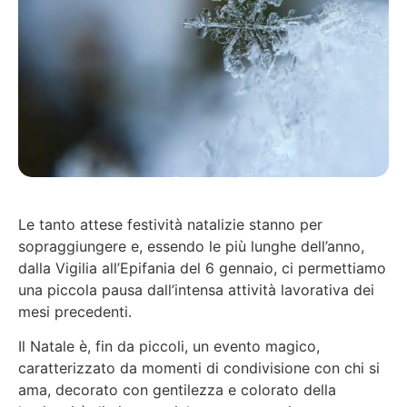
Le tanto attese festività natalizie stanno per
sopraggiungere e, essendo le più lunghe dell’anno,
dalla Vigilia all’Epifania del 6 gennaio, ci permettiamo
una piccola pausa dall’intensa attività lavorativa dei
mesi precedenti.
Il Natale è, fin da piccoli, un evento magico,
caratterizzato da momenti di condivisione con chi si
ama, decorato con gentilezza e colorato della