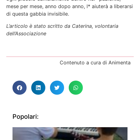
mese per mese, anno dopo anno, l* aiuterà a liberarsi
di questa gabbia invisibile.
L’articolo è stato scritto da Caterina, volontaria
dell’Associazione
Contenuto a cura di Animenta
Popolari: