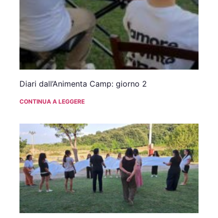
Diari dall’Animenta Camp: giorno 2
CONTINUA A LEGGERE