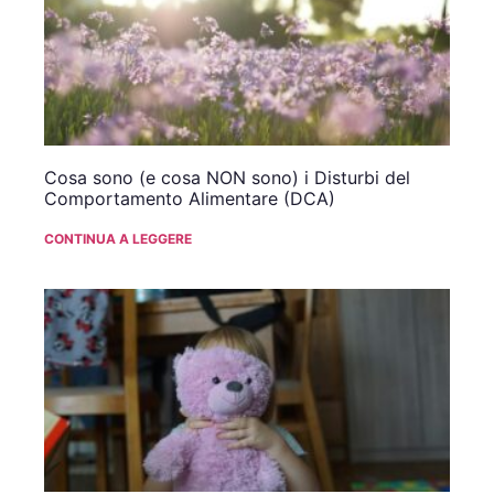
Cosa sono (e cosa NON sono) i Disturbi del
Comportamento Alimentare (DCA)
CONTINUA A LEGGERE