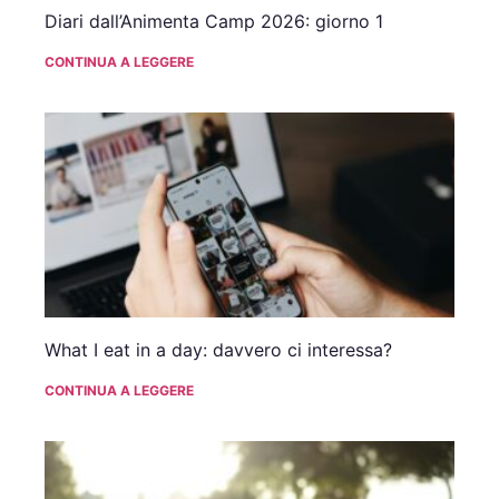
Diari dall’Animenta Camp 2026: giorno 1
CONTINUA A LEGGERE
What I eat in a day: davvero ci interessa?
CONTINUA A LEGGERE