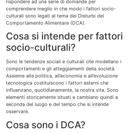
rispondere ad una serie di domande per
comprendere meglio in che modo i fattori socio-
culturali sono legati al tema dei Disturbi del
Comportamento Alimentare (DCA).
Cosa si intende per fattori
socio-culturali?
Sono le tendenze sociali e culturali che modellano i
comportamenti e gli atteggiamenti della società.
Assieme alla politica, all’economia e all’evoluzione
tecnologica costituiscono i fattori esterni che
influenzano, quotidianamente, la nostra vita. Sono
elementi storicamente situati e cambiano quindi a
seconda del luogo e del tempo che si intende
osservare.
Cosa sono i DCA?