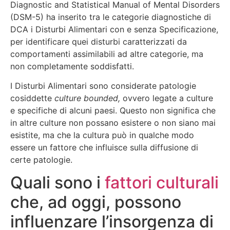
Diagnostic and Statistical Manual of Mental Disorders
(DSM-5) ha inserito tra le categorie diagnostiche di
DCA i Disturbi Alimentari con e senza Specificazione,
per identificare quei disturbi caratterizzati da
comportamenti assimilabili ad altre categorie, ma
non completamente soddisfatti.
I Disturbi Alimentari sono considerate patologie
cosiddette
culture bounded,
ovvero legate a culture
e specifiche di alcuni paesi. Questo non significa che
in altre culture non possano esistere o non siano mai
esistite, ma che la cultura può in qualche modo
essere un fattore che influisce sulla diffusione di
certe patologie.
Quali sono i
fattori culturali
che, ad oggi, possono
influenzare l’insorgenza di