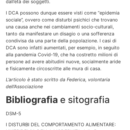
dall’età dei soggetti.
I DCA possono dunque essere visti come “epidemia
sociale”, ovvero come disturbi psichici che trovano
una causa anche nei cambiamenti socio-culturali,
tanto da manifestare un disagio o una sofferenza
condivisa da una parte della popolazione. I casi di
DCA sono infatti aumentati, per esempio, in seguito
alla pandemia Covid-19, che ha costretto milioni di
persone ad avere abitudini nuove, socialmente aride
e fisicamente circoscritte alle mura di casa.
L’articolo è stato scritto da Federica, volontaria
dell’Associazione
Bibliografia
e sitografia
DSM-5
I DISTURBI DEL COMPORTAMENTO ALIMENTARE: