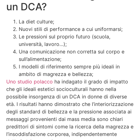
un DCA?
La diet culture;
Nuovi stili di performance a cui uniformarsi;
Le pressioni sul proprio futuro (scuola,
università, lavoro…);
Una comunicazione non corretta sul corpo e
sull’alimentazione;
I modelli di riferimento sempre più ideali in
ambito di magrezza e bellezza;
Uno studio polacco
ha indagato il grado di impatto
che gli ideali estetici socioculturali hanno nella
possibile insorgenza di un DCA in donne di diverse
età. I risultati hanno dimostrato che l’interiorizzazione
degli standard di bellezza e la pressione associata ai
messaggi provenienti dai mass media sono chiari
predittori di sintomi come la ricerca della magrezza e
l’insoddisfazione corporea, indipendentemente