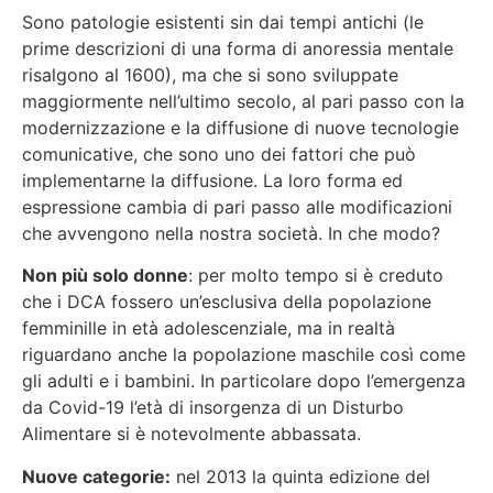
Sono patologie esistenti sin dai tempi antichi (le
prime descrizioni di una forma di anoressia mentale
risalgono al 1600), ma che si sono sviluppate
maggiormente nell’ultimo secolo, al pari passo con la
modernizzazione e la diffusione di nuove tecnologie
comunicative, che sono uno dei fattori che può
implementarne la diffusione. La loro forma ed
espressione cambia di pari passo alle modificazioni
che avvengono nella nostra società. In che modo?
Non più solo donne
: per molto tempo si è creduto
che i DCA fossero un’esclusiva della popolazione
femminille in età adolescenziale, ma in realtà
riguardano anche la popolazione maschile così come
gli adulti e i bambini. In particolare dopo l’emergenza
da Covid-19 l’età di insorgenza di un Disturbo
Alimentare si è notevolmente abbassata.
Nuove categorie:
nel 2013 la quinta edizione del