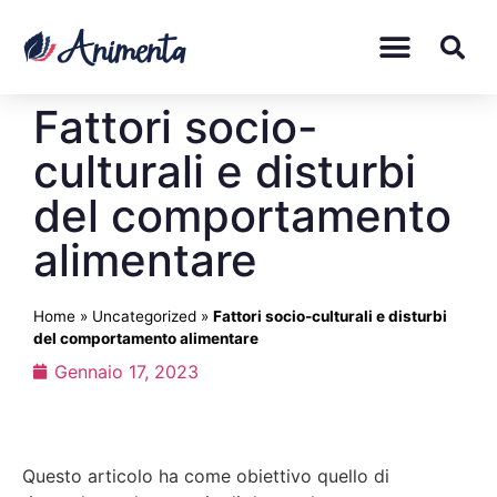
Fattori socio-
culturali e disturbi
del comportamento
alimentare
Home
»
Uncategorized
»
Fattori socio-culturali e disturbi
del comportamento alimentare
Gennaio 17, 2023
Questo articolo ha come obiettivo quello di