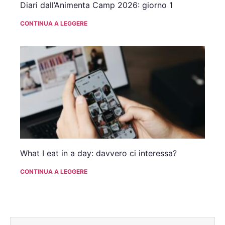
Diari dall’Animenta Camp 2026: giorno 1
CONTINUA A LEGGERE
What I eat in a day: davvero ci interessa?
CONTINUA A LEGGERE