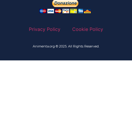
Privacy Policy
Cookie Policy
Animenta.org © 2025. All Rights Reserved.