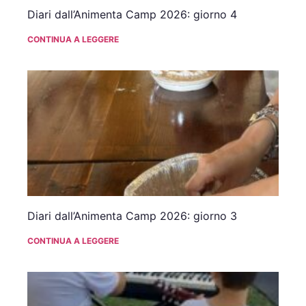
Diari dall’Animenta Camp 2026: giorno 4
CONTINUA A LEGGERE
Diari dall’Animenta Camp 2026: giorno 3
CONTINUA A LEGGERE