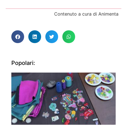
Contenuto a cura di Animenta
Popolari: