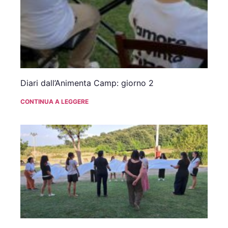
Diari dall’Animenta Camp: giorno 2
CONTINUA A LEGGERE