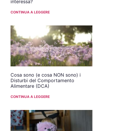
interessa?
CONTINUA A LEGGERE
Cosa sono (e cosa NON sono) i
Disturbi del Comportamento
Alimentare (DCA)
CONTINUA A LEGGERE