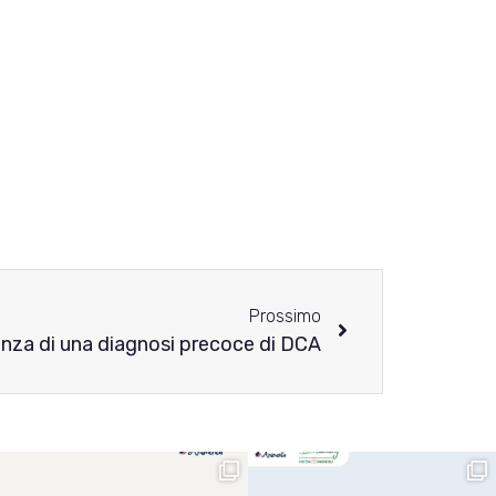
Prossimo
nza di una diagnosi precoce di DCA