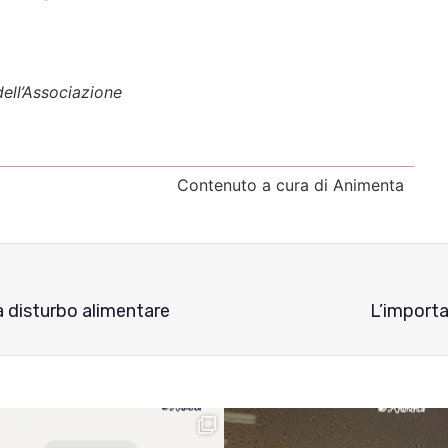
dell’Associazione
Contenuto a cura di Animenta
da disturbo alimentare
L’importa