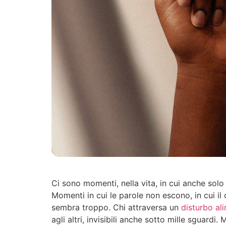
Ci sono momenti, nella vita, in cui anche solo
Momenti in cui le parole non escono, in cui il
sembra troppo. Chi attraversa un
disturbo al
agli altri, invisibili anche sotto mille sguard