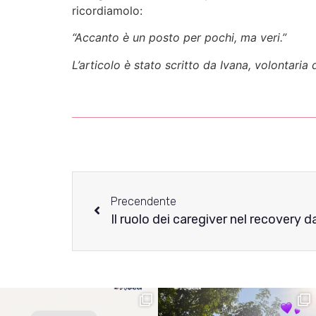
ricordiamolo:
“Accanto è un posto per pochi, ma veri.”
L’articolo è stato scritto da Ivana, volontaria 
Precendente
Il ruolo dei caregiver nel recovery 