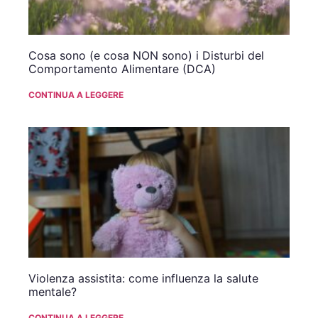
Cosa sono (e cosa NON sono) i Disturbi del
Comportamento Alimentare (DCA)
CONTINUA A LEGGERE
Violenza assistita: come influenza la salute
mentale?
CONTINUA A LEGGERE