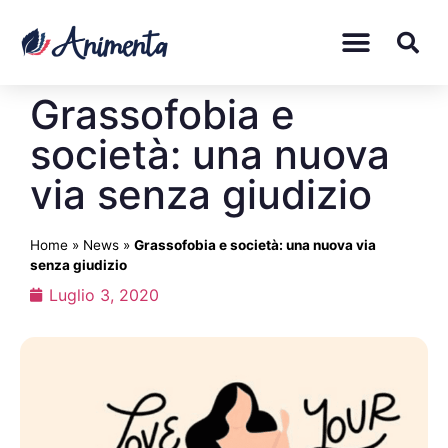
Grassofobia e
società: una nuova
via senza giudizio
Home
»
News
»
Grassofobia e società: una nuova via
senza giudizio
Luglio 3, 2020