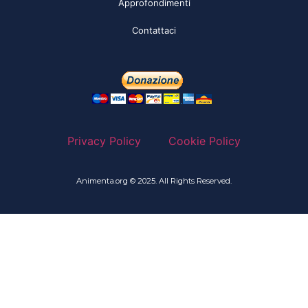
Approfondimenti
Contattaci
Privacy Policy
Cookie Policy
Animenta.org © 2025. All Rights Reserved.