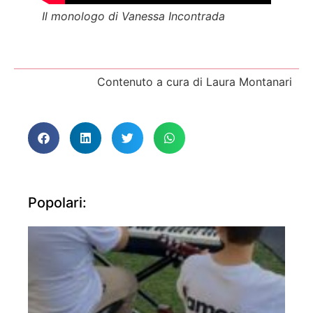
Il monologo di Vanessa Incontrada
Contenuto a cura di Laura Montanari
Popolari: