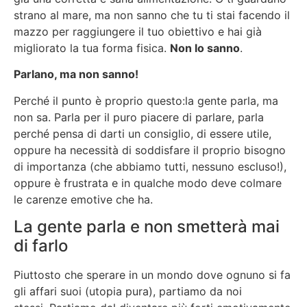
strano al mare, ma non sanno che tu ti stai facendo il
mazzo per raggiungere il tuo obiettivo e hai già
migliorato la tua forma fisica.
Non lo sanno
.
Parlano, ma non sanno!
Perché il punto è proprio questo:la gente parla, ma
non sa. Parla per il puro piacere di parlare, parla
perché pensa di darti un consiglio, di essere utile,
oppure ha necessità di soddisfare il proprio bisogno
di importanza (che abbiamo tutti, nessuno escluso!),
oppure è frustrata e in qualche modo deve colmare
le carenze emotive che ha.
La gente parla e non smetterà mai
di farlo
Piuttosto che sperare in un mondo dove ognuno si fa
gli affari suoi (utopia pura), partiamo da noi