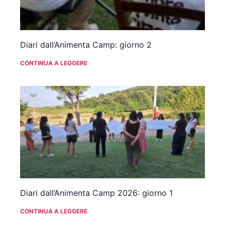
Diari dall’Animenta Camp: giorno 2
CONTINUA A LEGGERE
Diari dall’Animenta Camp 2026: giorno 1
CONTINUA A LEGGERE