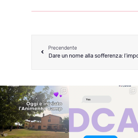
Precendente