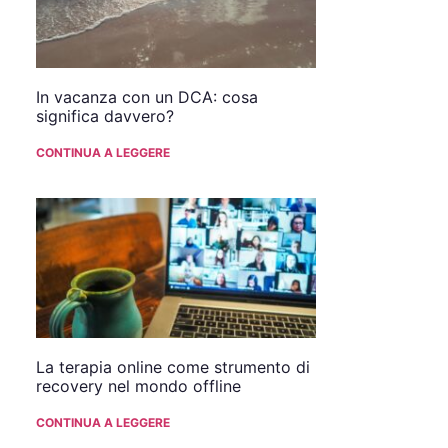
In vacanza con un DCA: cosa
significa davvero?
CONTINUA A LEGGERE
La terapia online come strumento di
recovery nel mondo offline
CONTINUA A LEGGERE