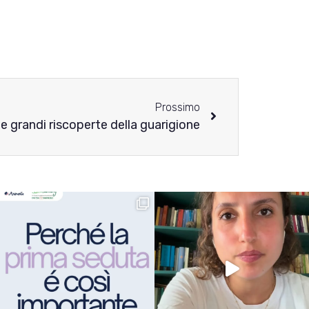
Prossimo
e e grandi riscoperte della guarigione