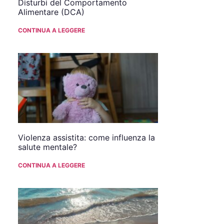
Disturbi del Comportamento
Alimentare (DCA)
CONTINUA A LEGGERE
Violenza assistita: come influenza la
salute mentale?
CONTINUA A LEGGERE