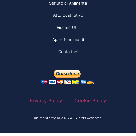
Statuto di Animenta
Atto Costitutivo
Risorse Utili
Approfondimenti
Contattaci
Privacy Policy
Cookie Policy
Animenta.org © 2025. All Rights Reserved.