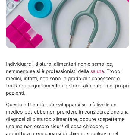
Individuare i disturbi alimentari non è semplice,
nemmeno se si è professionisti della
salute
. Troppi
medici, infatti, non sono in grado di riconoscere o
trattare adeguatamente i disturbi alimentari nei propri
pazienti.
Questa difficoltà può svilupparsi su più livelli: un
medico potrebbe non prendere in considerazione una
diagnosi di disturbo alimentare, oppure sospettarne
una ma non essere sicur* di cosa chiedere, o
addirittura preoccuparsi di chiedere qualcosa nel