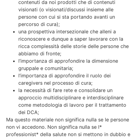
contenuti da noi prodotti che di contenuti
visionati (o visionati/discussi insieme alle
persone con cui si sta portando avanti un
percorso di cura);
una prospettiva intersezionale che alleni a
riconoscere e dunque a saper lavorare con la
ricca complessità delle storie delle persone che
abbiamo di fronte;
l’importanza di approfondire la dimensione
gruppale e comunitaria;
l’importanza di approfondire il ruolo dei
caregivers nel processo di cura;
la necessità di fare rete e consolidare un
approccio multidisciplinare e interdisciplinare
come metodologia di lavoro per il trattamento
dei DCA;
Ma questo materiale non significa nulla se le persone
non vi accedono. Non significa nulla se l*
professionist* della salute non si mettono in dubbio e