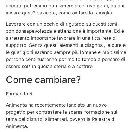
ancora, potremmo non sapere a chi rivolgerci, da chi
inviare ques* paziente, come aiutare la famiglia.
Lavorare con un occhio di riguardo su questi temi,
con consapevolezza e attenzione è importante. Ed è
altrettanto importante lavorare in una fitta rete di
supporto. Senza questi elementi le diagnosi, le cure e
le guarigioni saranno sempre più lontane e moltissime
persone continueranno per molto tempo a pensare di
essere sol* in questa storia e a soffrire.
Come cambiare?
Formandoci.
Animenta ha recentemente lanciato un nuovo
progetto per contrastare la scarsa formazione sul
tema dei disturbi alimentari, ovvero la Palestra di
Animenta.