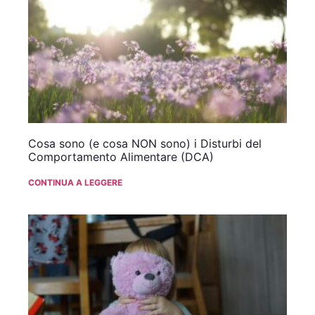
Cosa sono (e cosa NON sono) i Disturbi del
Comportamento Alimentare (DCA)
CONTINUA A LEGGERE