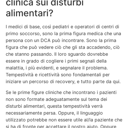
clinica sui disturbi
alimentari?
I medici di base, così pediatri e operatori di centri di
primo soccorso, sono la prima figura medica che una
persona con un DCA può incontrare. Sono la prima
figura che può vedere ciò che gli sta accadendo, ciò
che stanno passando. Il loro sguardo dovrebbe
essere in grado di cogliere i primi segnali della
malattia, i più evidenti, e segnalare il problema.
Tempestività e ricettività sono fondamentali per
iniziare un percorso di recovery, e tutto parte da qui.
Se le prime figure cliniche che incontrano i pazienti
non sono formate adeguatamente sul tema dei
disturbi alimentari, questa tempestività verrà
necessariamente persa. Oppure, il linguaggio
utilizzato potrebbe non essere utile al/la paziente che
si ha di fronte per accettare il nostro aiuto. Oppure