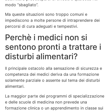
modo “sbagliato”.
Ma queste situazioni sono troppo comuni e
impediscono a molte persone di intraprendere dei
percorsi di cura adeguati e tempestivi.
Perchè i medici non si
sentono pronti a trattare i
disturbi alimentari?
Il principale ostacolo alla sensazione di sicurezza e
competenza dei medici deriva da una formazione
solamente parziale o assente sul tema dei disturbi
alimentari.
La maggior parte dei programmi di specializzazione
e delle scuole di medicina non prevede una
formazione clinica o un apprendimento in classe sui