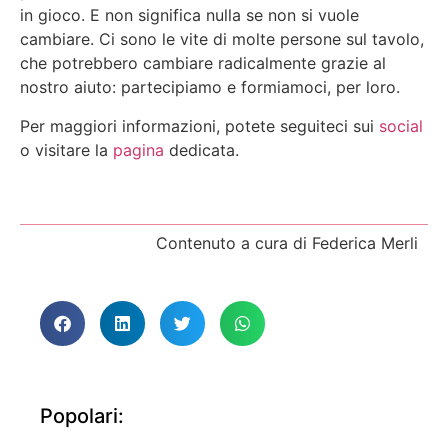
in gioco. E non significa nulla se non si vuole
cambiare. Ci sono le vite di molte persone sul tavolo,
che potrebbero cambiare radicalmente grazie al
nostro aiuto: partecipiamo e formiamoci, per loro.
Per maggiori informazioni, potete seguiteci sui
social
o visitare la
pagina
dedicata.
Contenuto a cura di Federica Merli
Popolari: