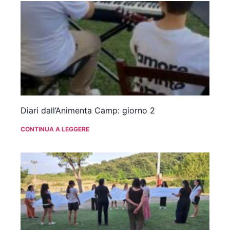
Diari dall’Animenta Camp: giorno 2
CONTINUA A LEGGERE