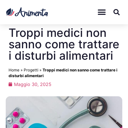
Troppi medici non
sanno come trattare
i disturbi alimentari
Home
»
Progetti
»
Troppi medici non sanno come trattare i
disturbi alimentari
Maggio 30, 2025