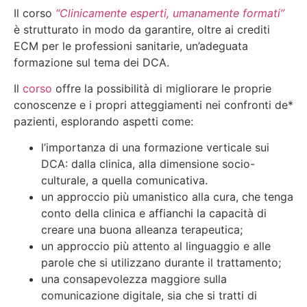
Il corso
“Clinicamente esperti, umanamente formati”
è strutturato in modo da garantire, oltre ai crediti
ECM per le professioni sanitarie, un’adeguata
formazione sul tema dei DCA.
Il
corso
offre la possibilità di migliorare le proprie
conoscenze e i propri atteggiamenti nei confronti de*
pazienti, esplorando aspetti come:
l’importanza di una formazione verticale sui
DCA: dalla clinica, alla dimensione socio-
culturale, a quella comunicativa.
un approccio più umanistico alla cura, che tenga
conto della clinica e affianchi la capacità di
creare una buona alleanza terapeutica;
un approccio più attento al linguaggio e alle
parole che si utilizzano durante il trattamento;
una consapevolezza maggiore sulla
comunicazione digitale, sia che si tratti di