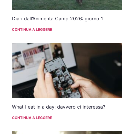
Diari dall’Animenta Camp 2026: giorno 1
CONTINUA A LEGGERE
What I eat in a day: davvero ci interessa?
CONTINUA A LEGGERE