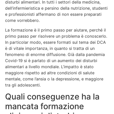
disturbi alimentari. In tutti i settori della medicina,
dell’infermieristica e persino della nutrizione, studenti
e professionisti affermano di non essere preparati
come vorrebbero.
La formazione è il primo passo per aiutare, perché il
primo passo per risolvere un problema è conoscerlo.
In particolar modo, essere formati sul tema dei DCA
è di vitale importanza, in quanto si tratta di un
fenomeno di enorme diffusione. Già dalla pandemia
Covid-19 si è parlato di un aumento dei disturbi
alimentari a livello mondiale. L’impatto è stato
maggiore rispetto ad altre condizioni di salute
mentale, come l’ansia o la depressione, e maggiore
tra gli adolescenti.
Quali conseguenze ha la
mancata formazione