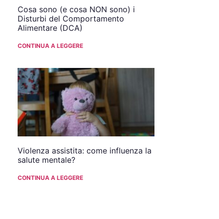
Cosa sono (e cosa NON sono) i
Disturbi del Comportamento
Alimentare (DCA)
CONTINUA A LEGGERE
Violenza assistita: come influenza la
salute mentale?
CONTINUA A LEGGERE