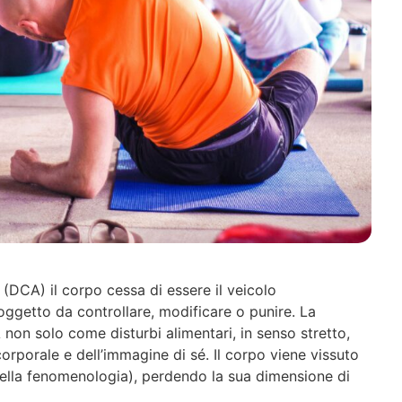
(DCA) il corpo cessa di essere il veicolo
 oggetto da controllare, modificare o punire. La
 non solo come disturbi alimentari, in senso stretto,
rporale e dell’immagine di sé. Il corpo viene vissuto
ella fenomenologia), perdendo la sua dimensione di