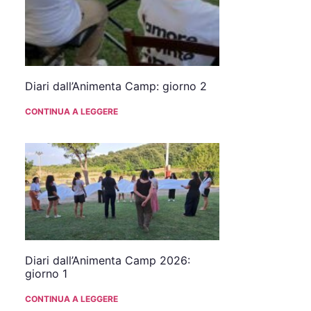
Diari dall’Animenta Camp: giorno 2
CONTINUA A LEGGERE
Diari dall’Animenta Camp 2026:
giorno 1
CONTINUA A LEGGERE