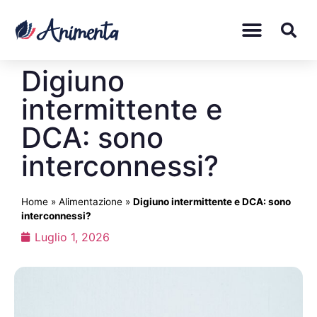
Digiuno
intermittente e
DCA: sono
interconnessi?
Home
»
Alimentazione
»
Digiuno intermittente e DCA: sono
interconnessi?
Luglio 1, 2026