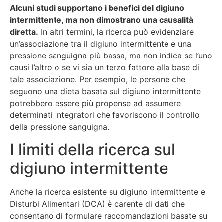
Alcuni studi supportano i benefici del digiuno
intermittente, ma non dimostrano una causalità
diretta.
In altri termini, la ricerca può evidenziare
un’associazione tra il digiuno intermittente e una
pressione sanguigna più bassa, ma non indica se l’uno
causi l’altro o se vi sia un terzo fattore alla base di
tale associazione. Per esempio, le persone che
seguono una dieta basata sul digiuno intermittente
potrebbero essere più propense ad assumere
determinati integratori che favoriscono il controllo
della pressione sanguigna.
I limiti della ricerca sul
digiuno intermittente
Anche la ricerca esistente su digiuno intermittente e
Disturbi Alimentari (DCA) è carente di dati che
consentano di formulare raccomandazioni basate su