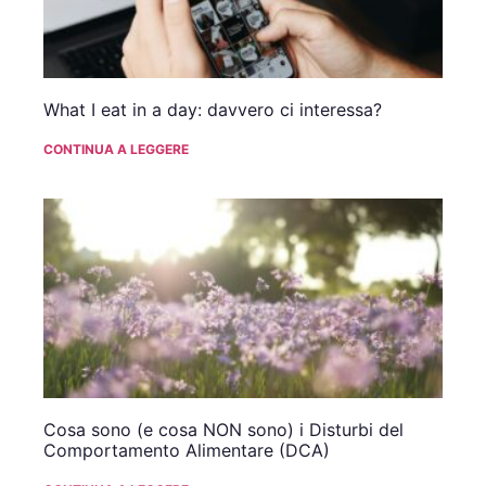
What I eat in a day: davvero ci interessa?
CONTINUA A LEGGERE
Cosa sono (e cosa NON sono) i Disturbi del
Comportamento Alimentare (DCA)