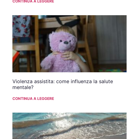
CONTINUA A LEGGERE
Violenza assistita: come influenza la salute
mentale?
CONTINUA A LEGGERE