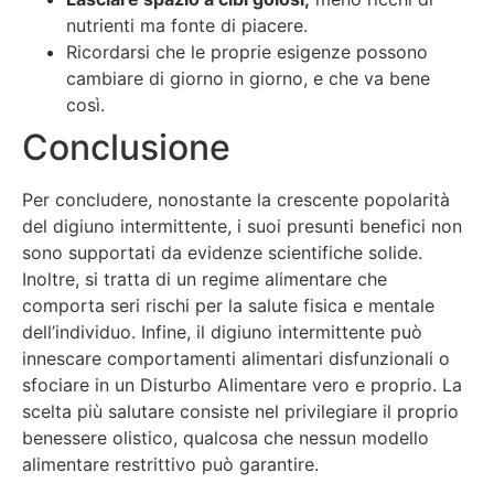
nutrienti ma fonte di piacere.
Ricordarsi che le proprie esigenze possono
cambiare di giorno in giorno, e che va bene
così.
Conclusione
Per concludere, nonostante la crescente popolarità
del digiuno intermittente, i suoi presunti benefici non
sono supportati da evidenze scientifiche solide.
Inoltre, si tratta di un regime alimentare che
comporta seri rischi per la salute fisica e mentale
dell’individuo. Infine, il digiuno intermittente può
innescare comportamenti alimentari disfunzionali o
sfociare in un Disturbo Alimentare vero e proprio. La
scelta più salutare consiste nel privilegiare il proprio
benessere olistico, qualcosa che nessun modello
alimentare restrittivo può garantire.