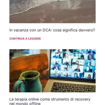
In vacanza con un DCA: cosa significa davvero?
CONTINUA A LEGGERE
La terapia online come strumento di recovery
nel mondo offline