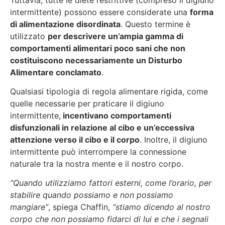
intermittente) possono essere considerate una
forma
di alimentazione disordinata
. Questo termine è
utilizzato
per descrivere un’ampia gamma di
comportamenti alimentari poco sani che non
costituiscono necessariamente un Disturbo
Alimentare conclamato
.
Qualsiasi tipologia di regola alimentare rigida, come
quelle necessarie per praticare il digiuno
intermittente,
incentivano comportamenti
disfunzionali in relazione al cibo e un’eccessiva
attenzione verso il cibo e il corpo
. Inoltre, il digiuno
intermittente può interrompere la connessione
naturale tra la nostra mente e il nostro corpo.
“Quando utilizziamo fattori esterni, come l’orario, per
stabilire quando possiamo e non possiamo
mangiare”
, spiega Chaffin,
“stiamo dicendo al nostro
corpo che non possiamo fidarci di lui e che i segnali