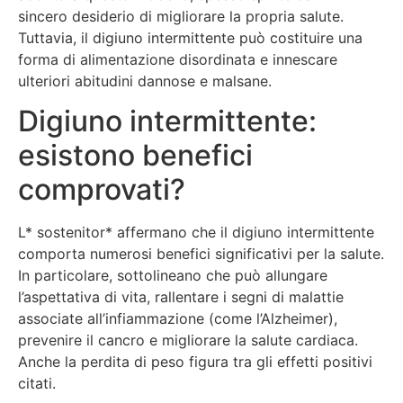
sincero desiderio di migliorare la propria salute.
Tuttavia, il digiuno intermittente può costituire una
forma di alimentazione disordinata e innescare
ulteriori abitudini dannose e malsane.
Digiuno intermittente:
esistono benefici
comprovati?
L* sostenitor* affermano che il digiuno intermittente
comporta numerosi benefici significativi per la salute.
In particolare, sottolineano che può allungare
l’aspettativa di vita, rallentare i segni di malattie
associate all’infiammazione (come l’Alzheimer),
prevenire il cancro e migliorare la salute cardiaca.
Anche la perdita di peso figura tra gli effetti positivi
citati.