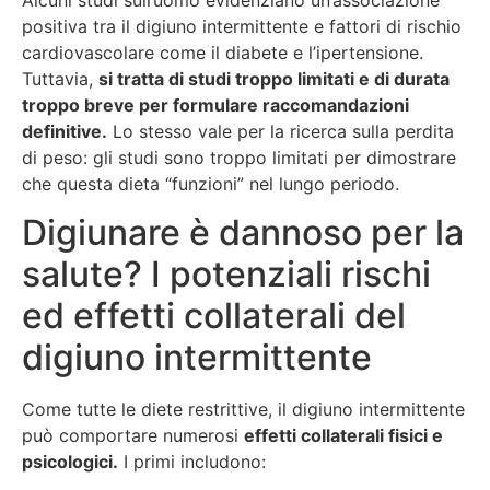
positiva tra il digiuno intermittente e fattori di rischio
cardiovascolare come il diabete e l’ipertensione.
Tuttavia,
si tratta di studi troppo limitati e di durata
troppo breve per formulare raccomandazioni
definitive.
Lo stesso vale per la ricerca sulla perdita
di peso: gli studi sono troppo limitati per dimostrare
che questa dieta “funzioni” nel lungo periodo.
Digiunare è dannoso per la
salute? I potenziali rischi
ed effetti collaterali del
digiuno intermittente
Come tutte le diete restrittive, il digiuno intermittente
può comportare numerosi
effetti collaterali fisici e
psicologici.
I primi includono: