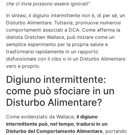
che ci invia possono essere ignorati”.
In sintesi, il digiuno intermittente non è, di per sé, un
Disturbo Alimentare. Tuttavia, promuove numerosi
comportamenti associati a DCA. Come afferma la
dietista Gretchen Wallace, può iniziare come un
semplice esperimento per la propria salute e
trasformarsi rapidamente in un rapporto
disfunzionale con il cibo o in un Disturbo Alimentare
vero e proprio.
Digiuno intermittente:
come può sfociare in un
Disturbo Alimentare?
Come evidenziato da Wallace,
il digiuno
intermittente può, nel tempo, tradursi in un
Disturbo del Comportamento Alimentare
, portando