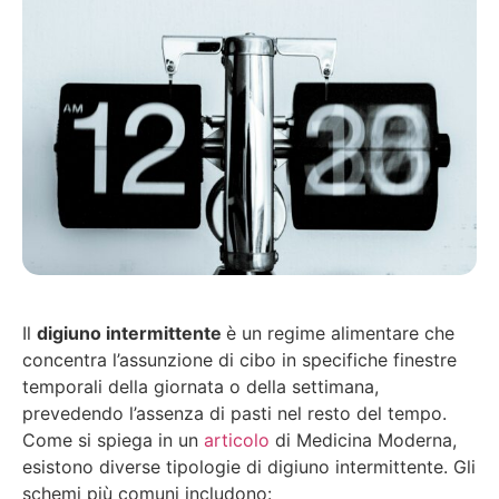
Il
digiuno intermittente
è un regime alimentare che
concentra l’assunzione di cibo in specifiche finestre
temporali della giornata o della settimana,
prevedendo l’assenza di pasti nel resto del tempo.
Come si spiega in un
articolo
di Medicina Moderna,
esistono diverse tipologie di digiuno intermittente. Gli
schemi più comuni includono: