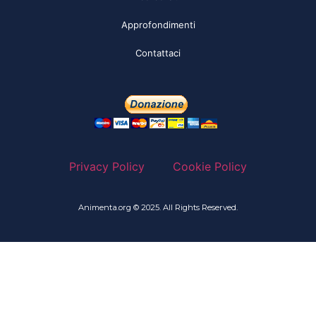
Approfondimenti
Contattaci
Privacy Policy
Cookie Policy
Animenta.org © 2025. All Rights Reserved.