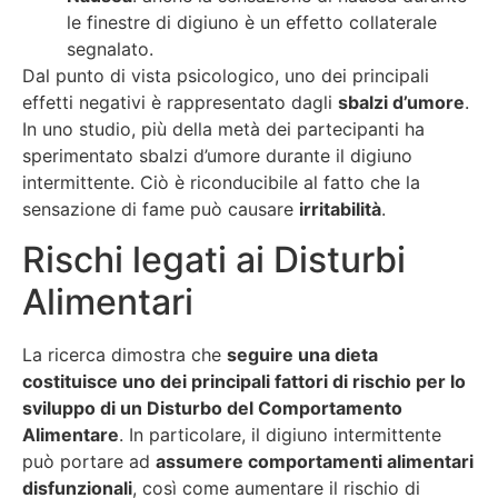
le finestre di digiuno è un effetto collaterale
segnalato.
Dal punto di vista psicologico, uno dei principali
effetti negativi è rappresentato dagli
sbalzi d’umore
.
In uno studio, più della metà dei partecipanti ha
sperimentato sbalzi d’umore durante il digiuno
intermittente. Ciò è riconducibile al fatto che la
sensazione di fame può causare
irritabilità
.
Rischi legati ai Disturbi
Alimentari
La ricerca dimostra che
seguire una dieta
costituisce uno dei principali fattori di rischio per lo
sviluppo di un Disturbo del Comportamento
Alimentare
. In particolare, il digiuno intermittente
può portare ad
assumere comportamenti alimentari
disfunzionali
, così come aumentare il rischio di