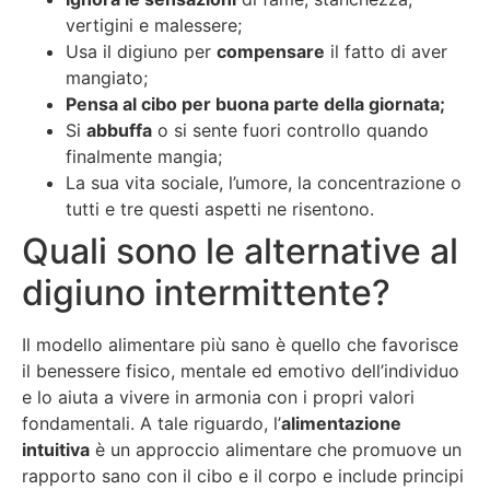
vertigini e malessere;
Usa il digiuno per
compensare
il fatto di aver
mangiato;
Pensa al cibo per buona parte della giornata;
Si
abbuffa
o si sente fuori controllo quando
finalmente mangia;
La sua vita sociale, l’umore, la concentrazione o
tutti e tre questi aspetti ne risentono.
Quali sono le alternative al
digiuno intermittente?
Il modello alimentare più sano è quello che favorisce
il benessere fisico, mentale ed emotivo dell’individuo
e lo aiuta a vivere in armonia con i propri valori
fondamentali. A tale riguardo, l’
alimentazione
intuitiva
è un approccio alimentare che promuove un
rapporto sano con il cibo e il corpo e include principi