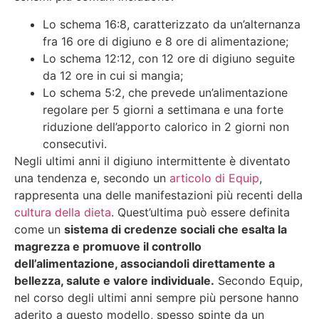
Lo schema 16:8, caratterizzato da un’alternanza
fra 16 ore di digiuno e 8 ore di alimentazione;
Lo schema 12:12, con 12 ore di digiuno seguite
da 12 ore in cui si mangia;
Lo schema 5:2, che prevede un’alimentazione
regolare per 5 giorni a settimana e una forte
riduzione dell’apporto calorico in 2 giorni non
consecutivi.
Negli ultimi anni il digiuno intermittente è diventato
una tendenza e, secondo un
articolo di Equip
,
rappresenta una delle manifestazioni più recenti della
cultura della dieta
. Quest’ultima può essere definita
come un
sistema di credenze sociali che esalta la
magrezza e promuove il controllo
dell’alimentazione, associandoli direttamente a
bellezza, salute e valore individuale.
Secondo Equip,
nel corso degli ultimi anni sempre più persone hanno
aderito a questo modello, spesso spinte da un