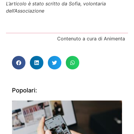
L’articolo è stato scritto da Sofia, volontaria
dell’Associazione
Contenuto a cura di Animenta
Popolari: