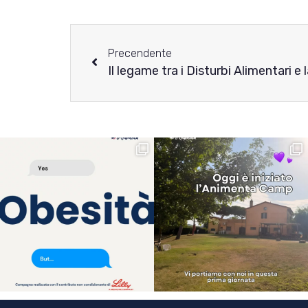
Precendente
Il legame tra i Disturbi Alimentari