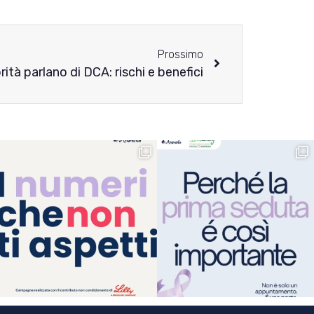
Prossimo
rità parlano di DCA: rischi e benefici