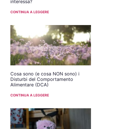
interessa?
CONTINUA A LEGGERE
Cosa sono (e cosa NON sono) i
Disturbi del Comportamento
Alimentare (DCA)
CONTINUA A LEGGERE