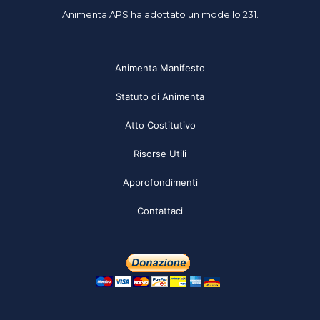
Animenta APS ha adottato un modello 231.
Animenta Manifesto
Statuto di Animenta
Atto Costitutivo
Risorse Utili
Approfondimenti
Contattaci