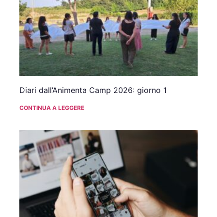
Diari dall’Animenta Camp 2026: giorno 1
CONTINUA A LEGGERE