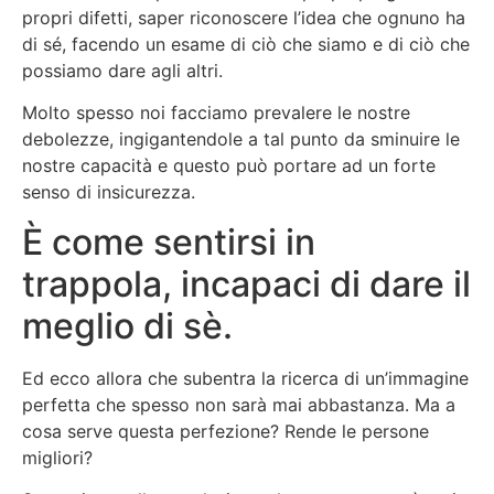
propri difetti, saper riconoscere l’idea che ognuno ha
di sé, facendo un esame di ciò che siamo e di ciò che
possiamo dare agli altri.
Molto spesso noi facciamo prevalere le nostre
debolezze, ingigantendole a tal punto da sminuire le
nostre capacità e questo può portare ad un forte
senso di insicurezza.
È come sentirsi in
trappola, incapaci di dare il
meglio di sè.
Ed ecco allora che subentra la ricerca di un’immagine
perfetta che spesso non sarà mai abbastanza. Ma a
cosa serve questa perfezione? Rende le persone
migliori?