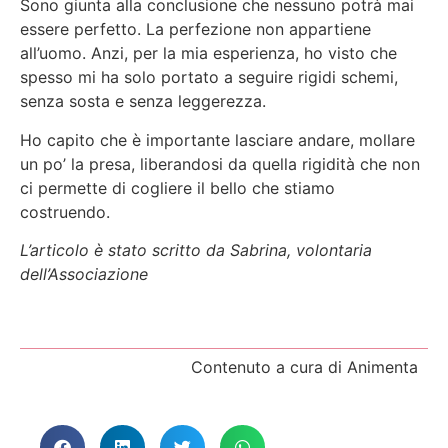
Sono giunta alla conclusione che nessuno potrà mai
essere perfetto. La perfezione non appartiene
all’uomo. Anzi, per la mia esperienza, ho visto che
spesso mi ha solo portato a seguire rigidi schemi,
senza sosta e senza leggerezza.
Ho capito che è importante lasciare andare, mollare
un po’ la presa, liberandosi da quella rigidità che non
ci permette di cogliere il bello che stiamo
costruendo.
L’articolo è stato scritto da Sabrina, volontaria
dell’Associazione
Contenuto a cura di Animenta