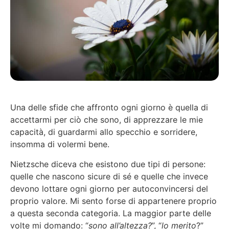
Una delle sfide che affronto ogni giorno è quella di
accettarmi per ciò che sono, di apprezzare le mie
capacità, di guardarmi allo specchio e sorridere,
insomma di volermi bene.
Nietzsche diceva che esistono due tipi di persone:
quelle che nascono sicure di sé e quelle che invece
devono lottare ogni giorno per autoconvincersi del
proprio valore. Mi sento forse di appartenere proprio
a questa seconda categoria. La maggior parte delle
volte mi domando: “
sono all’altezza?
”, “
lo merito
?”