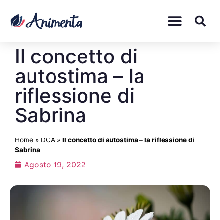
Il concetto di
autostima – la
riflessione di
Sabrina
Home
»
DCA
»
Il concetto di autostima – la riflessione di
Sabrina
Agosto 19, 2022