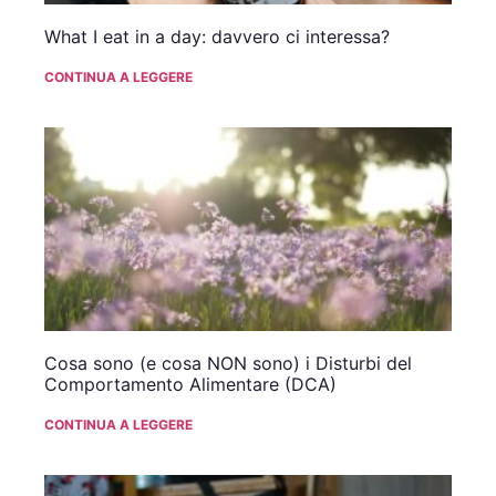
What I eat in a day: davvero ci interessa?
CONTINUA A LEGGERE
Cosa sono (e cosa NON sono) i Disturbi del
Comportamento Alimentare (DCA)
CONTINUA A LEGGERE