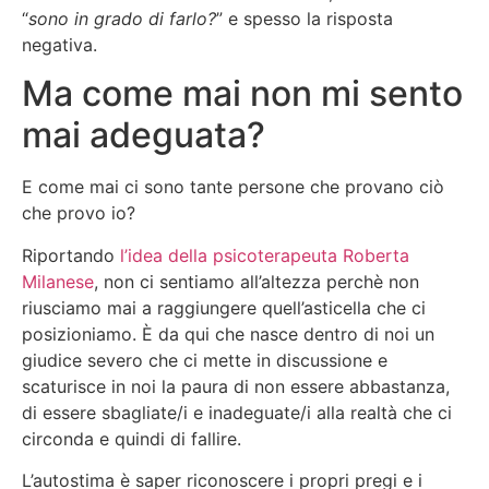
“
sono in grado di farlo?
” e spesso la risposta
negativa.
Ma come mai non mi sento
mai adeguata?
E come mai ci sono tante persone che provano ciò
che provo io?
Riportando
l’idea della psicoterapeuta Roberta
Milanese
, non ci sentiamo all’altezza perchè non
riusciamo mai a raggiungere quell’asticella che ci
posizioniamo. È da qui che nasce dentro di noi un
giudice severo che ci mette in discussione e
scaturisce in noi la paura di non essere abbastanza,
di essere sbagliate/i e inadeguate/i alla realtà che ci
circonda e quindi di fallire.
L’autostima è saper riconoscere i propri pregi e i