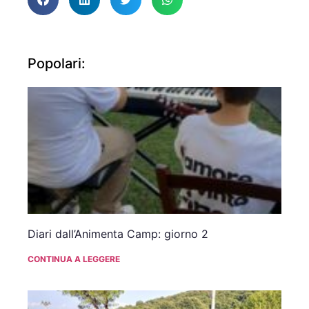
Popolari:
Diari dall’Animenta Camp: giorno 2
CONTINUA A LEGGERE