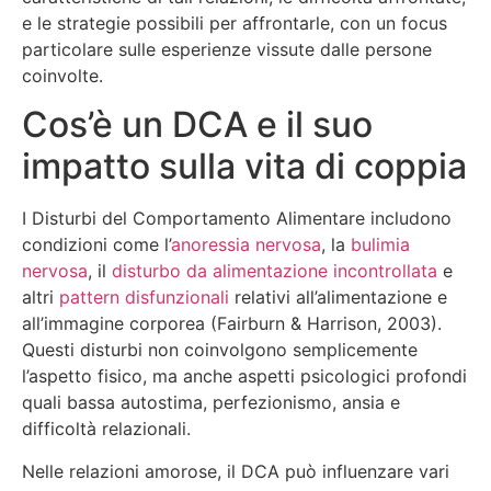
e le strategie possibili per affrontarle, con un focus
particolare sulle esperienze vissute dalle persone
coinvolte.
Cos’è un DCA e il suo
impatto sulla vita di coppia
I Disturbi del Comportamento Alimentare includono
condizioni come l’
anoressia nervosa
, la
bulimia
nervosa
, il
disturbo da alimentazione incontrollata
e
altri
pattern disfunzionali
relativi all’alimentazione e
all’immagine corporea (Fairburn & Harrison, 2003).
Questi disturbi non coinvolgono semplicemente
l’aspetto fisico, ma anche aspetti psicologici profondi
quali bassa autostima, perfezionismo, ansia e
difficoltà relazionali.
Nelle relazioni amorose, il DCA può influenzare vari