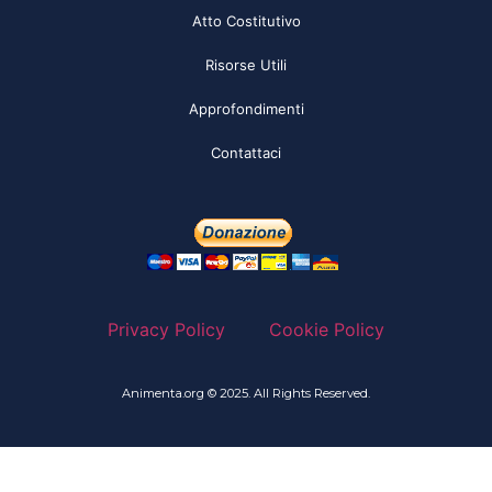
Atto Costitutivo
Risorse Utili
Approfondimenti
Contattaci
Privacy Policy
Cookie Policy
Animenta.org © 2025. All Rights Reserved.