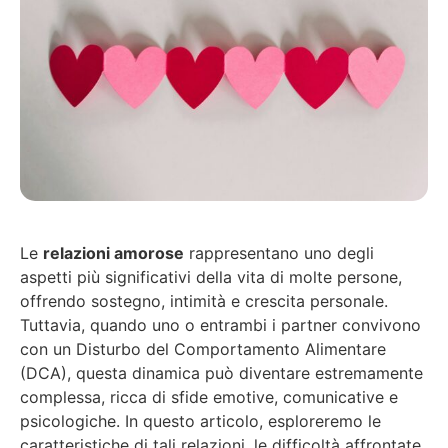
Le
relazioni amorose
rappresentano uno degli
aspetti più significativi della vita di molte persone,
offrendo sostegno, intimità e crescita personale.
Tuttavia, quando uno o entrambi i partner convivono
con un Disturbo del Comportamento Alimentare
(DCA), questa dinamica può diventare estremamente
complessa, ricca di sfide emotive, comunicative e
psicologiche. In questo articolo, esploreremo le
caratteristiche di tali relazioni, le difficoltà affrontate,