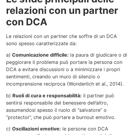
relazioni con un partner
con DCA
Le relazioni con un partner che soffre di un DCA
sono spesso caratterizzate da:
a)
Comunicazione difficile
:
la paura di giudicare o di
peggiorare il problema può portare la persona con
DCA a evitare discussioni o a minimizzare i propri
sentimenti, creando un muro di silenzio o
incomprensione reciproca (Wonderlich et al., 2014).
b)
Ruoli di cura e responsabilità:
il partner può
sentirsi responsabile del benessere dell’altro,
assumendosi spesso il ruolo di “salvatore” o
“protector”, che può portare a burnout emotivo.
c)
Oscillazioni emotive:
le persone con DCA