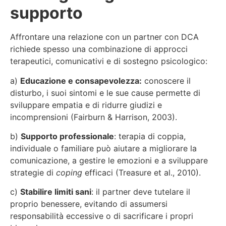
supporto
Affrontare una relazione con un partner con DCA
richiede spesso una combinazione di approcci
terapeutici, comunicativi e di sostegno psicologico:
a)
Educazione e consapevolezza:
conoscere il
disturbo, i suoi sintomi e le sue cause permette di
sviluppare empatia e di ridurre giudizi e
incomprensioni (Fairburn & Harrison, 2003).
b)
Supporto professionale
: terapia di coppia,
individuale o familiare può aiutare a migliorare la
comunicazione, a gestire le emozioni e a sviluppare
strategie di
coping
efficaci (Treasure et al., 2010).
c)
Stabilire limiti sani
: il partner deve tutelare il
proprio benessere, evitando di assumersi
responsabilità eccessive o di sacrificare i propri