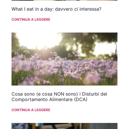
What I eat in a day: davvero ci interessa?
CONTINUA A LEGGERE
Cosa sono (e cosa NON sono) i Disturbi del
Comportamento Alimentare (DCA)
CONTINUA A LEGGERE