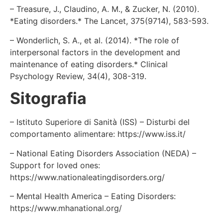
– Treasure, J., Claudino, A. M., & Zucker, N. (2010).
*Eating disorders.* The Lancet, 375(9714), 583-593.
– Wonderlich, S. A., et al. (2014). *The role of
interpersonal factors in the development and
maintenance of eating disorders.* Clinical
Psychology Review, 34(4), 308-319.
Sitografia
– Istituto Superiore di Sanità (ISS) – Disturbi del
comportamento alimentare: https://www.iss.it/
– National Eating Disorders Association (NEDA) –
Support for loved ones:
https://www.nationaleatingdisorders.org/
– Mental Health America – Eating Disorders:
https://www.mhanational.org/