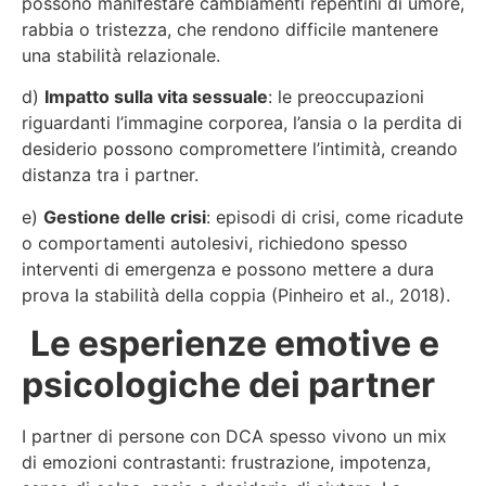
possono manifestare cambiamenti repentini di umore,
rabbia o tristezza, che rendono difficile mantenere
una stabilità relazionale.
d)
Impatto sulla vita sessuale
: le preoccupazioni
riguardanti l’immagine corporea, l’ansia o la perdita di
desiderio possono compromettere l’intimità, creando
distanza tra i partner.
e)
Gestione delle crisi
: episodi di crisi, come ricadute
o comportamenti autolesivi, richiedono spesso
interventi di emergenza e possono mettere a dura
prova la stabilità della coppia (Pinheiro et al., 2018).
Le esperienze emotive e
psicologiche dei partner
I partner di persone con DCA spesso vivono un mix
di emozioni contrastanti: frustrazione, impotenza,