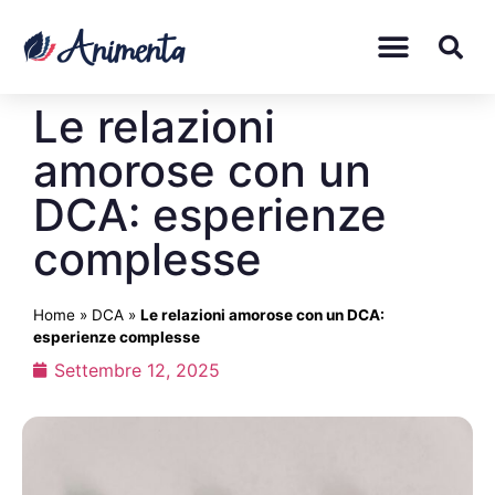
Le relazioni
amorose con un
DCA: esperienze
complesse
Home
»
DCA
»
Le relazioni amorose con un DCA:
esperienze complesse
Settembre 12, 2025