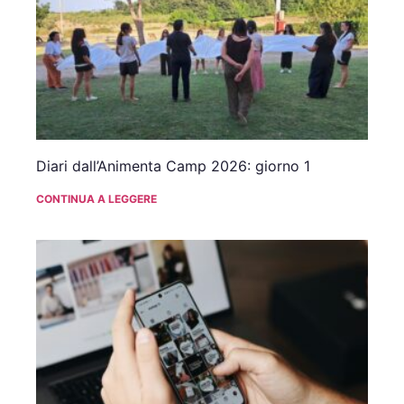
Diari dall’Animenta Camp 2026: giorno 1
CONTINUA A LEGGERE