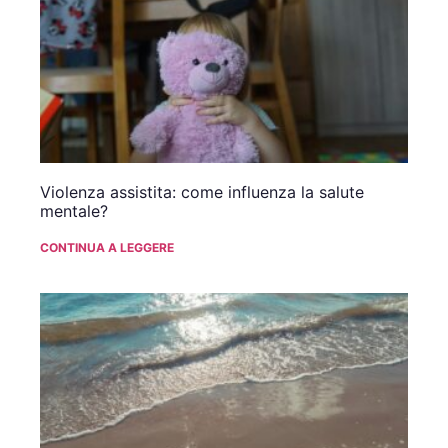
Violenza assistita: come influenza la salute
mentale?
CONTINUA A LEGGERE