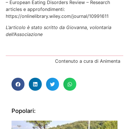
– European Eating Disorders Review – Research
articles e approfondimenti:
https://onlinelibrary.wiley.com/journal/10991611
L’articolo è stato scritto da Giovanna, volontaria
dell’Associazione
Contenuto a cura di Animenta
Popolari: