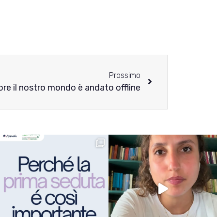
Prossimo
ore il nostro mondo è andato offline