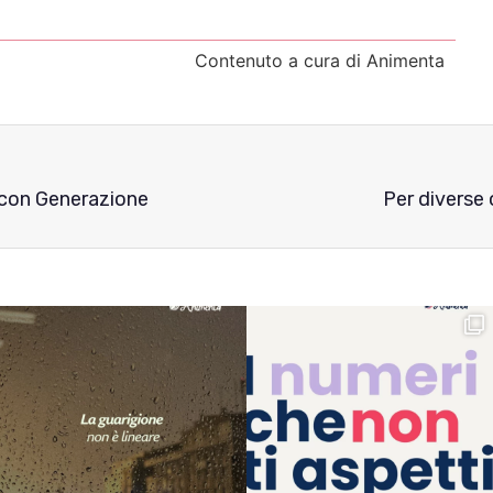
Contenuto a cura di Animenta
 con Generazione
Per diverse 