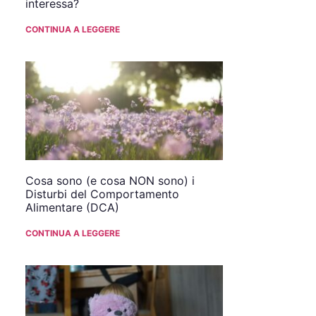
interessa?
CONTINUA A LEGGERE
Cosa sono (e cosa NON sono) i
Disturbi del Comportamento
Alimentare (DCA)
CONTINUA A LEGGERE