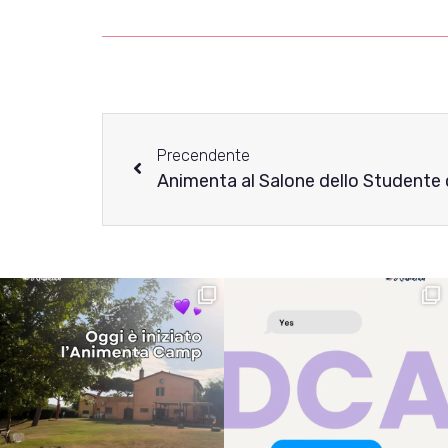
Precendente
Animenta al Salone dello Studente